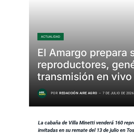
ACTUALIDAD
El Amargo prepara s
reproductores, gené
transmisión en vivo
POR
REDACCIÓN AIRE AGRO
7 DE JULIO DE 2026
La cabaña de Villa Minetti venderá 160 rep
invitadas en su remate del 13 de julio en T