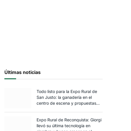
Últimas noticias
Todo listo para la Expo Rural de
San Justo: la ganadería en el
centro de escena y propuestas
para toda la familia
Expo Rural de Reconquista: Giorgi
llevó su última tecnología en