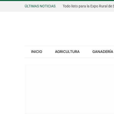
ÚLTIMAS NOTICIAS
INICIO
AGRICULTURA
GANADERÍA