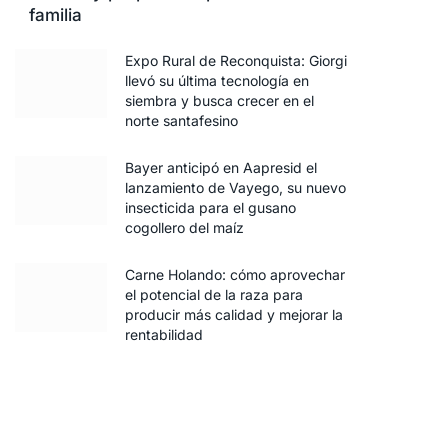
familia
Expo Rural de Reconquista: Giorgi
llevó su última tecnología en
siembra y busca crecer en el
norte santafesino
Bayer anticipó en Aapresid el
lanzamiento de Vayego, su nuevo
insecticida para el gusano
cogollero del maíz
Carne Holando: cómo aprovechar
el potencial de la raza para
producir más calidad y mejorar la
rentabilidad