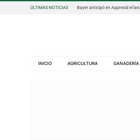
ÚLTIMAS NOTICIAS
INICIO
AGRICULTURA
GANADERÍA