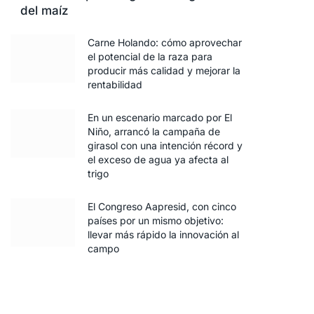
del maíz
Carne Holando: cómo aprovechar
el potencial de la raza para
producir más calidad y mejorar la
rentabilidad
En un escenario marcado por El
Niño, arrancó la campaña de
girasol con una intención récord y
el exceso de agua ya afecta al
trigo
El Congreso Aapresid, con cinco
países por un mismo objetivo:
llevar más rápido la innovación al
campo