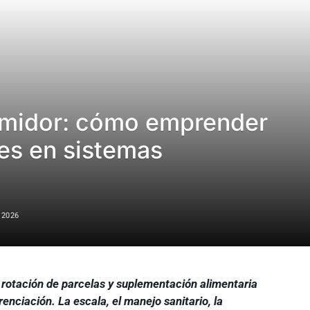
umidor: cómo emprender
es en sistemas
 2026
 rotación de parcelas y suplementación alimentaria
renciación. La escala, el manejo sanitario, la