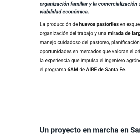
organización familiar y la comercializació
viabilidad económica.
La producción de
huevos pastoriles
en esque
organización del trabajo y una
mirada de lar
manejo cuidadoso del pastoreo, planificación
oportunidades en mercados que valoran el ori
la experiencia que impulsa el ingeniero agr
el programa
6AM
de
AIRE de Santa Fe
.
Un proyecto en marcha en Sa