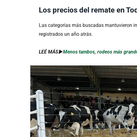
Los precios del remate en T
Las categorías más buscadas mantuvieron in
registrados un año atrás.
LEÉ MÁS►
Menos tambos, rodeos más grandes