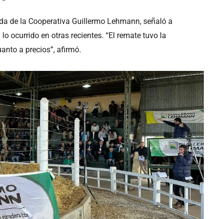
nda de la Cooperativa Guillermo Lehmann, señaló a
lo ocurrido en otras recientes. “El remate tuvo la
anto a precios”, afirmó.