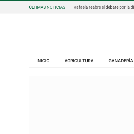
ÚLTIMAS NOTICIAS
Rafaela reabre el debate por la d
INICIO
AGRICULTURA
GANADERÍA