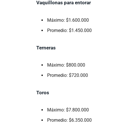
Vaquillonas para entorar
Máximo: $1.600.000
Promedio: $1.450.000
Terneras
Máximo: $800.000
Promedio: $720.000
Toros
Máximo: $7.800.000
Promedio: $6.350.000