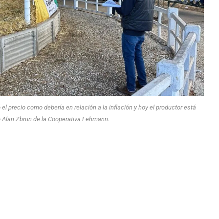
el precio como debería en relación a la inflación y hoy el productor está
o Alan Zbrun de la Cooperativa Lehmann.