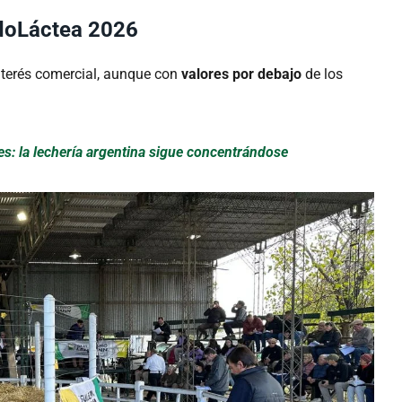
odoLáctea 2026
terés comercial, aunque con
valores por debajo
de los
: la lechería argentina sigue concentrándose