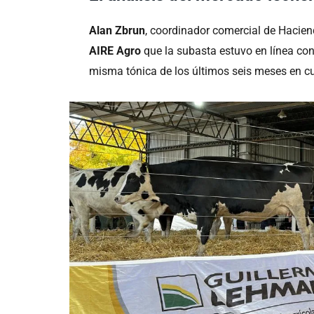
Alan Zbrun
, coordinador comercial de Hacie
AIRE Agro
que la subasta estuvo en línea con 
misma tónica de los últimos seis meses en cu