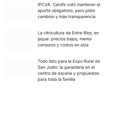
IPCVA: Carsfe votó mantener el
aporte obligatorio, pero pidió
cambios y más transparencia
La citricultura de Entre Ríos, en
jaque: precios bajos, menor
consumo y costos en alza
Todo listo para la Expo Rural de
San Justo: la ganadería en el
centro de escena y propuestas
para toda la familia