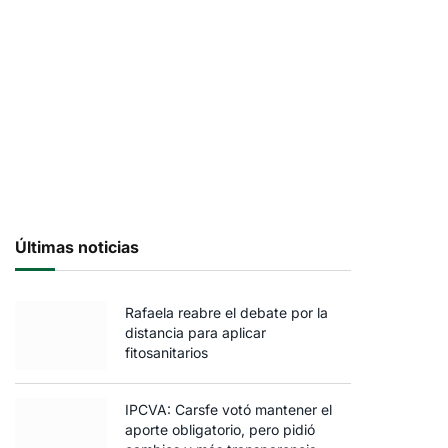
Últimas noticias
Rafaela reabre el debate por la
distancia para aplicar
fitosanitarios
IPCVA: Carsfe votó mantener el
aporte obligatorio, pero pidió