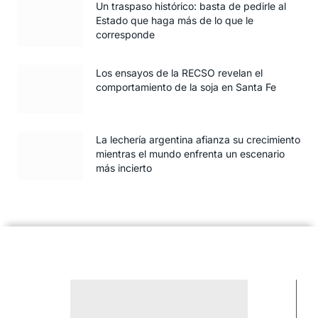
Un traspaso histórico: basta de pedirle al
Estado que haga más de lo que le
corresponde
Los ensayos de la RECSO revelan el
comportamiento de la soja en Santa Fe
La lechería argentina afianza su crecimiento
mientras el mundo enfrenta un escenario
más incierto