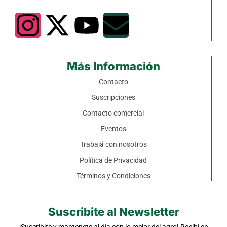
Más Información
Contacto
Suscripciones
Contacto comercial
Eventos
Trabajá con nosotros
Política de Privacidad
Términos y Condiciones
Suscribite al Newsletter
¡Suscribite y mantenete al día con lo mejor del agro! Recibí en