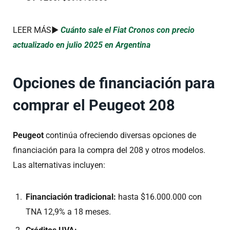
LEER MÁS►
Cuánto sale el Fiat Cronos con precio
actualizado en julio 2025 en Argentina
Opciones de financiación para
comprar el Peugeot 208
Peugeot
continúa ofreciendo diversas opciones de
financiación para la compra del 208 y otros modelos.
Las alternativas incluyen:
Financiación tradicional:
hasta $16.000.000 con
TNA 12,9% a 18 meses.