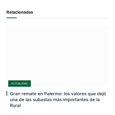
Relacionadas
ACTUALIDAD
Gran remate en Palermo: los valores que dejó
una de las subastas más importantes de la
Rural