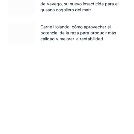
de Vayego, su nuevo insecticida para el
gusano cogollero del maíz
Carne Holando: cómo aprovechar el
potencial de la raza para producir más
calidad y mejorar la rentabilidad