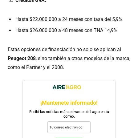
Créditos UVA:
Hasta $22.000.000 a 24 meses con tasa del 5,9%.
Hasta $26.000.000 a 48 meses con TNA 14,9%.
Estas opciones de financiación no solo se aplican al
Peugeot 208
, sino también a otros modelos de la marca,
como el Partner y el 2008.
¡Mantenete informado!
Recibí las noticias más relevantes del agro en tu
correo.