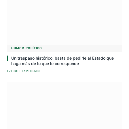
HUMOR POLÍTICO
Un traspaso histórico: basta de pedirle al Estado que
haga más de lo que le corresponde
EZEQUIEL TAMBORNINI