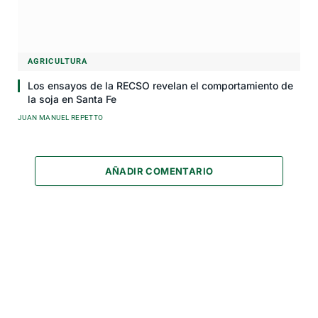
AGRICULTURA
Los ensayos de la RECSO revelan el comportamiento de
la soja en Santa Fe
JUAN MANUEL REPETTO
AÑADIR COMENTARIO