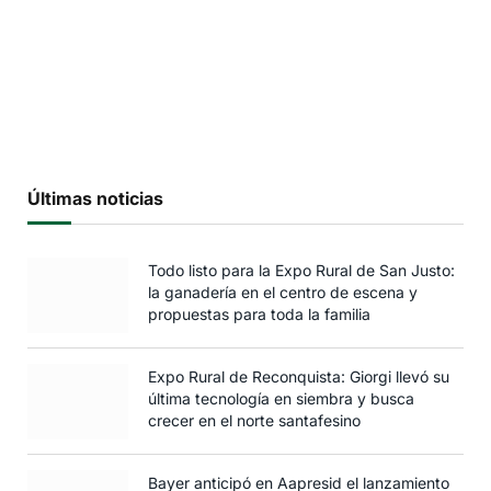
Últimas noticias
Todo listo para la Expo Rural de San Justo:
la ganadería en el centro de escena y
propuestas para toda la familia
Expo Rural de Reconquista: Giorgi llevó su
última tecnología en siembra y busca
crecer en el norte santafesino
Bayer anticipó en Aapresid el lanzamiento