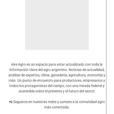
Aire Agro es un espacio para estar actualizado con toda la
información clave del agro argentino. Noticias de actualidad,
análisis de expertos, clima, ganadería, agricultura, economía y
más. Un punto de encuentro para productores, empresarios y
todos los protagonistas del campo, con una mirada federal y
sostenible sobre el presente y el futuro del sector.
📲 Seguinos en nuestras redes y sumate a la comunidad agro
más conectada.