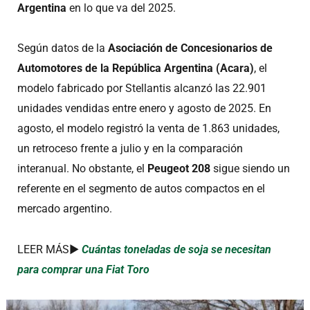
Argentina
en lo que va del 2025.
Según datos de la
Asociación de Concesionarios de
Automotores de la República Argentina (Acara)
, el
modelo fabricado por Stellantis alcanzó las 22.901
unidades vendidas entre enero y agosto de 2025. En
agosto, el modelo registró la venta de 1.863 unidades,
un retroceso frente a julio y en la comparación
interanual. No obstante, el
Peugeot 208
sigue siendo un
referente en el segmento de autos compactos en el
mercado argentino.
LEER MÁS►
Cuántas toneladas de soja se necesitan
para comprar una Fiat Toro