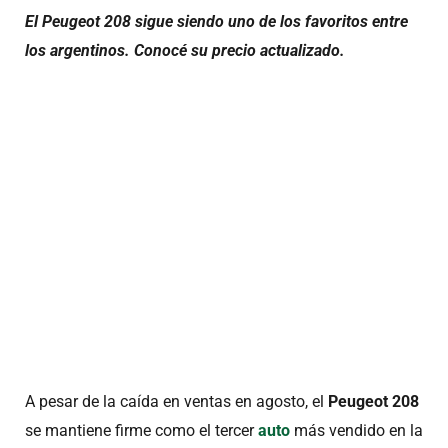
El Peugeot 208 sigue siendo uno de los favoritos entre
los argentinos. Conocé su precio actualizado.
A pesar de la caída en ventas en agosto, el
Peugeot 208
se mantiene firme como el tercer
auto
más vendido en la