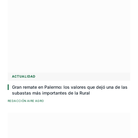
ACTUALIDAD
Gran remate en Palermo: los valores que dejó una de las
subastas más importantes de la Rural
REDACCIÓN AIRE AGRO