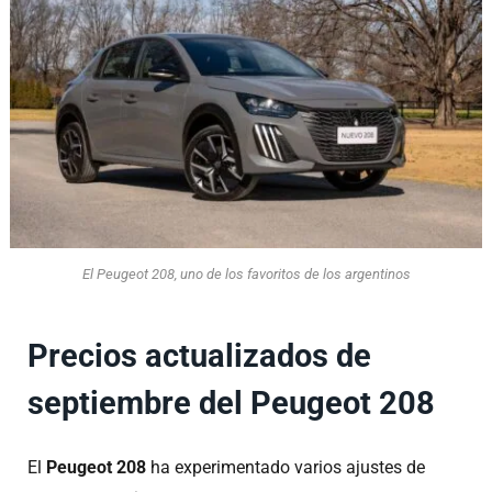
El Peugeot 208, uno de los favoritos de los argentinos
Precios actualizados de
septiembre del Peugeot 208
El
Peugeot 208
ha experimentado varios ajustes de