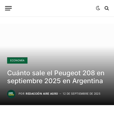
ECONOMÍA
Cuánto sale el Peugeot 208 en
septiembre 2025 en Argentina
POR
REDACCIÓN AIRE AGRO
12 DE SEPTIEMBRE DE 2025