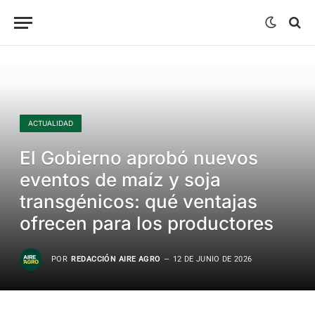
ACTUALIDAD
El Gobierno aprobó nuevos
eventos de maíz y soja
transgénicos: qué ventajas
ofrecen para los productores
POR
REDACCIÓN AIRE AGRO
12 DE JUNIO DE 2026