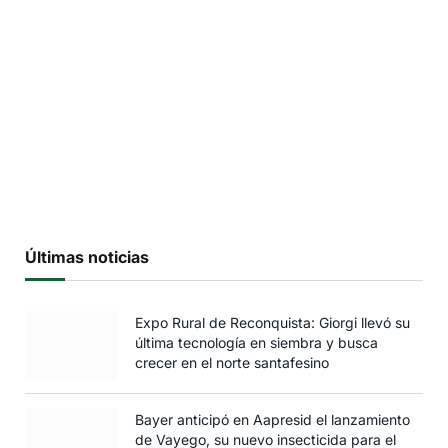
Últimas noticias
Expo Rural de Reconquista: Giorgi llevó su
última tecnología en siembra y busca
crecer en el norte santafesino
Bayer anticipó en Aapresid el lanzamiento
de Vayego, su nuevo insecticida para el