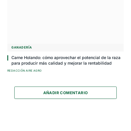
GANADERÍA
Carne Holando: cómo aprovechar el potencial de la raza
para producir más calidad y mejorar la rentabilidad
REDACCIÓN AIRE AGRO
AÑADIR COMENTARIO