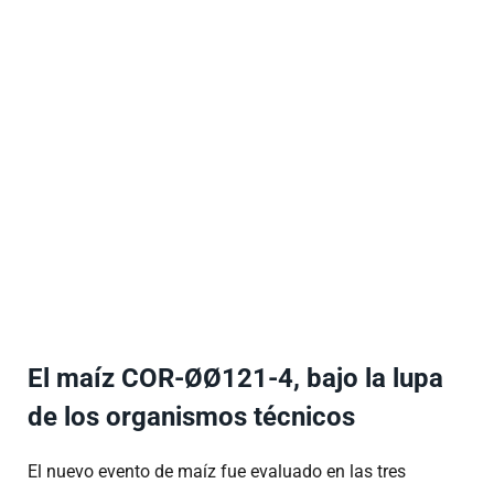
El maíz COR-ØØ121-4, bajo la lupa
de los organismos técnicos
El nuevo evento de maíz fue evaluado en las tres