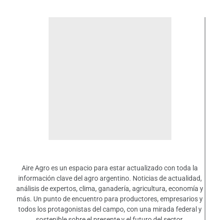
Aire Agro es un espacio para estar actualizado con toda la
información clave del agro argentino. Noticias de actualidad,
análisis de expertos, clima, ganadería, agricultura, economía y
más. Un punto de encuentro para productores, empresarios y
todos los protagonistas del campo, con una mirada federal y
sostenible sobre el presente y el futuro del sector.