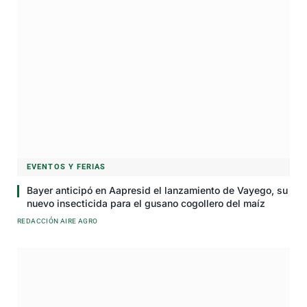
EVENTOS Y FERIAS
Bayer anticipó en Aapresid el lanzamiento de Vayego, su
nuevo insecticida para el gusano cogollero del maíz
REDACCIÓN AIRE AGRO