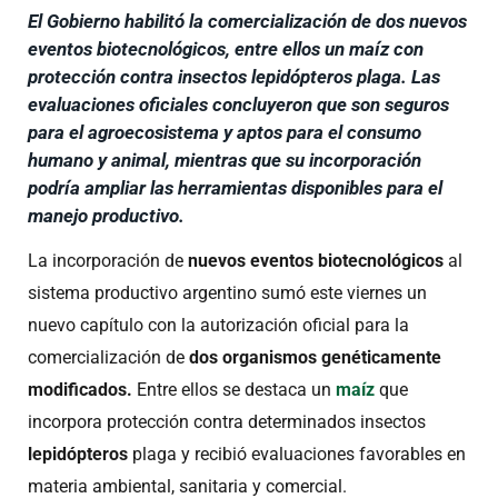
El Gobierno habilitó la comercialización de dos nuevos
eventos biotecnológicos, entre ellos un maíz con
protección contra insectos lepidópteros plaga. Las
evaluaciones oficiales concluyeron que son seguros
para el agroecosistema y aptos para el consumo
humano y animal, mientras que su incorporación
podría ampliar las herramientas disponibles para el
manejo productivo.
La incorporación de
nuevos eventos biotecnológicos
al
sistema productivo argentino sumó este viernes un
nuevo capítulo con la autorización oficial para la
comercialización de
dos organismos genéticamente
modificados.
Entre ellos se destaca un
maíz
que
incorpora protección contra determinados insectos
lepidópteros
plaga y recibió evaluaciones favorables en
materia ambiental, sanitaria y comercial.