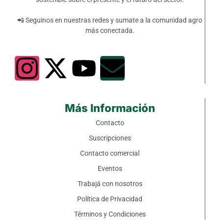
📲 Seguinos en nuestras redes y sumate a la comunidad agro
más conectada.
Más Información
Contacto
Suscripciones
Contacto comercial
Eventos
Trabajá con nosotros
Política de Privacidad
Términos y Condiciones