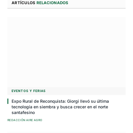
ARTÍCULOS
RELACIONADOS
EVENTOS Y FERIAS
Expo Rural de Reconquista: Giorgi llevó su última
tecnología en siembra y busca crecer en el norte
santafesino
REDACCIÓN AIRE AGRO