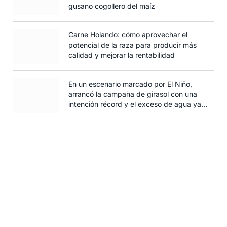
gusano cogollero del maíz
Carne Holando: cómo aprovechar el
potencial de la raza para producir más
calidad y mejorar la rentabilidad
En un escenario marcado por El Niño,
arrancó la campaña de girasol con una
intención récord y el exceso de agua ya
afecta al trigo