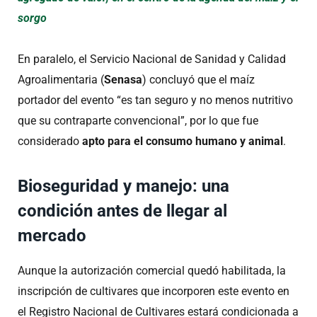
sorgo
En paralelo, el Servicio Nacional de Sanidad y Calidad
Agroalimentaria (
Senasa
) concluyó que el maíz
portador del evento “es tan seguro y no menos nutritivo
que su contraparte convencional”, por lo que fue
considerado
apto para el consumo humano y animal
.
Bioseguridad y manejo: una
condición antes de llegar al
mercado
Aunque la autorización comercial quedó habilitada, la
inscripción de cultivares que incorporen este evento en
el Registro Nacional de Cultivares estará condicionada a