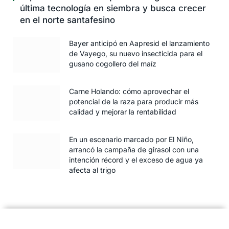
última tecnología en siembra y busca crecer
en el norte santafesino
Bayer anticipó en Aapresid el lanzamiento
de Vayego, su nuevo insecticida para el
gusano cogollero del maíz
Carne Holando: cómo aprovechar el
potencial de la raza para producir más
calidad y mejorar la rentabilidad
En un escenario marcado por El Niño,
arrancó la campaña de girasol con una
intención récord y el exceso de agua ya
afecta al trigo