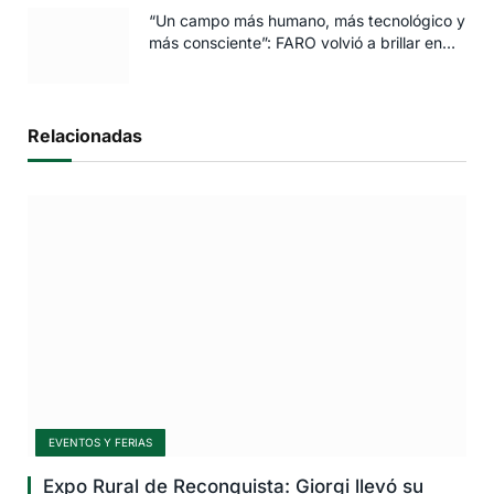
“Un campo más humano, más tecnológico y
más consciente”: FARO volvió a brillar en
Rosario
Relacionadas
EVENTOS Y FERIAS
Expo Rural de Reconquista: Giorgi llevó su