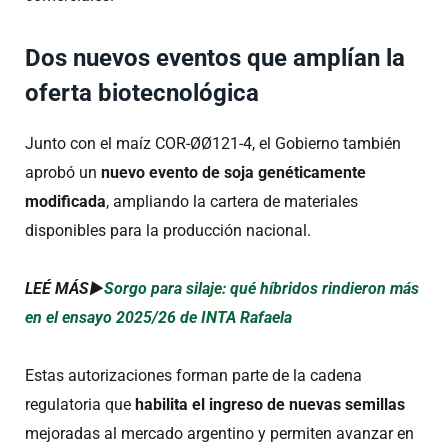
Dos nuevos eventos que amplían la
oferta biotecnológica
Junto con el maíz COR-ØØ121-4, el Gobierno también
aprobó un
nuevo evento de soja genéticamente
modificada
, ampliando la cartera de materiales
disponibles para la producción nacional.
LEÉ MÁS►
Sorgo para silaje: qué híbridos rindieron más
en el ensayo 2025/26 de INTA Rafaela
Estas autorizaciones forman parte de la cadena
regulatoria que
habilita el ingreso de nuevas semillas
mejoradas al mercado argentino y permiten avanzar en