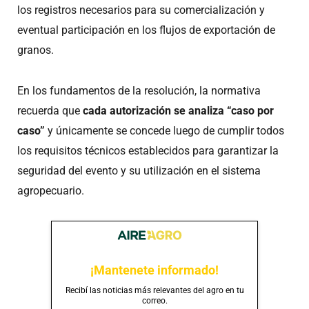
los registros necesarios para su comercialización y
eventual participación en los flujos de exportación de
granos.
En los fundamentos de la resolución, la normativa
recuerda que
cada autorización se analiza “caso por
caso”
y únicamente se concede luego de cumplir todos
los requisitos técnicos establecidos para garantizar la
seguridad del evento y su utilización en el sistema
agropecuario.
¡Mantenete informado!
Recibí las noticias más relevantes del agro en tu
correo.