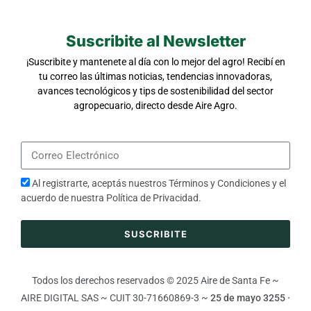
Suscribite al Newsletter
¡Suscribite y mantenete al día con lo mejor del agro! Recibí en
tu correo las últimas noticias, tendencias innovadoras,
avances tecnológicos y tips de sostenibilidad del sector
agropecuario, directo desde Aire Agro.
Al registrarte, aceptás nuestros
Términos y Condiciones
y el
acuerdo de nuestra
Política de Privacidad
.
SUSCRIBITE
Todos los derechos reservados © 2025 Aire de Santa Fe ~
AIRE DIGITAL SAS ~ CUIT 30-71660869-3 ~
25 de mayo 3255 ·