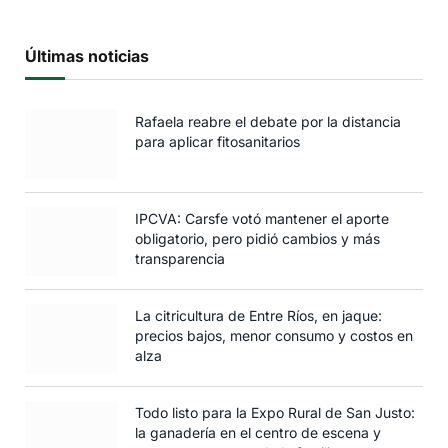
Últimas noticias
Rafaela reabre el debate por la distancia
para aplicar fitosanitarios
IPCVA: Carsfe votó mantener el aporte
obligatorio, pero pidió cambios y más
transparencia
La citricultura de Entre Ríos, en jaque:
precios bajos, menor consumo y costos en
alza
Todo listo para la Expo Rural de San Justo:
la ganadería en el centro de escena y