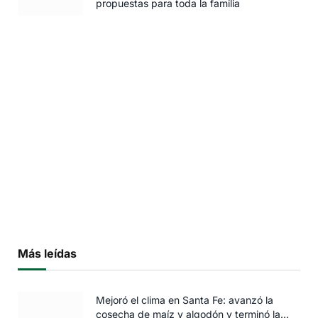
propuestas para toda la familia
Más leídas
Mejoró el clima en Santa Fe: avanzó la
cosecha de maíz y algodón y terminó la