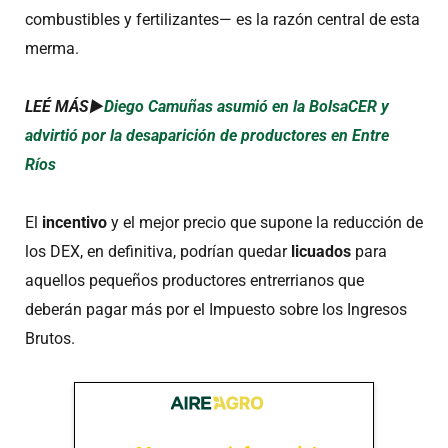
combustibles y fertilizantes— es la razón central de esta
merma.
LEÉ MÁS►
Diego Camuñas asumió en la BolsaCER y
advirtió por la desaparición de productores en Entre
Ríos
El
incentivo
y el mejor precio que supone la reducción de
los DEX, en definitiva, podrían quedar
licuados
para
aquellos pequeños productores entrerrianos que
deberán pagar más por el Impuesto sobre los Ingresos
Brutos.