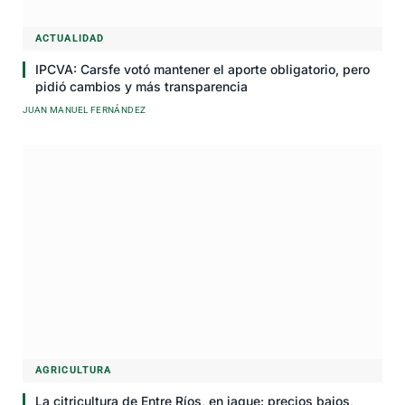
ACTUALIDAD
IPCVA: Carsfe votó mantener el aporte obligatorio, pero
pidió cambios y más transparencia
JUAN MANUEL FERNÁNDEZ
AGRICULTURA
La citricultura de Entre Ríos, en jaque: precios bajos,