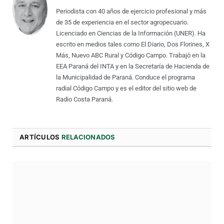
Periodista con 40 años de ejercicio profesional y más
de 35 de experiencia en el sector agropecuario.
Licenciado en Ciencias de la Información (UNER). Ha
escrito en medios tales como El Diario, Dos Florines, X
Más, Nuevo ABC Rural y Código Campo. Trabajó en la
EEA Paraná del INTA y en la Secretaría de Hacienda de
la Municipalidad de Paraná. Conduce el programa
radial Código Campo y es el editor del sitio web de
Radio Costa Paraná.
ARTÍCULOS
RELACIONADOS