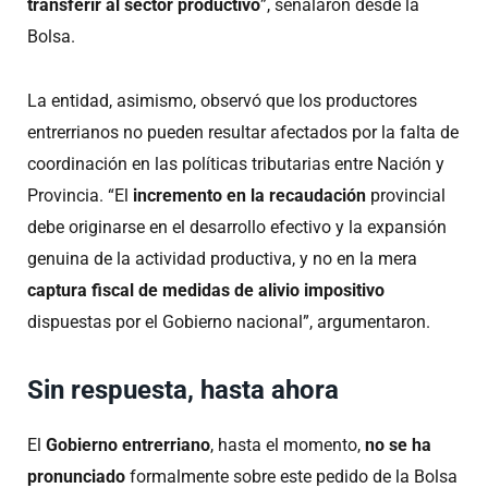
transferir al sector productivo
”, señalaron desde la
Bolsa.
La entidad, asimismo, observó que los productores
entrerrianos no pueden resultar afectados por la falta de
coordinación en las políticas tributarias entre Nación y
Provincia. “El
incremento en la recaudación
provincial
debe originarse en el desarrollo efectivo y la expansión
genuina de la actividad productiva, y no en la mera
captura fiscal de medidas de alivio impositivo
dispuestas por el Gobierno nacional”, argumentaron.
Sin respuesta, hasta ahora
El
Gobierno entrerriano
, hasta el momento,
no se ha
pronunciado
formalmente sobre este pedido de la Bolsa