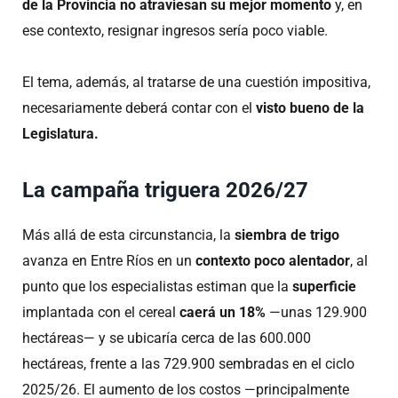
de la Provincia no atraviesan su mejor momento
y, en
ese contexto, resignar ingresos sería poco viable.
El tema, además, al tratarse de una cuestión impositiva,
necesariamente deberá contar con el
visto bueno de la
Legislatura.
La campaña triguera 2026/27
Más allá de esta circunstancia, la
siembra de trigo
avanza en Entre Ríos en un
contexto poco alentador
, al
punto que los especialistas estiman que la
superficie
implantada con el cereal
caerá un 18%
—unas 129.900
hectáreas— y se ubicaría cerca de las 600.000
hectáreas, frente a las 729.900 sembradas en el ciclo
2025/26. El aumento de los costos —principalmente