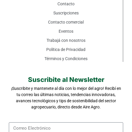
Contacto
Suscripciones
Contacto comercial
Eventos
Trabajá con nosotros
Política de Privacidad
Términos y Condiciones
Suscribite al Newsletter
¡Suscribite y mantenete al día con lo mejor del agro! Recibí en
tu correo las últimas noticias, tendencias innovadoras,
avances tecnológicos y tips de sostenibilidad del sector
agropecuario, directo desde Aire Agro.