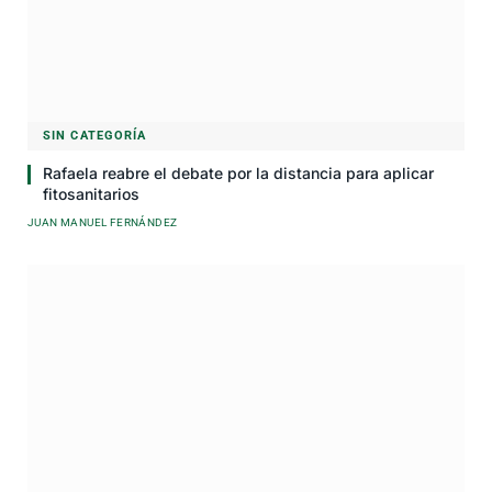
SIN CATEGORÍA
Rafaela reabre el debate por la distancia para aplicar
fitosanitarios
JUAN MANUEL FERNÁNDEZ