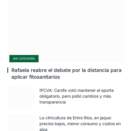
SIN CATEGORÍA
Rafaela reabre el debate por la distancia para
aplicar fitosanitarios
IPCVA: Carsfe votó mantener el aporte
obligatorio, pero pidió cambios y más
transparencia
La citricultura de Entre Ríos, en jaque:
precios bajos, menor consumo y costos en
alza