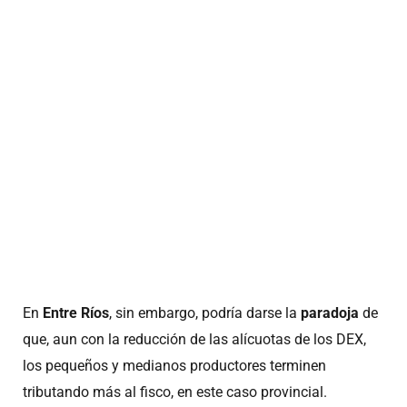
En
Entre Ríos
, sin embargo, podría darse la
paradoja
de
que, aun con la reducción de las alícuotas de los DEX,
los pequeños y medianos productores terminen
tributando más al fisco, en este caso provincial.