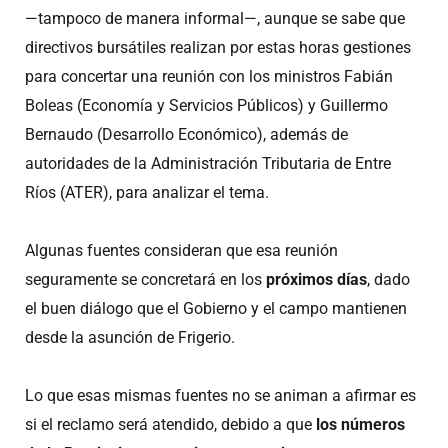
—tampoco de manera informal—, aunque se sabe que
directivos bursátiles realizan por estas horas gestiones
para concertar una reunión con los ministros Fabián
Boleas (Economía y Servicios Públicos) y Guillermo
Bernaudo (Desarrollo Económico), además de
autoridades de la Administración Tributaria de Entre
Ríos (ATER), para analizar el tema.
Algunas fuentes consideran que esa reunión
seguramente se concretará en los
próximos días
, dado
el buen diálogo que el Gobierno y el campo mantienen
desde la asunción de Frigerio.
Lo que esas mismas fuentes no se animan a afirmar es
si el reclamo será atendido, debido a que
los números