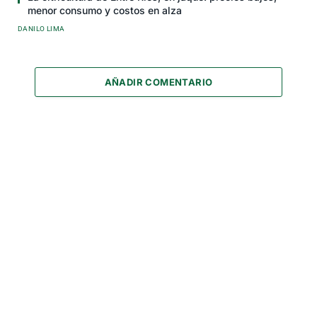
menor consumo y costos en alza
DANILO LIMA
AÑADIR COMENTARIO