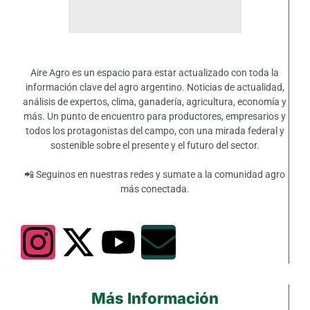
Aire Agro es un espacio para estar actualizado con toda la
información clave del agro argentino. Noticias de actualidad,
análisis de expertos, clima, ganadería, agricultura, economía y
más. Un punto de encuentro para productores, empresarios y
todos los protagonistas del campo, con una mirada federal y
sostenible sobre el presente y el futuro del sector.
📲 Seguinos en nuestras redes y sumate a la comunidad agro
más conectada.
Más Información