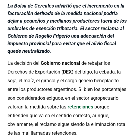
La Bolsa de Cereales advirtió que el incremento en la
facturación derivado de la medida nacional podría
dejar a pequeños y medianos productores fuera de los
umbrales de exención tributaria. El sector reclama al
Gobierno de Rogelio Frigerio una adecuación del
impuesto provincial para evitar que el alivio fiscal
quede neutralizado.
La decisión del
Gobierno nacional
de rebajar los
Derechos de Exportación (
DEX
) del trigo, la cebada, la
soja, el maíz, el girasol y el sorgo generó beneplácito
entre los productores argentinos. Si bien los porcentajes
son considerados exiguos, en el sector agropecuario
valoran la medida sobre las
retenciones
porque
entienden que va en el sentido correcto, aunque,
obviamente, el reclamo sigue siendo la eliminación total
de las mal llamadas retenciones.