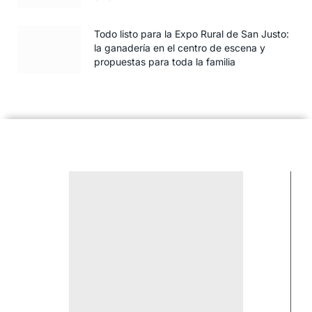
Todo listo para la Expo Rural de San Justo:
la ganadería en el centro de escena y
propuestas para toda la familia