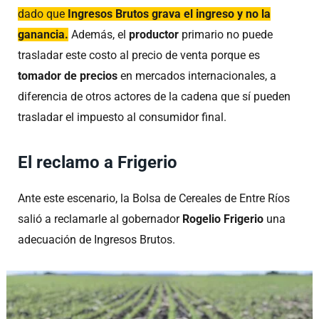
dado que
Ingresos Brutos grava el ingreso y no la
ganancia.
Además, el
productor
primario no puede
trasladar este costo al precio de venta porque es
tomador de precios
en mercados internacionales, a
diferencia de otros actores de la cadena que sí pueden
trasladar el impuesto al consumidor final.
El reclamo a Frigerio
Ante este escenario, la Bolsa de Cereales de Entre Ríos
salió a reclamarle al gobernador
Rogelio Frigerio
una
adecuación de Ingresos Brutos.