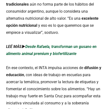
tradicionales
aún no forma parte de los hábitos del
consumidor argentino, aunque lo considera una
alternativa nutricional de alto valor. “Es una
excelente
opción nutricional
y eso es lo que queremos que se
empiece a visualizar”, sostuvo.
LEÉ MÁS►
Desde Rafaela, transforman un gusano en
alimento animal premium y biofertilizante
En ese contexto, el INTA impulsa acciones de
difusión y
educación
, con ideas de trabajo en escuelas para
acercar la temática, promover la lectura de etiquetas y
fomentar el conocimiento sobre los alimentos. “Hay un
trabajo muy fuerte en Santa Cruz para acompañar esta
iniciativa vinculada al consumo y a la soberanía