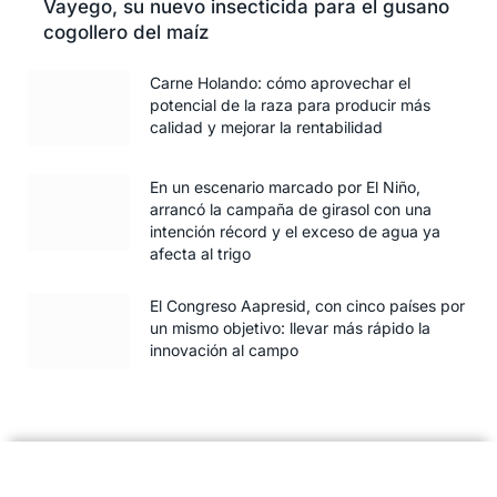
Vayego, su nuevo insecticida para el gusano
cogollero del maíz
Carne Holando: cómo aprovechar el
potencial de la raza para producir más
calidad y mejorar la rentabilidad
En un escenario marcado por El Niño,
arrancó la campaña de girasol con una
intención récord y el exceso de agua ya
afecta al trigo
El Congreso Aapresid, con cinco países por
un mismo objetivo: llevar más rápido la
innovación al campo