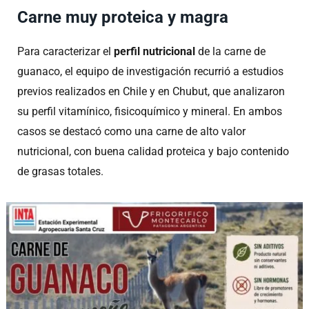
Carne muy proteica y magra
Para caracterizar el
perfil nutricional
de la carne de
guanaco, el equipo de investigación recurrió a estudios
previos realizados en Chile y en Chubut, que analizaron
su perfil vitamínico, fisicoquímico y mineral. En ambos
casos se destacó como una carne de alto valor
nutricional, con buena calidad proteica y bajo contenido
de grasas totales.