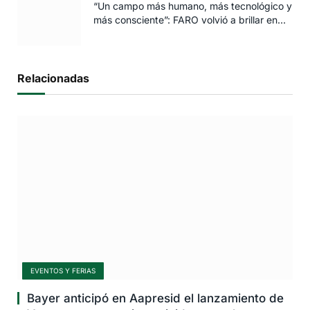
“Un campo más humano, más tecnológico y
más consciente”: FARO volvió a brillar en
Rosario
Relacionadas
EVENTOS Y FERIAS
Bayer anticipó en Aapresid el lanzamiento de