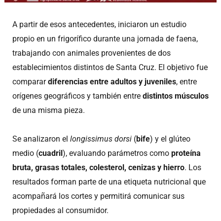
A partir de esos antecedentes, iniciaron un estudio
propio en un frigorífico durante una jornada de faena,
trabajando con animales provenientes de dos
establecimientos distintos de Santa Cruz. El objetivo fue
comparar
diferencias entre adultos y juveniles
, entre
orígenes geográficos y también entre
distintos músculos
de una misma pieza.
Se analizaron el
longissimus dorsi
(
bife
) y el glúteo
medio (
cuadril
), evaluando parámetros como
proteína
bruta, grasas totales, colesterol, cenizas y hierro
. Los
resultados forman parte de una etiqueta nutricional que
acompañará los cortes y permitirá comunicar sus
propiedades al consumidor.