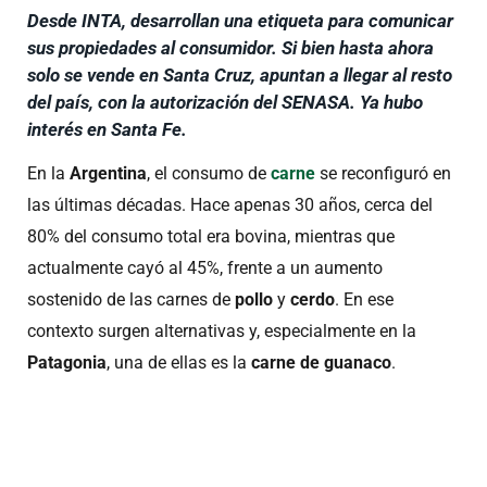
Desde INTA, desarrollan una etiqueta para comunicar
sus propiedades al consumidor. Si bien hasta ahora
solo se vende en Santa Cruz, apuntan a llegar al resto
del país, con la autorización del SENASA. Ya hubo
interés en Santa Fe.
En la
Argentina
, el consumo de
carne
se reconfiguró en
las últimas décadas. Hace apenas 30 años, cerca del
80% del consumo total era bovina, mientras que
actualmente cayó al 45%, frente a un aumento
sostenido de las carnes de
pollo
y
cerdo
. En ese
contexto surgen alternativas y, especialmente en la
Patagonia
, una de ellas es la
carne de guanaco
.