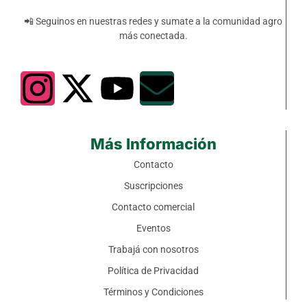
📲 Seguinos en nuestras redes y sumate a la comunidad agro
más conectada.
Más Información
Contacto
Suscripciones
Contacto comercial
Eventos
Trabajá con nosotros
Política de Privacidad
Términos y Condiciones