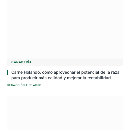
GANADERÍA
Carne Holando: cómo aprovechar el potencial de la raza
para producir más calidad y mejorar la rentabilidad
REDACCIÓN AIRE AGRO