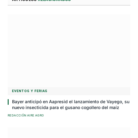
EVENTOS Y FERIAS
Bayer anticipó en Aapresid el lanzamiento de Vayego, su
nuevo insecticida para el gusano cogollero del maíz
REDACCIÓN AIRE AGRO