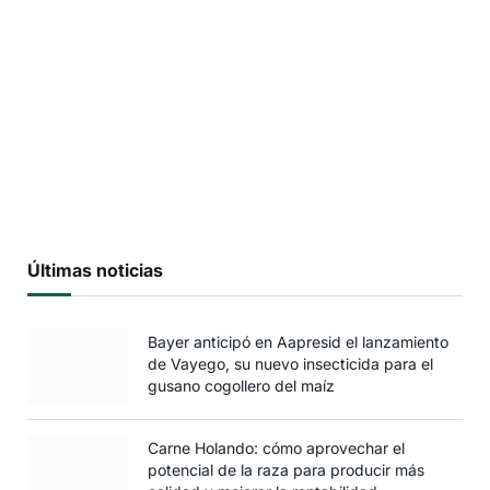
Últimas noticias
Bayer anticipó en Aapresid el lanzamiento
de Vayego, su nuevo insecticida para el
gusano cogollero del maíz
Carne Holando: cómo aprovechar el
potencial de la raza para producir más