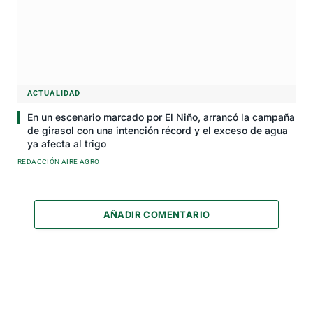
ACTUALIDAD
En un escenario marcado por El Niño, arrancó la campaña
de girasol con una intención récord y el exceso de agua
ya afecta al trigo
REDACCIÓN AIRE AGRO
AÑADIR COMENTARIO