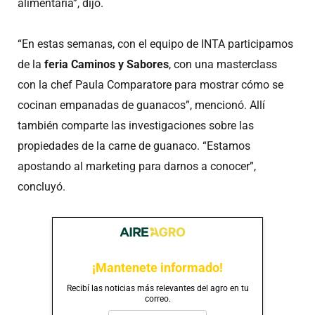
alimentaria”, dijo.
“En estas semanas, con el equipo de INTA participamos
de la
feria Caminos y Sabores
, con una masterclass
con la chef Paula Comparatore para mostrar cómo se
cocinan empanadas de guanacos”, mencionó. Allí
también comparte las investigaciones sobre las
propiedades de la carne de guanaco. “Estamos
apostando al marketing para darnos a conocer”,
concluyó.
¡Mantenete informado!
Recibí las noticias más relevantes del agro en tu
correo.