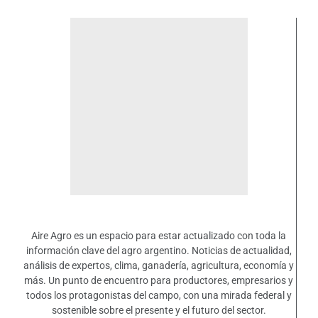
Aire Agro es un espacio para estar actualizado con toda la
información clave del agro argentino. Noticias de actualidad,
análisis de expertos, clima, ganadería, agricultura, economía y
más. Un punto de encuentro para productores, empresarios y
todos los protagonistas del campo, con una mirada federal y
sostenible sobre el presente y el futuro del sector.