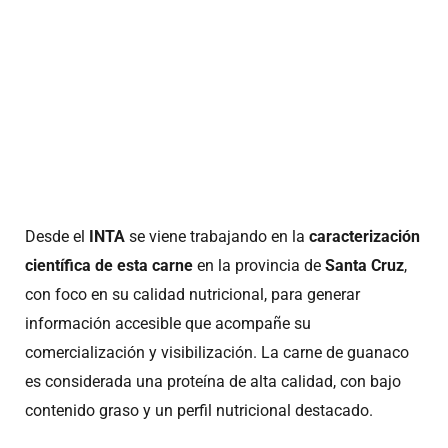
Desde el
INTA
se viene trabajando en la
caracterización
científica de esta carne
en la provincia de
Santa Cruz
,
con foco en su calidad nutricional, para generar
información accesible que acompañe su
comercialización y visibilización. La carne de guanaco
es considerada una proteína de alta calidad, con bajo
contenido graso y un perfil nutricional destacado.