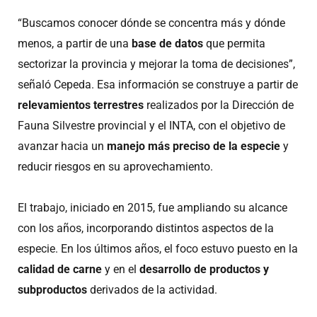
“Buscamos conocer dónde se concentra más y dónde
menos, a partir de una
base de datos
que permita
sectorizar la provincia y mejorar la toma de decisiones”,
señaló Cepeda. Esa información se construye a partir de
relevamientos terrestres
realizados por la Dirección de
Fauna Silvestre provincial y el INTA, con el objetivo de
avanzar hacia un
manejo más preciso de la especie
y
reducir riesgos en su aprovechamiento.
El trabajo, iniciado en 2015, fue ampliando su alcance
con los años, incorporando distintos aspectos de la
especie. En los últimos años, el foco estuvo puesto en la
calidad de carne
y en el
desarrollo de productos y
subproductos
derivados de la actividad.