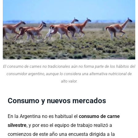
El consumo de carnes no tradicionales aún no forma parte de los hábitos del
consumidor argentino, aunque lo considera una alternativa nutricional de
alto valor.
Consumo y nuevos mercados
En la Argentina no es habitual el
consumo de carne
silvestre
, y por eso el equipo de trabajo realizó a
comienzos de este año una encuesta dirigida a la