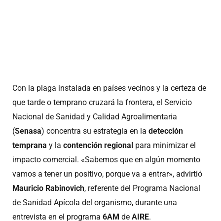
Con la plaga instalada en países vecinos y la certeza de
que tarde o temprano cruzará la frontera, el Servicio
Nacional de Sanidad y Calidad Agroalimentaria
(
Senasa
) concentra su estrategia en la
detección
temprana
y la
contención regional
para minimizar el
impacto comercial. «Sabemos que en algún momento
vamos a tener un positivo, porque va a entrar», advirtió
Mauricio Rabinovich
, referente del Programa Nacional
de Sanidad Apícola del organismo, durante una
entrevista en el programa
6AM
de
AIRE
.