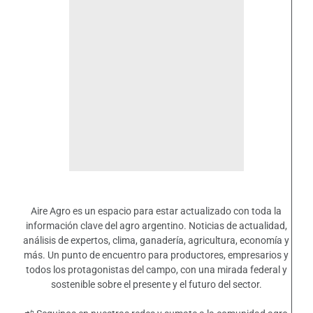
Aire Agro es un espacio para estar actualizado con toda la
información clave del agro argentino. Noticias de actualidad,
análisis de expertos, clima, ganadería, agricultura, economía y
más. Un punto de encuentro para productores, empresarios y
todos los protagonistas del campo, con una mirada federal y
sostenible sobre el presente y el futuro del sector.