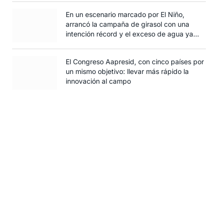
En un escenario marcado por El Niño,
arrancó la campaña de girasol con una
intención récord y el exceso de agua ya
afecta al trigo
El Congreso Aapresid, con cinco países por
un mismo objetivo: llevar más rápido la
innovación al campo