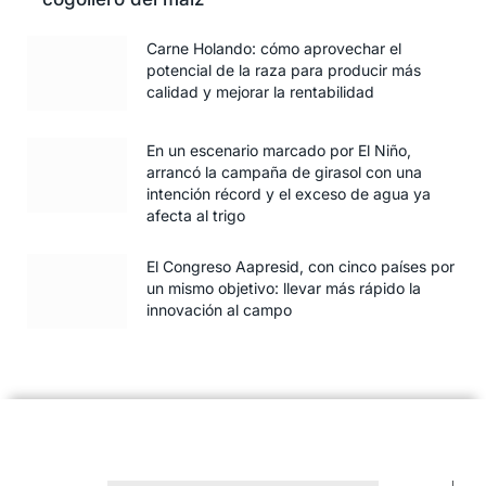
Carne Holando: cómo aprovechar el
potencial de la raza para producir más
calidad y mejorar la rentabilidad
En un escenario marcado por El Niño,
arrancó la campaña de girasol con una
intención récord y el exceso de agua ya
afecta al trigo
El Congreso Aapresid, con cinco países por
un mismo objetivo: llevar más rápido la
innovación al campo