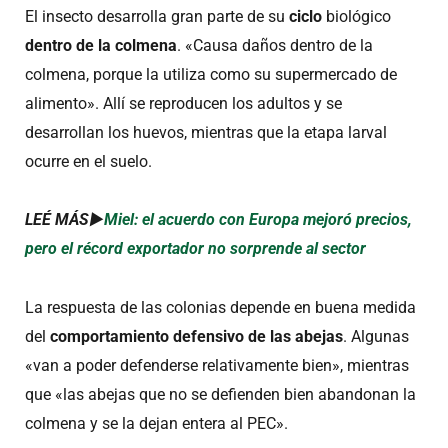
El insecto desarrolla gran parte de su
ciclo
biológico
dentro de la colmena
. «Causa daños dentro de la
colmena, porque la utiliza como su supermercado de
alimento». Allí se reproducen los adultos y se
desarrollan los huevos, mientras que la etapa larval
ocurre en el suelo.
LEÉ MÁS►
Miel: el acuerdo con Europa mejoró precios,
pero el récord exportador no sorprende al sector
La respuesta de las colonias depende en buena medida
del
comportamiento defensivo de las abejas
. Algunas
«van a poder defenderse relativamente bien», mientras
que «las abejas que no se defienden bien abandonan la
colmena y se la dejan entera al PEC».