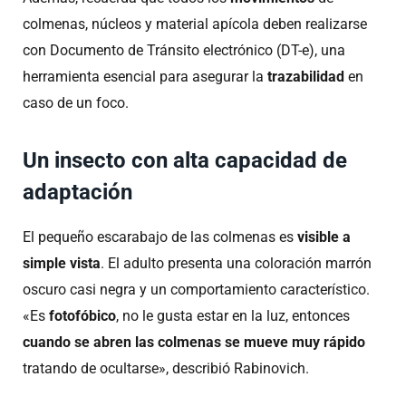
colmenas, núcleos y material apícola deben realizarse
con Documento de Tránsito electrónico (DT-e), una
herramienta esencial para asegurar la
trazabilidad
en
caso de un foco.
Un insecto con alta capacidad de
adaptación
El pequeño escarabajo de las colmenas es
visible a
simple vista
. El adulto presenta una coloración marrón
oscuro casi negra y un comportamiento característico.
«Es
fotofóbico
, no le gusta estar en la luz, entonces
cuando se abren las colmenas se mueve muy rápido
tratando de ocultarse», describió Rabinovich.