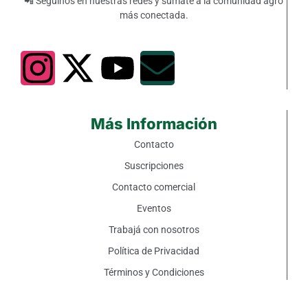
📲 Seguinos en nuestras redes y sumate a la comunidad agro
más conectada.
Más Información
Contacto
Suscripciones
Contacto comercial
Eventos
Trabajá con nosotros
Política de Privacidad
Términos y Condiciones