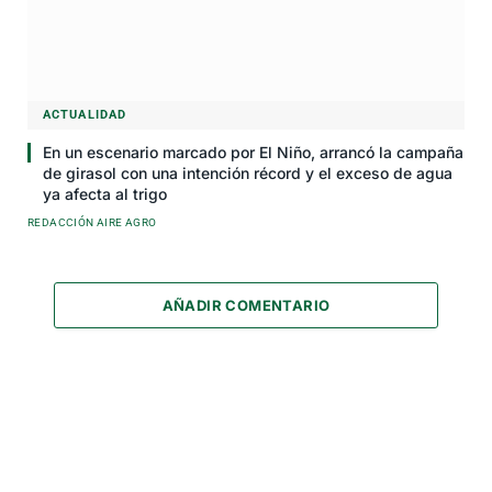
ACTUALIDAD
En un escenario marcado por El Niño, arrancó la campaña
de girasol con una intención récord y el exceso de agua
ya afecta al trigo
REDACCIÓN AIRE AGRO
AÑADIR COMENTARIO