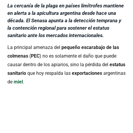
La cercanía de la plaga en países limítrofes mantiene
en alerta a la apicultura argentina desde hace una
década. El Senasa apunta a la detección temprana y
la contención regional para sostener el estatus
sanitario ante los mercados internacionales.
La principal amenaza del
pequeño escarabajo de las
colmenas
(
PEC
) no es solamente el daño que puede
causar dentro de los apiarios, sino la pérdida del
estatus
sanitario
que hoy respalda las
exportaciones
argentinas
de
miel
.