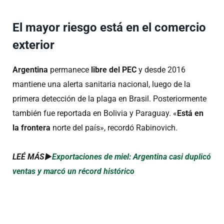
El mayor riesgo está en el comercio
exterior
Argentina
permanece
libre del PEC
y desde 2016
mantiene una alerta sanitaria nacional, luego de la
primera detección de la plaga en Brasil. Posteriormente
también fue reportada en Bolivia y Paraguay. «
Está en
la frontera
norte del país», recordó Rabinovich.
LEÉ MÁS►
Exportaciones de miel: Argentina casi duplicó
ventas y marcó un récord histórico