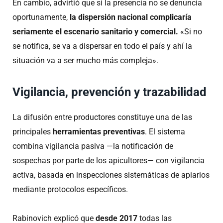
En cambio, advirtió que si la presencia no se denuncia
oportunamente,
la dispersión nacional complicaría
seriamente el escenario sanitario y comercial.
«Si no
se notifica, se va a dispersar en todo el país y ahí la
situación va a ser mucho más compleja».
Vigilancia, prevención y trazabilidad
La difusión entre productores constituye una de las
principales
herramientas preventivas
. El sistema
combina vigilancia pasiva —la notificación de
sospechas por parte de los apicultores— con vigilancia
activa, basada en inspecciones sistemáticas de apiarios
mediante protocolos específicos.
Rabinovich explicó que
desde 2017
todas las