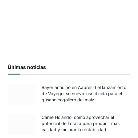
Últimas noticias
Bayer anticipó en Aapresid el lanzamiento
de Vayego, su nuevo insecticida para el
gusano cogollero del maíz
Carne Holando: cómo aprovechar el
potencial de la raza para producir más
calidad y mejorar la rentabilidad