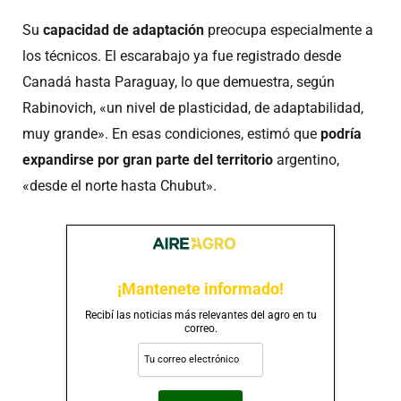
Su
capacidad de adaptación
preocupa especialmente a
los técnicos. El escarabajo ya fue registrado desde
Canadá hasta Paraguay, lo que demuestra, según
Rabinovich, «un nivel de plasticidad, de adaptabilidad,
muy grande». En esas condiciones, estimó que
podría
expandirse por gran parte del territorio
argentino,
«desde el norte hasta Chubut».
¡Mantenete informado!
Recibí las noticias más relevantes del agro en tu
correo.