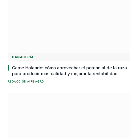
GANADERÍA
Carne Holando: cómo aprovechar el potencial de la raza
para producir más calidad y mejorar la rentabilidad
REDACCIÓN AIRE AGRO