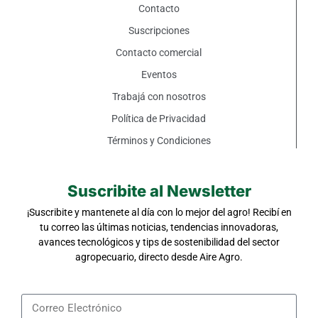
Contacto
Suscripciones
Contacto comercial
Eventos
Trabajá con nosotros
Política de Privacidad
Términos y Condiciones
Suscribite al Newsletter
¡Suscribite y mantenete al día con lo mejor del agro! Recibí en
tu correo las últimas noticias, tendencias innovadoras,
avances tecnológicos y tips de sostenibilidad del sector
agropecuario, directo desde Aire Agro.