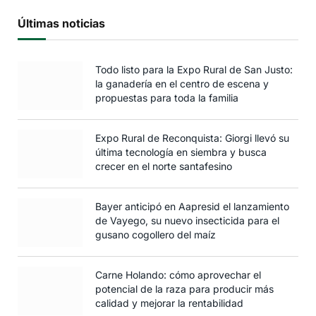
Últimas noticias
Todo listo para la Expo Rural de San Justo:
la ganadería en el centro de escena y
propuestas para toda la familia
Expo Rural de Reconquista: Giorgi llevó su
última tecnología en siembra y busca
crecer en el norte santafesino
Bayer anticipó en Aapresid el lanzamiento
de Vayego, su nuevo insecticida para el
gusano cogollero del maíz
Carne Holando: cómo aprovechar el
potencial de la raza para producir más
calidad y mejorar la rentabilidad