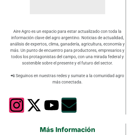
Aire Agro es un espacio para estar actualizado con toda la
información clave del agro argentino. Noticias de actualidad,
análisis de expertos, clima, ganadería, agricultura, economía y
más. Un punto de encuentro para productores, empresarios y
todos los protagonistas del campo, con una mirada federal y
sostenible sobre el presente y el futuro del sector.
📲 Seguinos en nuestras redes y sumate a la comunidad agro
más conectada.
Más Información