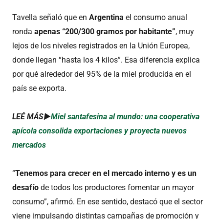
Tavella señaló que en
Argentina
el consumo anual
ronda
apenas “200/300 gramos por habitante”
, muy
lejos de los niveles registrados en la Unión Europea,
donde llegan “hasta los 4 kilos”. Esa diferencia explica
por qué alrededor del 95% de la miel producida en el
país se exporta.
LEÉ MÁS►
Miel santafesina al mundo: una cooperativa
apícola consolida exportaciones y proyecta nuevos
mercados
“
Tenemos para crecer en el mercado interno y es un
desafío
de todos los productores fomentar un mayor
consumo”, afirmó. En ese sentido, destacó que el sector
viene impulsando distintas campañas de promoción y