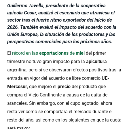
Guillermo Tavella, presidente de la cooperativa
apícola Cosar, analizó el escenario que atraviesa el
sector tras el fuerte ritmo exportador del inicio de
2026. También evaluó el impacto del acuerdo con la
Unión Europea, la situación de los productores y las
perspectivas comerciales para los próximos años.
El
récord en las
exportaciones
de
miel
del primer
trimestre no tuvo gran impacto para la
apicultura
argentina, pero sí se observaron efectos positivos tras la
entrada en vigor del acuerdo de libre comercio
UE-
Mercosur
, que mejoró el
precio
del producto que
compra el Viejo Continente a causa de la quita de
aranceles. Sin embargo, con el cupo agotado, ahora
resta ver cómo se comportará el mercado durante el
resto del año, así como en los siguientes en que la cuota
será mayor.