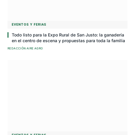
EVENTOS Y FERIAS
Todo listo para la Expo Rural de San Justo: la ganadería
en el centro de escena y propuestas para toda la familia
REDACCIÓN AIRE AGRO