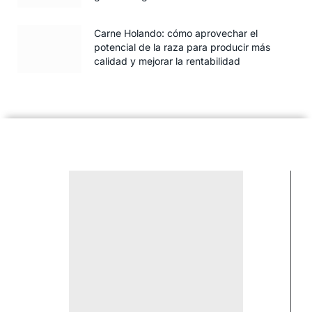
Carne Holando: cómo aprovechar el
potencial de la raza para producir más
calidad y mejorar la rentabilidad