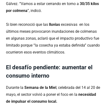
Gálvez. “Vamos a estar cerrando en torno a
30/35 kilos
por colmena
”, indicó.
Si bien reconoció que las
lluvias
excesivas en los
últimos meses provocaron inundaciones de colmenas
en algunas zonas, aclaró que el impacto productivo fue
limitado porque “la cosecha ya estaba definida” cuando
ocurrieron esos eventos climáticos.
El desafío pendiente: aumentar el
consumo interno
Durante la
Semana de la Miel
, celebrada del 14 al 20 de
mayo, el sector volvió a poner el foco en la
necesidad
de impulsar el consumo local.