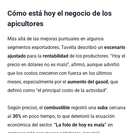
Cómo está hoy el negocio de los
apicultores
Más allá de las mejoras puntuales en algunos
segmentos exportadores, Tavella describió un
escenario
ajustado
para la
rentabilidad
de los productores. “Hoy el
precio en dólares no es malo”, afirmó, aunque advirtió
que los costos crecieron con fuerza en los últimos
meses, especialmente por el
aumento del gasoil
, que
definió como “el principal costo de la actividad”.
Según precisó, el
combustible
registró una
suba
cercana
al
30%
en poco tiempo, lo que deterioró la ecuación
económica del sector.
“La foto de hoy es mala”
en