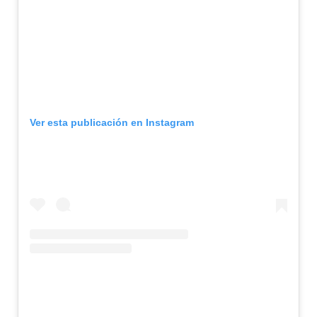
Ver esta publicación en Instagram