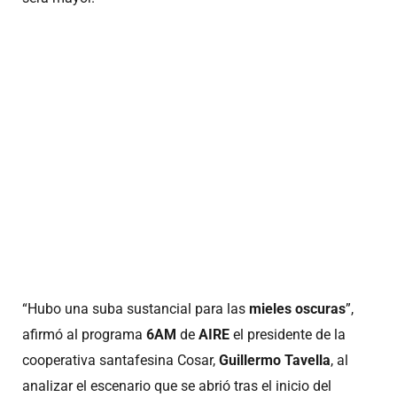
“Hubo una suba sustancial para las
mieles oscuras
”,
afirmó al programa
6AM
de
AIRE
el presidente de la
cooperativa santafesina Cosar,
Guillermo Tavella
, al
analizar el escenario que se abrió tras el inicio del