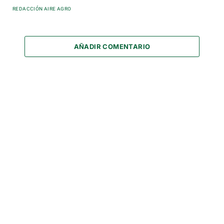
REDACCIÓN AIRE AGRO
AÑADIR COMENTARIO