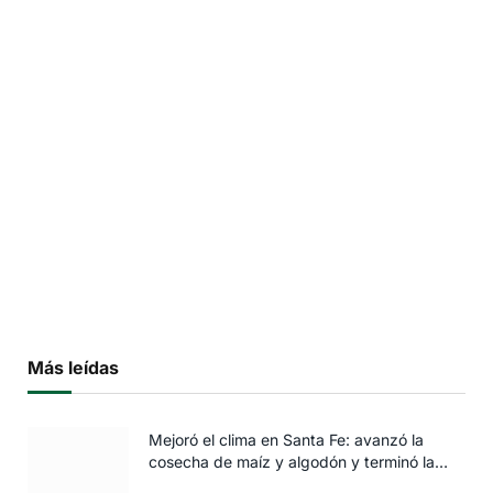
Más leídas
Mejoró el clima en Santa Fe: avanzó la
cosecha de maíz y algodón y terminó la
siembra de trigo