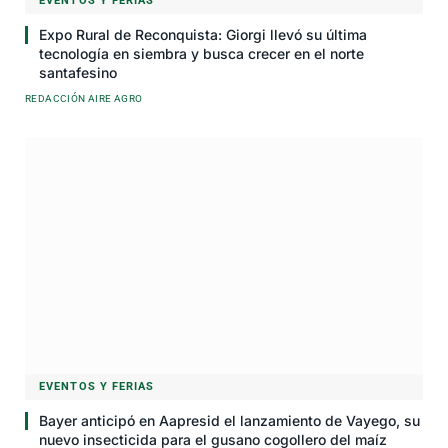
EVENTOS Y FERIAS
Expo Rural de Reconquista: Giorgi llevó su última
tecnología en siembra y busca crecer en el norte
santafesino
REDACCIÓN AIRE AGRO
EVENTOS Y FERIAS
Bayer anticipó en Aapresid el lanzamiento de Vayego, su
nuevo insecticida para el gusano cogollero del maíz