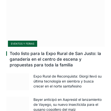
EVENTOS Y FERIAS
Todo listo para la Expo Rural de San Justo: la
ganadería en el centro de escena y
propuestas para toda la familia
Expo Rural de Reconquista: Giorgi llevó su
última tecnología en siembra y busca
crecer en el norte santafesino
Bayer anticipó en Aapresid el lanzamiento
de Vayego, su nuevo insecticida para el
gusano cogollero del maíz