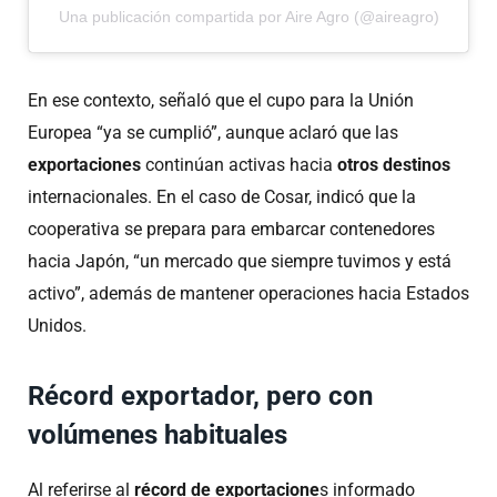
Una publicación compartida por Aire Agro (@aireagro)
En ese contexto, señaló que el cupo para la Unión
Europea “ya se cumplió”, aunque aclaró que las
exportaciones
continúan activas hacia
otros destinos
internacionales. En el caso de Cosar, indicó que la
cooperativa se prepara para embarcar contenedores
hacia Japón, “un mercado que siempre tuvimos y está
activo”, además de mantener operaciones hacia Estados
Unidos.
Récord exportador, pero con
volúmenes habituales
Al referirse al
récord de exportacione
s informado