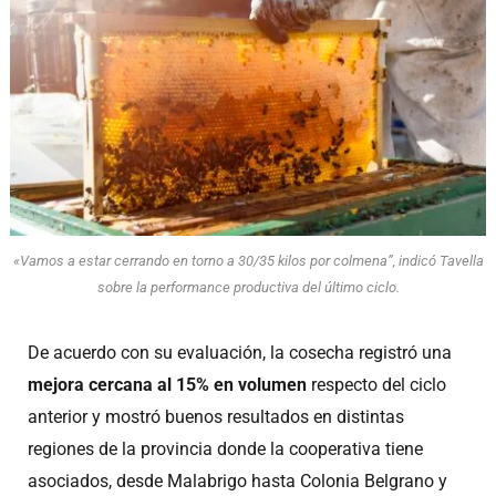
«Vamos a estar cerrando en torno a 30/35 kilos por colmena”, indicó Tavella
sobre la performance productiva del último ciclo.
De acuerdo con su evaluación, la cosecha registró una
mejora cercana al 15% en volumen
respecto del ciclo
anterior y mostró buenos resultados en distintas
regiones de la provincia donde la cooperativa tiene
asociados, desde Malabrigo hasta Colonia Belgrano y