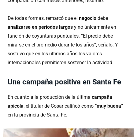
comparación con meses anteriores, resumió.
De todas formas, remarcó que el
negocio
debe
analizarse en períodos largos
y no únicamente en
función de coyunturas puntuales. “El precio debe
mirarse en el promedio durante los años”, señaló. Y
sostuvo que en los últimos años los valores
internacionales permitieron sostener la actividad.
Una campaña positiva en Santa Fe
En cuanto a la producción de la última
campaña
apícola
, el titular de Cosar calificó como
“muy buena”
en la provincia de Santa Fe.