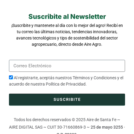
Suscribite al Newsletter
¡Suscribite y mantenete al día con lo mejor del agro! Recibí en
tu correo las últimas noticias, tendencias innovadoras,
avances tecnológicos y tips de sostenibilidad del sector
agropecuario, directo desde Aire Agro.
Al registrarte, aceptás nuestros
Términos y Condiciones
y el
acuerdo de nuestra
Política de Privacidad
.
SUSCRIBITE
Todos los derechos reservados © 2025 Aire de Santa Fe ~
AIRE DIGITAL SAS ~ CUIT 30-71660869-3 ~
25 de mayo 3255 ·