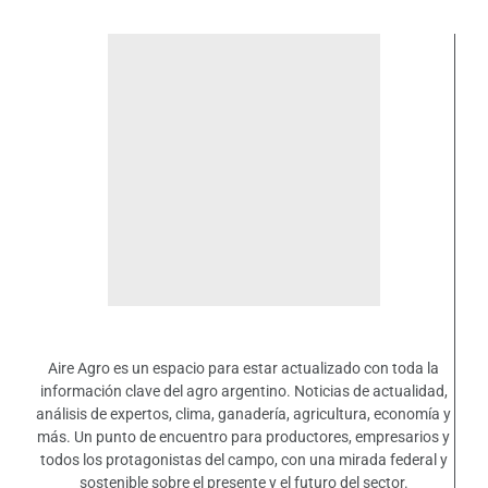
Aire Agro es un espacio para estar actualizado con toda la
información clave del agro argentino. Noticias de actualidad,
análisis de expertos, clima, ganadería, agricultura, economía y
más. Un punto de encuentro para productores, empresarios y
todos los protagonistas del campo, con una mirada federal y
sostenible sobre el presente y el futuro del sector.