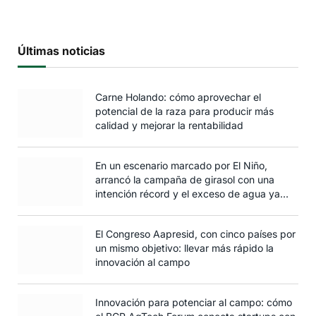
Últimas noticias
Carne Holando: cómo aprovechar el
potencial de la raza para producir más
calidad y mejorar la rentabilidad
En un escenario marcado por El Niño,
arrancó la campaña de girasol con una
intención récord y el exceso de agua ya
afecta al trigo
El Congreso Aapresid, con cinco países por
un mismo objetivo: llevar más rápido la
innovación al campo
Innovación para potenciar al campo: cómo