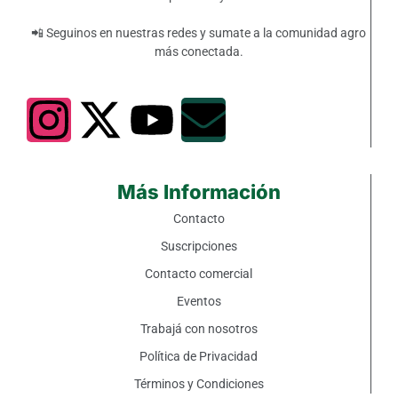
📲 Seguinos en nuestras redes y sumate a la comunidad agro
más conectada.
Más Información
Contacto
Suscripciones
Contacto comercial
Eventos
Trabajá con nosotros
Política de Privacidad
Términos y Condiciones