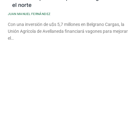
el norte
JUAN MANUEL FERNÁNDEZ
Con una inversión de u$s 5,7 millones en Belgrano Cargas, la
Unión Agrícola de Avellaneda financiará vagones para mejorar
el…