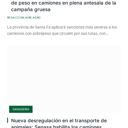
de peso en camiones en plena antesala de la
campaña gruesa
REDACCIÓN AIRE AGRO
La provincia de Santa Fe aplicará sanciones más severas a los
camiones con sobrepeso que circulen por sus rutas, con…
GANADERÍA
Nueva desregulación en el transporte de
animales: Senasa habilita los camiones