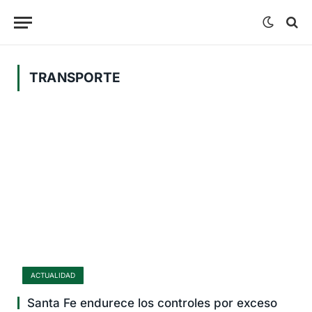
TRANSPORTE
ACTUALIDAD
Santa Fe endurece los controles por exceso