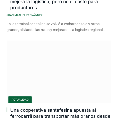
mejora la logística, pero no el costo para
productores
JUAN MANUEL FERNÁNDEZ
En la terminal capitalina se volvió a embarcar soja y otros
granos, aliviando las rutas y mejorando la logística regional.…
ACTUALIDAD
Una cooperativa santafesina apuesta al
ferrocarril para transportar más granos desde