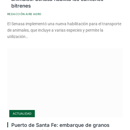
bitrenes
REDACCIÓN AIRE AGRO
El Senasa implementó una nueva habilitación para el transporte
de animales, que incluye a varias especies y permite la
utilización…
ACTUALIDAD
Puerto de Santa Fe: embarque de granos