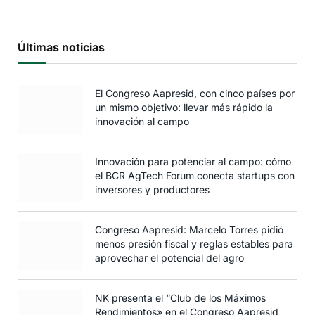
Últimas noticias
El Congreso Aapresid, con cinco países por
un mismo objetivo: llevar más rápido la
innovación al campo
Innovación para potenciar al campo: cómo
el BCR AgTech Forum conecta startups con
inversores y productores
Congreso Aapresid: Marcelo Torres pidió
menos presión fiscal y reglas estables para
aprovechar el potencial del agro
NK presenta el “Club de los Máximos
Rendimientos» en el Congreso Aapresid