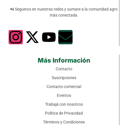
📲 Seguinos en nuestras redes y sumate a la comunidad agro
más conectada.
Más Información
Contacto
Suscripciones
Contacto comercial
Eventos
Trabajá con nosotros
Política de Privacidad
Términos y Condiciones