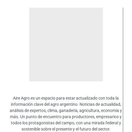
Aire Agro es un espacio para estar actualizado con toda la
información clave del agro argentino. Noticias de actualidad,
análisis de expertos, clima, ganadería, agricultura, economía y
más. Un punto de encuentro para productores, empresarios y
todos los protagonistas del campo, con una mirada federal y
sostenible sobre el presente y el futuro del sector.