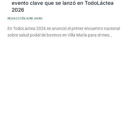
evento clave que se lanzó en TodoLáctea
2026
REDACCIÓN AIRE AGRO
En TodoLáctea 2026 se anunció el primer encuentro nacional
sobre salud podal de bovinos en Villa María para el mes…