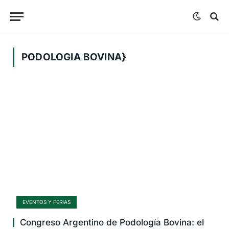
PODOLOGIA BOVINA}
EVENTOS Y FERIAS
Congreso Argentino de Podología Bovina: el