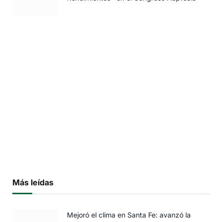
Más leídas
Mejoró el clima en Santa Fe: avanzó la