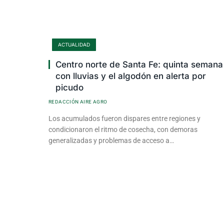
ACTUALIDAD
Centro norte de Santa Fe: quinta semana
con lluvias y el algodón en alerta por
picudo
REDACCIÓN AIRE AGRO
Los acumulados fueron dispares entre regiones y
condicionaron el ritmo de cosecha, con demoras
generalizadas y problemas de acceso a…