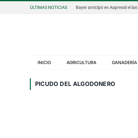
ÚLTIMAS NOTICIAS
INICIO
AGRICULTURA
GANADERÍA
PICUDO DEL ALGODONERO