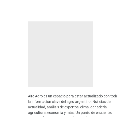
Aire Agro es un espacio para estar actualizado con tod
la información clave del agro argentino. Noticias de
actualidad, análisis de expertos, clima, ganadería,
agricultura, economía y más. Un punto de encuentro