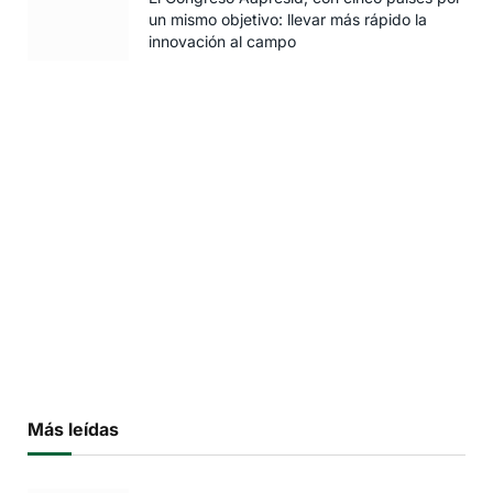
un mismo objetivo: llevar más rápido la
innovación al campo
Más leídas