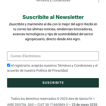
Términos y Condiciones
Suscribite al Newsletter
¡Suscribite y mantenete al día con lo mejor del agro! Recibí en
tu correo las últimas noticias, tendencias innovadoras,
avances tecnológicos y tips de sostenibilidad del sector
agropecuario, directo desde Aire Agro.
Al registrarte, aceptás nuestros
Términos y Condiciones
y el
acuerdo de nuestra
Política de Privacidad
.
SUSCRIBITE
Todos los derechos reservados © 2025 Aire de Santa Fe ~
AIRE DIGITAL SAS ~ CUIT 30-71660869-3 ~
25 de mayo 3255 ·