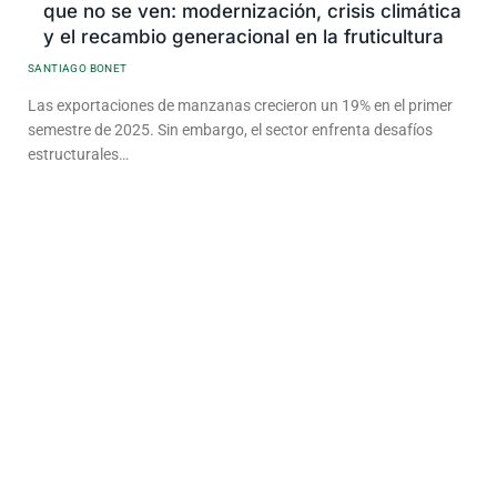
que no se ven: modernización, crisis climática
y el recambio generacional en la fruticultura
SANTIAGO BONET
Las exportaciones de manzanas crecieron un 19% en el primer
semestre de 2025. Sin embargo, el sector enfrenta desafíos
estructurales…