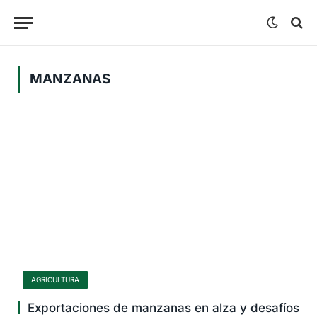
MANZANAS
AGRICULTURA
Exportaciones de manzanas en alza y desafíos