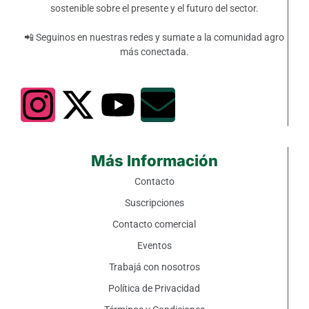
sostenible sobre el presente y el futuro del sector.
📲 Seguinos en nuestras redes y sumate a la comunidad agro
más conectada.
Más Información
Contacto
Suscripciones
Contacto comercial
Eventos
Trabajá con nosotros
Política de Privacidad