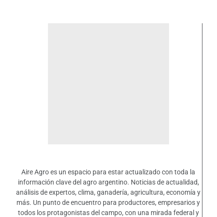
Aire Agro es un espacio para estar actualizado con toda la
información clave del agro argentino. Noticias de actualidad,
análisis de expertos, clima, ganadería, agricultura, economía y
más. Un punto de encuentro para productores, empresarios y
todos los protagonistas del campo, con una mirada federal y