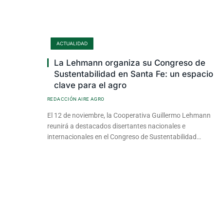
ACTUALIDAD
La Lehmann organiza su Congreso de
Sustentabilidad en Santa Fe: un espacio
clave para el agro
REDACCIÓN AIRE AGRO
El 12 de noviembre, la Cooperativa Guillermo Lehmann
reunirá a destacados disertantes nacionales e
internacionales en el Congreso de Sustentabilidad…