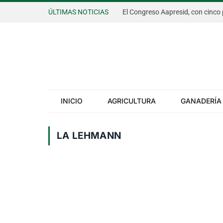
ÚLTIMAS NOTICIAS
INICIO
AGRICULTURA
GANADERÍA
LA LEHMANN