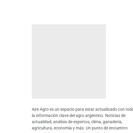
Aire Agro es un espacio para estar actualizado con tod
la información clave del agro argentino. Noticias de
actualidad, análisis de expertos, clima, ganadería,
agricultura, economía y más. Un punto de encuentro