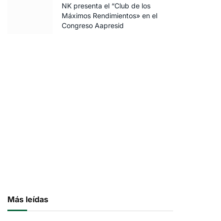
NK presenta el “Club de los
Máximos Rendimientos» en el
Congreso Aapresid
Más leídas