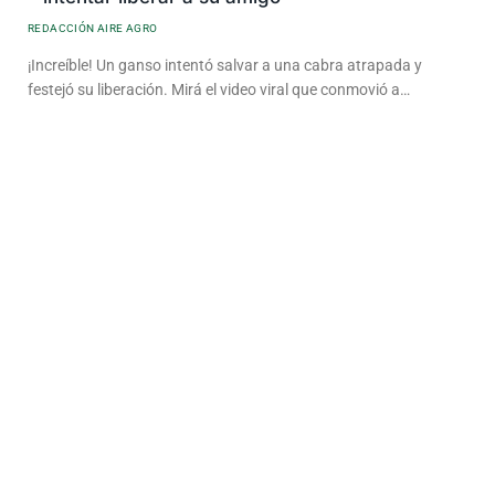
REDACCIÓN AIRE AGRO
¡Increíble! Un ganso intentó salvar a una cabra atrapada y
festejó su liberación. Mirá el video viral que conmovió a…