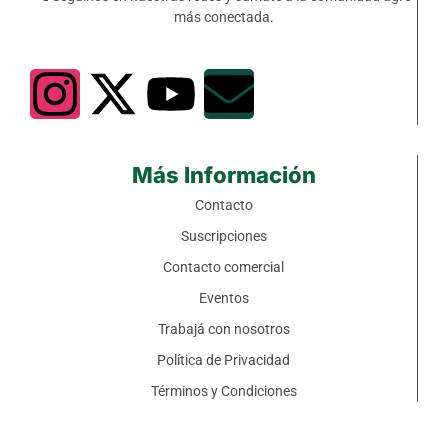
más conectada.
Más Información
Contacto
Suscripciones
Contacto comercial
Eventos
Trabajá con nosotros
Política de Privacidad
Términos y Condiciones