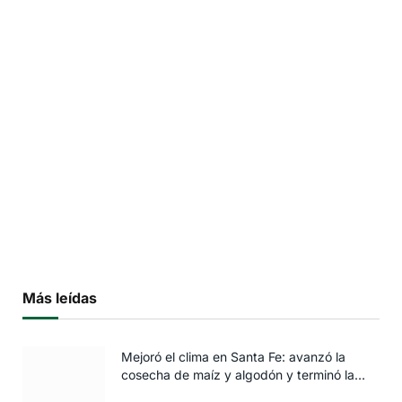
Más leídas
Mejoró el clima en Santa Fe: avanzó la
cosecha de maíz y algodón y terminó la
siembra de trigo