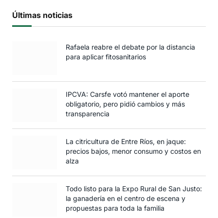
Últimas noticias
Rafaela reabre el debate por la distancia
para aplicar fitosanitarios
IPCVA: Carsfe votó mantener el aporte
obligatorio, pero pidió cambios y más
transparencia
La citricultura de Entre Ríos, en jaque:
precios bajos, menor consumo y costos en
alza
Todo listo para la Expo Rural de San Justo:
la ganadería en el centro de escena y
propuestas para toda la familia