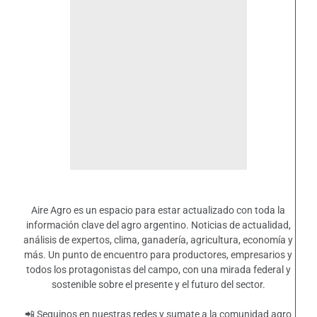
Aire Agro es un espacio para estar actualizado con toda la
información clave del agro argentino. Noticias de actualidad,
análisis de expertos, clima, ganadería, agricultura, economía y
más. Un punto de encuentro para productores, empresarios y
todos los protagonistas del campo, con una mirada federal y
sostenible sobre el presente y el futuro del sector.
📲 Seguinos en nuestras redes y sumate a la comunidad agro