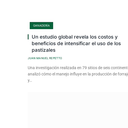
GANADERÍA
Un estudio global revela los costos y
beneficios de intensificar el uso de los
pastizales
JUAN MANUEL REPETTO
Una investigación realizada en 79 sitios de seis continen
analizó cómo el manejo influye en la producción de forraj
y…