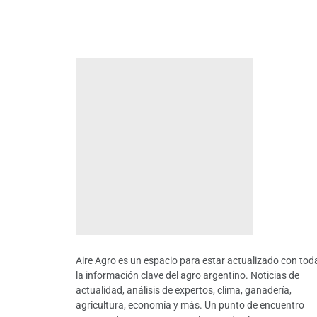
Aire Agro es un espacio para estar actualizado con tod
la información clave del agro argentino. Noticias de
actualidad, análisis de expertos, clima, ganadería,
agricultura, economía y más. Un punto de encuentro