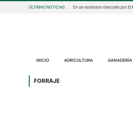
ÚLTIMAS NOTICIAS
INICIO
AGRICULTURA
GANADERÍA
FORRAJE