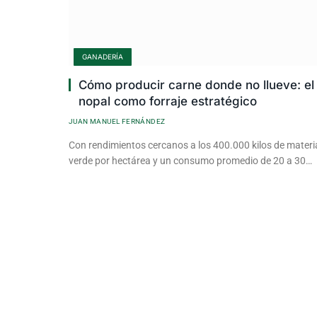
GANADERÍA
Cómo producir carne donde no llueve: el
nopal como forraje estratégico
JUAN MANUEL FERNÁNDEZ
Con rendimientos cercanos a los 400.000 kilos de materi
verde por hectárea y un consumo promedio de 20 a 30…