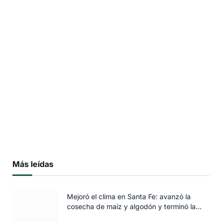
Más leídas
Mejoró el clima en Santa Fe: avanzó la
cosecha de maíz y algodón y terminó la
siembra de trigo