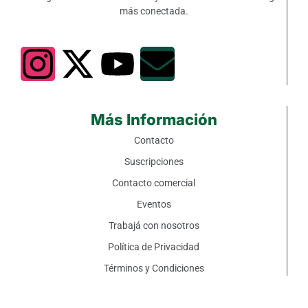
más conectada.
Más Información
Contacto
Suscripciones
Contacto comercial
Eventos
Trabajá con nosotros
Política de Privacidad
Términos y Condiciones