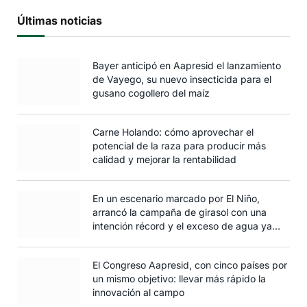
Últimas noticias
Bayer anticipó en Aapresid el lanzamiento
de Vayego, su nuevo insecticida para el
gusano cogollero del maíz
Carne Holando: cómo aprovechar el
potencial de la raza para producir más
calidad y mejorar la rentabilidad
En un escenario marcado por El Niño,
arrancó la campaña de girasol con una
intención récord y el exceso de agua ya
afecta al trigo
El Congreso Aapresid, con cinco países por
un mismo objetivo: llevar más rápido la
innovación al campo