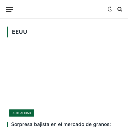
EEUU
ACTUALIDAD
Sorpresa bajista en el mercado de granos: