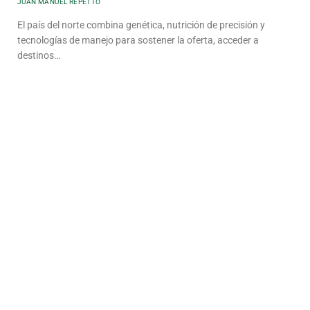
JUAN MANUEL REPETTO
El país del norte combina genética, nutrición de precisión y
tecnologías de manejo para sostener la oferta, acceder a
destinos…