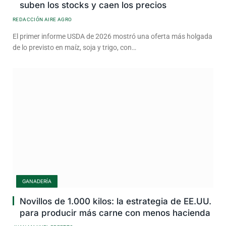
suben los stocks y caen los precios
REDACCIÓN AIRE AGRO
El primer informe USDA de 2026 mostró una oferta más holgada
de lo previsto en maíz, soja y trigo, con…
GANADERÍA
Novillos de 1.000 kilos: la estrategia de EE.UU.
para producir más carne con menos hacienda