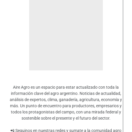
Aire Agro es un espacio para estar actualizado con toda la
información clave del agro argentino. Noticias de actualidad,
análisis de expertos, clima, ganadería, agricultura, economía y
más. Un punto de encuentro para productores, empresarios y
todos los protagonistas del campo, con una mirada federal y
sostenible sobre el presente y el futuro del sector.
📲 Seguinos en nuestras redes y sumate a la comunidad agro