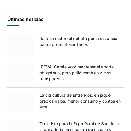
Últimas noticias
Rafaela reabre el debate por la distancia
para aplicar fitosanitarios
IPCVA: Carsfe votó mantener el aporte
obligatorio, pero pidió cambios y más
transparencia
La citricultura de Entre Ríos, en jaque:
precios bajos, menor consumo y costos en
alza
Todo listo para la Expo Rural de San Justo:
la ganadería en el centro de escena y