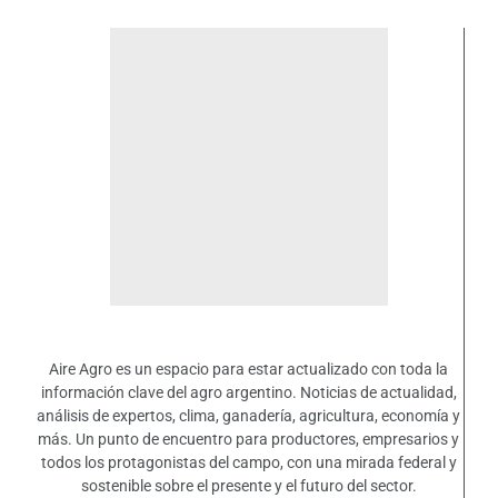
Aire Agro es un espacio para estar actualizado con toda la
información clave del agro argentino. Noticias de actualidad,
análisis de expertos, clima, ganadería, agricultura, economía y
más. Un punto de encuentro para productores, empresarios y
todos los protagonistas del campo, con una mirada federal y
sostenible sobre el presente y el futuro del sector.