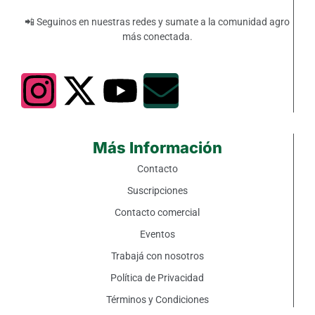
📲 Seguinos en nuestras redes y sumate a la comunidad agro
más conectada.
Más Información
Contacto
Suscripciones
Contacto comercial
Eventos
Trabajá con nosotros
Política de Privacidad
Términos y Condiciones