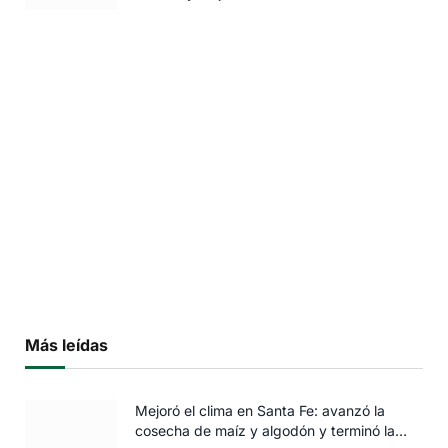
Más leídas
Mejoró el clima en Santa Fe: avanzó la
cosecha de maíz y algodón y terminó la