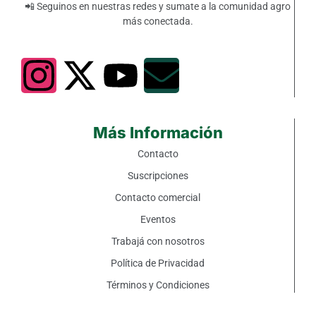
📲 Seguinos en nuestras redes y sumate a la comunidad agro
más conectada.
Más Información
Contacto
Suscripciones
Contacto comercial
Eventos
Trabajá con nosotros
Política de Privacidad
Términos y Condiciones