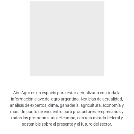
Aire Agro es un espacio para estar actualizado con toda la
información clave del agro argentino. Noticias de actualidad,
análisis de expertos, clima, ganadería, agricultura, economía y
más. Un punto de encuentro para productores, empresarios y
todos los protagonistas del campo, con una mirada federal y
sostenible sobre el presente y el futuro del sector.