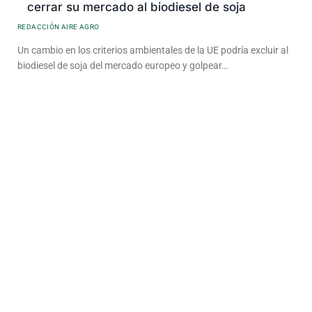
cerrar su mercado al biodiesel de soja
REDACCIÓN AIRE AGRO
Un cambio en los criterios ambientales de la UE podría excluir al
biodiesel de soja del mercado europeo y golpear…