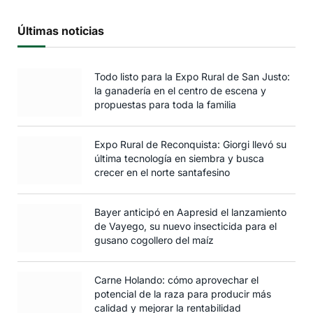
Últimas noticias
Todo listo para la Expo Rural de San Justo:
la ganadería en el centro de escena y
propuestas para toda la familia
Expo Rural de Reconquista: Giorgi llevó su
última tecnología en siembra y busca
crecer en el norte santafesino
Bayer anticipó en Aapresid el lanzamiento
de Vayego, su nuevo insecticida para el
gusano cogollero del maíz
Carne Holando: cómo aprovechar el
potencial de la raza para producir más
calidad y mejorar la rentabilidad