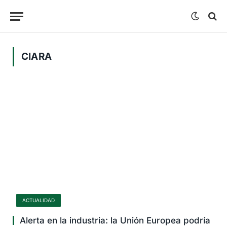
CIARA
ACTUALIDAD
Alerta en la industria: la Unión Europea podría