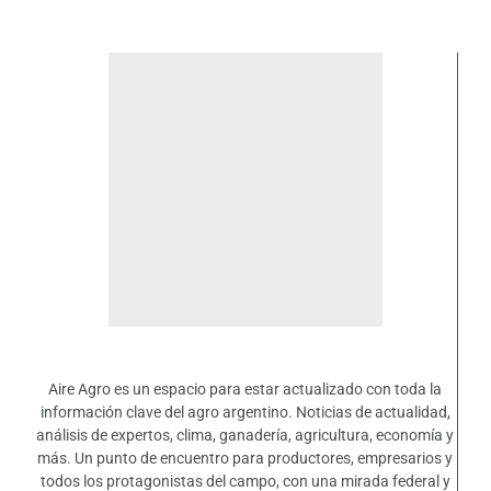
Aire Agro es un espacio para estar actualizado con toda la
información clave del agro argentino. Noticias de actualidad,
análisis de expertos, clima, ganadería, agricultura, economía y
más. Un punto de encuentro para productores, empresarios y
todos los protagonistas del campo, con una mirada federal y