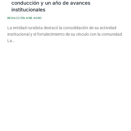
conducción y un año de avances
institucionales
REDACCIÓN AIRE AGRO
La entidad ruralista destacó la consolidación de su actividad
institucional y el fortalecimiento de su vínculo con la comunidad.
La…