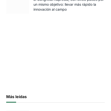
un mismo objetivo: llevar más rápido la
innovación al campo
Más leídas