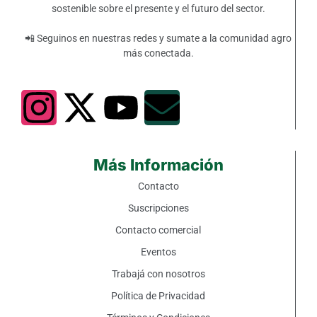
sostenible sobre el presente y el futuro del sector.
📲 Seguinos en nuestras redes y sumate a la comunidad agro
más conectada.
Más Información
Contacto
Suscripciones
Contacto comercial
Eventos
Trabajá con nosotros
Política de Privacidad