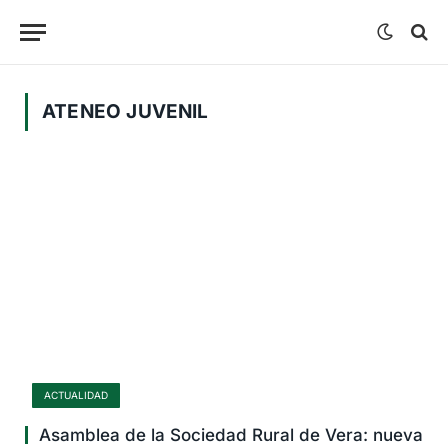
ATENEO JUVENIL
ACTUALIDAD
Asamblea de la Sociedad Rural de Vera: nueva