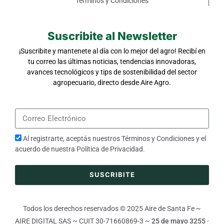
Términos y Condiciones
Suscribite al Newsletter
¡Suscribite y mantenete al día con lo mejor del agro! Recibí en
tu correo las últimas noticias, tendencias innovadoras,
avances tecnológicos y tips de sostenibilidad del sector
agropecuario, directo desde Aire Agro.
Al registrarte, aceptás nuestros
Términos y Condiciones
y el
acuerdo de nuestra
Política de Privacidad
.
SUSCRIBITE
Todos los derechos reservados © 2025 Aire de Santa Fe ~
AIRE DIGITAL SAS ~ CUIT 30-71660869-3 ~
25 de mayo 3255 ·