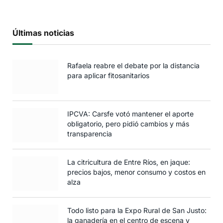
Últimas noticias
Rafaela reabre el debate por la distancia
para aplicar fitosanitarios
IPCVA: Carsfe votó mantener el aporte
obligatorio, pero pidió cambios y más
transparencia
La citricultura de Entre Ríos, en jaque:
precios bajos, menor consumo y costos en
alza
Todo listo para la Expo Rural de San Justo:
la ganadería en el centro de escena y