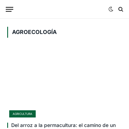
AGROECOLOGÍA
AGRICULTURA
Del arroz a la permacultura: el camino de un