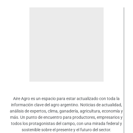
Aire Agro es un espacio para estar actualizado con toda la
información clave del agro argentino. Noticias de actualidad,
análisis de expertos, clima, ganadería, agricultura, economía y
más. Un punto de encuentro para productores, empresarios y
todos los protagonistas del campo, con una mirada federal y
sostenible sobre el presente y el futuro del sector.