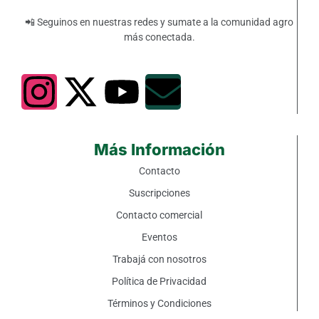
📲 Seguinos en nuestras redes y sumate a la comunidad agro
más conectada.
Más Información
Contacto
Suscripciones
Contacto comercial
Eventos
Trabajá con nosotros
Política de Privacidad
Términos y Condiciones