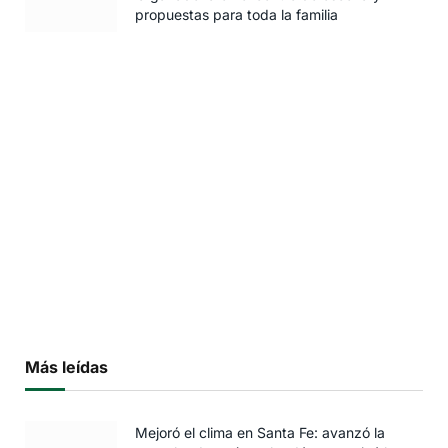
propuestas para toda la familia
Más leídas
Mejoró el clima en Santa Fe: avanzó la