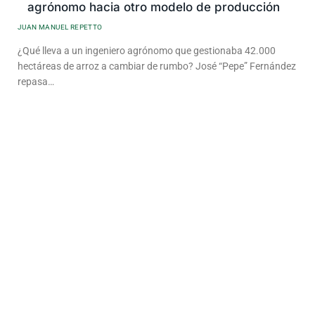
agrónomo hacia otro modelo de producción
JUAN MANUEL REPETTO
¿Qué lleva a un ingeniero agrónomo que gestionaba 42.000
hectáreas de arroz a cambiar de rumbo? José “Pepe” Fernández
repasa…