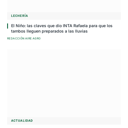
LECHERÍA
El Niño: las claves que dio INTA Rafaela para que los
tambos lleguen preparados a las lluvias
REDACCIÓN AIRE AGRO
ACTUALIDAD