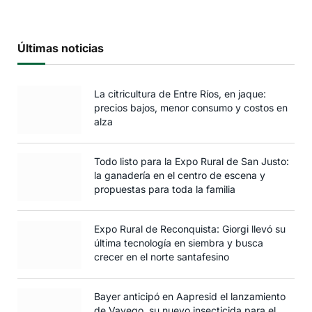
Últimas noticias
La citricultura de Entre Ríos, en jaque:
precios bajos, menor consumo y costos en
alza
Todo listo para la Expo Rural de San Justo:
la ganadería en el centro de escena y
propuestas para toda la familia
Expo Rural de Reconquista: Giorgi llevó su
última tecnología en siembra y busca
crecer en el norte santafesino
Bayer anticipó en Aapresid el lanzamiento
de Vayego, su nuevo insecticida para el