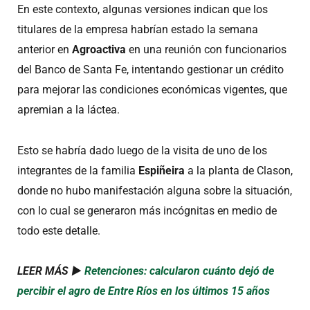
En este contexto, algunas versiones indican que los
titulares de la empresa habrían estado la semana
anterior en
Agroactiva
en una reunión con funcionarios
del Banco de Santa Fe, intentando gestionar un crédito
para mejorar las condiciones económicas vigentes, que
apremian a la láctea.
Esto se habría dado luego de la visita de uno de los
integrantes de la familia
Espiñeira
a la planta de Clason,
donde no hubo manifestación alguna sobre la situación,
con lo cual se generaron más incógnitas en medio de
todo este detalle.
LEER MÁS ►
Retenciones: calcularon cuánto dejó de
percibir el agro de Entre Ríos en los últimos 15 años