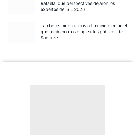
Rafaela: qué perspectivas dejaron los
expertos del SIL 2026
Tamberos piden un alivio financiero como el
que recibieron los empleados públicos de
Santa Fe