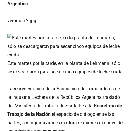
Argentina
.
veronica 2.jpg
Este martes por la tarde, en la planta de Lehmann, sólo
se descargaron para secar cinco equipos de leche cruda.
La representación de la Asociación de Trabajadores de
la Industria Lechera de la República Argentina trasladó
del Ministerio de Trabajo de Santa Fe a la
Secretaría de
Trabajo de la Nación
el espacio de diálogo entre las
partes, sin lograr avances ni otras reuniones después de