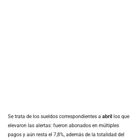
Se trata de los sueldos correspondientes a
abril
los que
elevaron las alertas: fueron abonados en múltiples
pagos y aún resta el 7,8%, además de la totalidad del