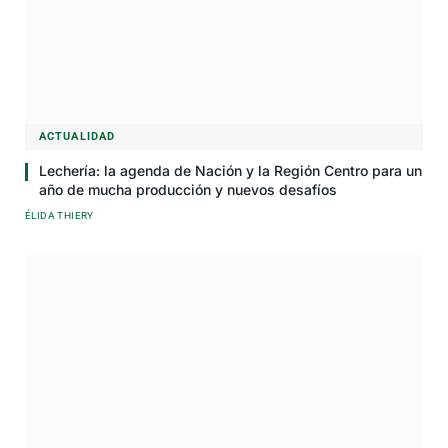
ACTUALIDAD
Lechería: la agenda de Nación y la Región Centro para un
año de mucha producción y nuevos desafíos
ÉLIDA THIERY