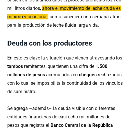
mil litros diarios,
ahora el movimiento de leche cruda es
mínimo y ocasional
, como sucediera una semana atrás
para la producción de leche fluida larga vida.
Deuda con los productores
En esto es clave la situación que vienen atravesando los
tambos
remitentes, que tienen una cifra de
1.500
millones de pesos
acumulados en
cheques
rechazados,
con lo cual se imposibilita la continuidad de los vínculos
de suministro.
Se agrega –además– la deuda visible con diferentes
entidades financieras de casi ocho mil millones de
pesos que registra el
Banco Central de la República