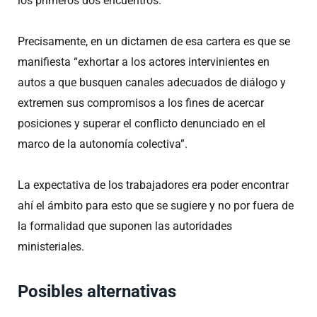
los primeros dos encuentros.
Precisamente, en un dictamen de esa cartera es que se
manifiesta “exhortar a los actores intervinientes en
autos a que busquen canales adecuados de diálogo y
extremen sus compromisos a los fines de acercar
posiciones y superar el conflicto denunciado en el
marco de la autonomía colectiva”.
La expectativa de los trabajadores era poder encontrar
ahí el ámbito para esto que se sugiere y no por fuera de
la formalidad que suponen las autoridades
ministeriales.
Posibles alternativas