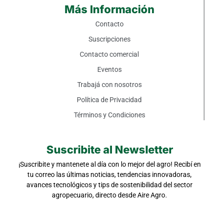
Más Información
Contacto
Suscripciones
Contacto comercial
Eventos
Trabajá con nosotros
Política de Privacidad
Términos y Condiciones
Suscribite al Newsletter
¡Suscribite y mantenete al día con lo mejor del agro! Recibí en
tu correo las últimas noticias, tendencias innovadoras,
avances tecnológicos y tips de sostenibilidad del sector
agropecuario, directo desde Aire Agro.