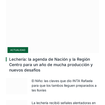
ACTUALIDAD
Lechería: la agenda de Nación y la Región
Centro para un año de mucha producción y
nuevos desafíos
El Niño: las claves que dio INTA Rafaela
para que los tambos lleguen preparados a
las lluvias
La lechería recibió señales alentadoras en