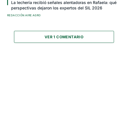
La lechería recibió señales alentadoras en Rafaela: qué
perspectivas dejaron los expertos del SIL 2026
REDACCIÓN AIRE AGRO
VER 1 COMENTARIO