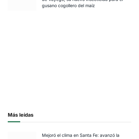
gusano cogollero del maíz
Más leídas
Mejoró el clima en Santa Fe: avanzó la