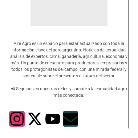
Aire Agro es un espacio para estar actualizado con toda la
información clave del agro argentino. Noticias de actualidad,
análisis de expertos, clima, ganadería, agricultura, economía y
más. Un punto de encuentro para productores, empresarios y
todos los protagonistas del campo, con una mirada federal y
sostenible sobre el presente y el futuro del sector.
📲 Seguinos en nuestras redes y sumate a la comunidad agro
más conectada.