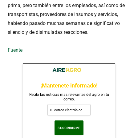
prima, pero también entre los empleados, así como de
transportistas, proveedores de insumos y servicios,
habiendo pasado muchas semanas de significativo
silencio y de disimuladas reacciones.
Fuente
¡Mantenete informado!
Recibí las noticias más relevantes del agro en tu
correo.