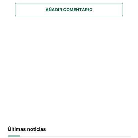
AÑADIR COMENTARIO
Últimas noticias