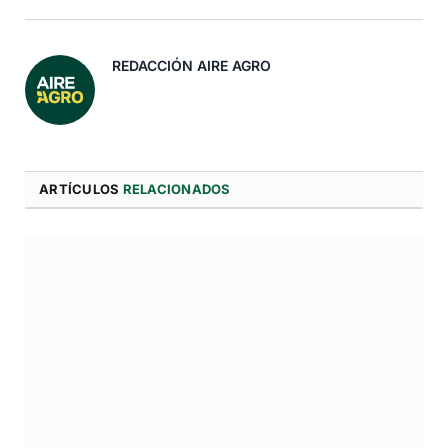
Electró
REDACCIÓN AIRE AGRO
ARTÍCULOS
RELACIONADOS