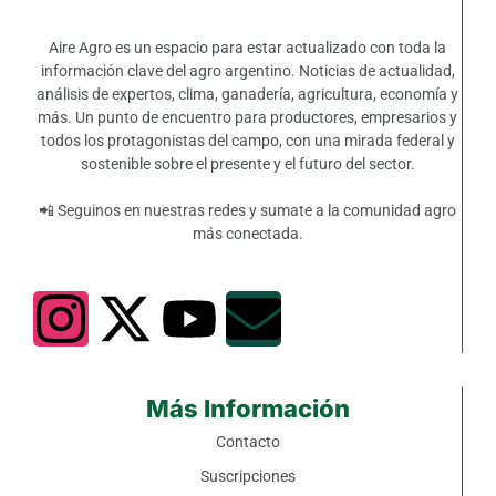
Aire Agro es un espacio para estar actualizado con toda la
información clave del agro argentino. Noticias de actualidad,
análisis de expertos, clima, ganadería, agricultura, economía y
más. Un punto de encuentro para productores, empresarios y
todos los protagonistas del campo, con una mirada federal y
sostenible sobre el presente y el futuro del sector.
📲 Seguinos en nuestras redes y sumate a la comunidad agro
más conectada.
Más Información
Contacto
Suscripciones