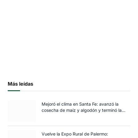
Más leídas
Mejoró el clima en Santa Fe: avanzó la
cosecha de maíz y algodón y terminó la
siembra de trigo
Vuelve la Expo Rural de Palermo: