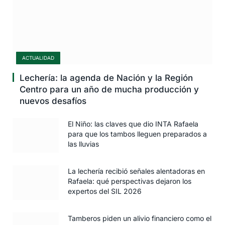
ACTUALIDAD
Lechería: la agenda de Nación y la Región
Centro para un año de mucha producción y
nuevos desafíos
El Niño: las claves que dio INTA Rafaela
para que los tambos lleguen preparados a
las lluvias
La lechería recibió señales alentadoras en
Rafaela: qué perspectivas dejaron los
expertos del SIL 2026
Tamberos piden un alivio financiero como el