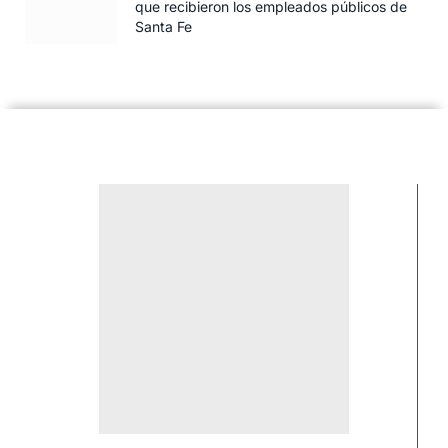
que recibieron los empleados públicos de
Santa Fe