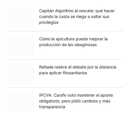
Capitán Algoritmo al rescate: qué hacer
cuando la casta se niega a soltar sus
privilegios
Cómo la apicultura puede mejorar la
producción de las oleaginosas
Rafaela reabre el debate por la distancia
para aplicar fitosanitarios
IPCVA: Carsfe votó mantener el aporte
obligatorio, pero pidió cambios y más
transparencia