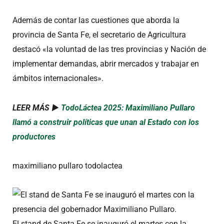
Además de contar las cuestiones que aborda la
provincia de Santa Fe, el secretario de Agricultura
destacó «la voluntad de las tres provincias y Nación de
implementar demandas, abrir mercados y trabajar en
ámbitos internacionales».
LEER MÁS ►
TodoLáctea 2025: Maximiliano Pullaro
llamó a construir políticas que unan al Estado con los
productores
maximiliano pullaro todolactea
El stand de Santa Fe se inauguró el martes con la