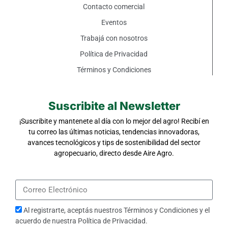
Contacto comercial
Eventos
Trabajá con nosotros
Política de Privacidad
Términos y Condiciones
Suscribite al Newsletter
¡Suscribite y mantenete al día con lo mejor del agro! Recibí en
tu correo las últimas noticias, tendencias innovadoras,
avances tecnológicos y tips de sostenibilidad del sector
agropecuario, directo desde Aire Agro.
Al registrarte, aceptás nuestros
Términos y Condiciones
y el
acuerdo de nuestra
Política de Privacidad
.