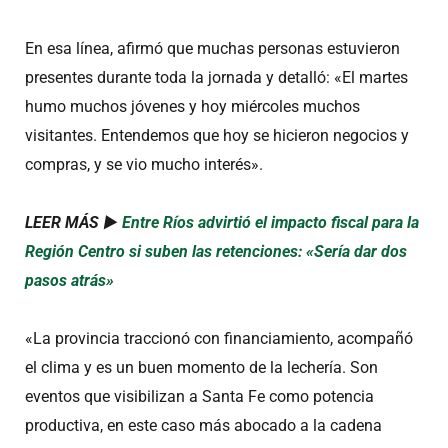
En esa línea, afirmó que muchas personas estuvieron
presentes durante toda la jornada y detalló: «El martes
humo muchos jóvenes y hoy miércoles muchos
visitantes. Entendemos que hoy se hicieron negocios y
compras, y se vio mucho interés».
LEER MÁS ►
Entre Ríos advirtió el impacto fiscal para la
Región Centro si suben las retenciones: «Sería dar dos
pasos atrás»
«La provincia traccionó con financiamiento, acompañó
el clima y es un buen momento de la lechería. Son
eventos que visibilizan a Santa Fe como potencia
productiva, en este caso más abocado a la cadena