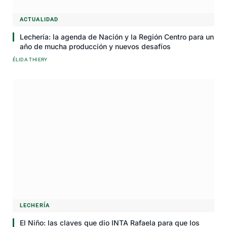
ACTUALIDAD
Lechería: la agenda de Nación y la Región Centro para un
año de mucha producción y nuevos desafíos
ÉLIDA THIERY
LECHERÍA
El Niño: las claves que dio INTA Rafaela para que los