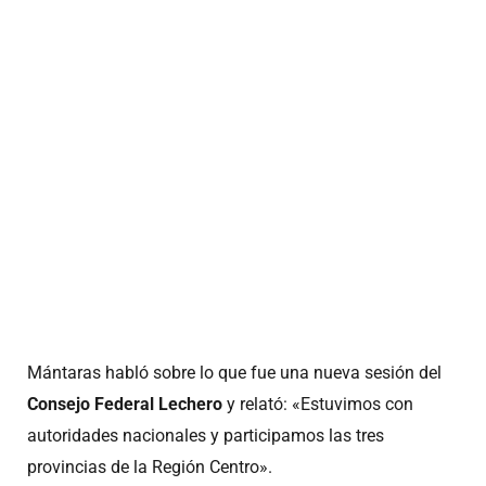
Mántaras habló sobre lo que fue una nueva sesión del
Consejo Federal Lechero
y relató: «Estuvimos con
autoridades nacionales y participamos las tres
provincias de la Región Centro».