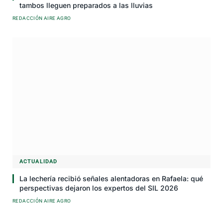
tambos lleguen preparados a las lluvias
REDACCIÓN AIRE AGRO
ACTUALIDAD
La lechería recibió señales alentadoras en Rafaela: qué
perspectivas dejaron los expertos del SIL 2026
REDACCIÓN AIRE AGRO