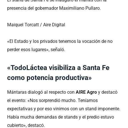
presencia del gobernador Maximiliano Pullaro.
Maiquel Torcatt / Aire Digital
«El Estado y los privados tenemos la vocación de no
perder esos lugares», señaló.
«TodoLáctea visibiliza a Santa Fe
como potencia productiva»
Mántaras dialogó al respecto con
AIRE Agro
y destacó
el evento: «Nos sorprendió mucho. Teníamos
expectativas y por eso vinimos con un stand imponente.
Había mucha demandas de stands y el predio estuvo
cubierto», destacó.