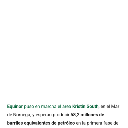
Equinor
puso en marcha el área
Kristin South
, en el Mar
de Noruega, y esperan producir
58,2 millones de
barriles equivalentes de petróleo
en la primera fase de