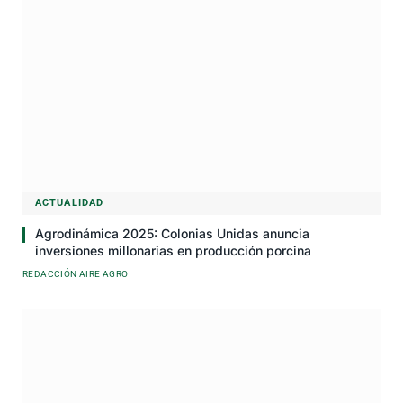
ACTUALIDAD
Agrodinámica 2025: Colonias Unidas anuncia
inversiones millonarias en producción porcina
REDACCIÓN AIRE AGRO