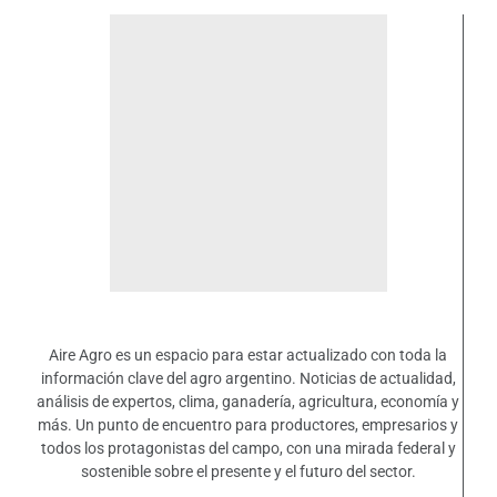
Aire Agro es un espacio para estar actualizado con toda la
información clave del agro argentino. Noticias de actualidad,
análisis de expertos, clima, ganadería, agricultura, economía y
más. Un punto de encuentro para productores, empresarios y
todos los protagonistas del campo, con una mirada federal y
sostenible sobre el presente y el futuro del sector.