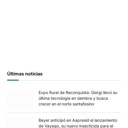
Últimas noticias
Expo Rural de Reconquista: Giorgi llevó su
última tecnología en siembra y busca
crecer en el norte santafesino
Bayer anticipó en Aapresid el lanzamiento
de Vayego, su nuevo insecticida para el