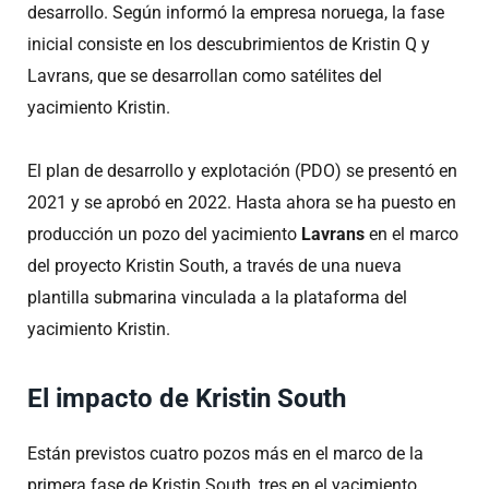
desarrollo. Según informó la empresa noruega, la fase
inicial consiste en los descubrimientos de Kristin Q y
Lavrans, que se desarrollan como satélites del
yacimiento Kristin.
El plan de desarrollo y explotación (PDO) se presentó en
2021 y se aprobó en 2022. Hasta ahora se ha puesto en
producción un pozo del yacimiento
Lavrans
en el marco
del proyecto Kristin South, a través de una nueva
plantilla submarina vinculada a la plataforma del
yacimiento Kristin.
El impacto de Kristin South
Están previstos cuatro pozos más en el marco de la
primera fase de Kristin South, tres en el yacimiento