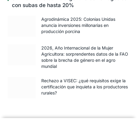
con subas de hasta 20%
Agrodinámica 2025: Colonias Unidas
anuncia inversiones millonarias en
producción porcina
2026, Año Internacional de la Mujer
Agricultora: sorprendentes datos de la FAO
sobre la brecha de género en el agro
mundial
Rechazo a VISEC: ¿qué requisitos exige la
certificación que inquieta a los productores
rurales?