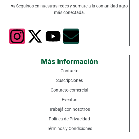
📲 Seguinos en nuestras redes y sumate a la comunidad agro
más conectada.
Más Información
Contacto
Suscripciones
Contacto comercial
Eventos
Trabajá con nosotros
Política de Privacidad
Términos y Condiciones