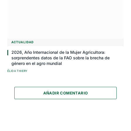
ACTUALIDAD
2026, Año Internacional de la Mujer Agricultora:
sorprendentes datos de la FAO sobre la brecha de
género en el agro mundial
ÉLIDA THIERY
AÑADIR COMENTARIO