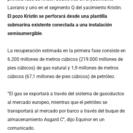
Lavrans y uno en el segmento Q del yacimiento Kristin.
El pozo Kristin se perforará desde una plantilla
submarina existente conectada a una instalación
semisumergible
.
La recuperación estimada en la primera fase consiste en
6.200 millones de metros cúbicos (219.000 millones de
pies cúbicos) de gas natural y 1,9 millones de metros
cúbicos (67,1 millones de pies cúbicos) de petróleo.
“El gas se exportará a través del sistema de gasoductos
al mercado europeo, mientras que el petróleo se
transportará al mercado por barco a través del buque de
almacenamiento Asgard C”, dijo Equinor en un
comunicado.