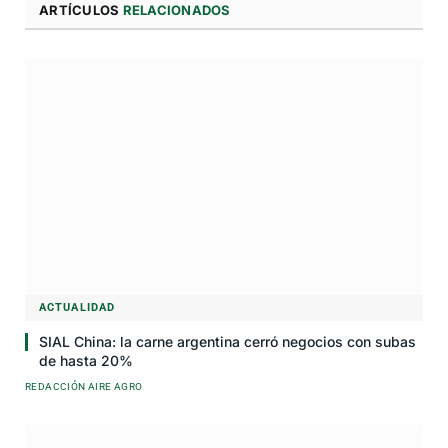
ARTÍCULOS
RELACIONADOS
ACTUALIDAD
SIAL China: la carne argentina cerró negocios con subas
de hasta 20%
REDACCIÓN AIRE AGRO