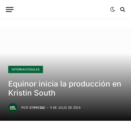
INTERNACIONALES
Equinor inicia la producción en
Kristin South
POR
C1991262
9 DE JULIO DE 2024