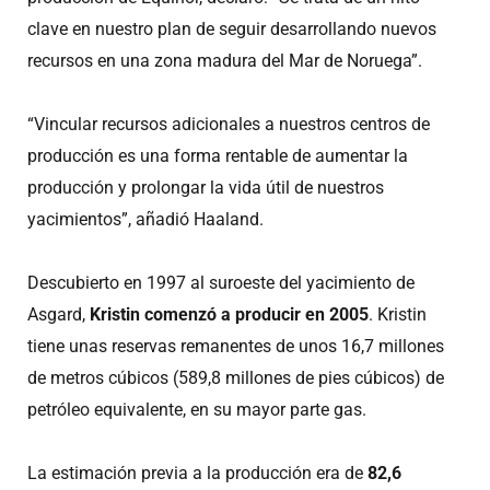
clave en nuestro plan de seguir desarrollando nuevos
recursos en una zona madura del Mar de Noruega”.
“Vincular recursos adicionales a nuestros centros de
producción es una forma rentable de aumentar la
producción y prolongar la vida útil de nuestros
yacimientos”, añadió Haaland.
Descubierto en 1997 al suroeste del yacimiento de
Asgard,
Kristin comenzó a producir en 2005
. Kristin
tiene unas reservas remanentes de unos 16,7 millones
de metros cúbicos (589,8 millones de pies cúbicos) de
petróleo equivalente, en su mayor parte gas.
La estimación previa a la producción era de
82,6