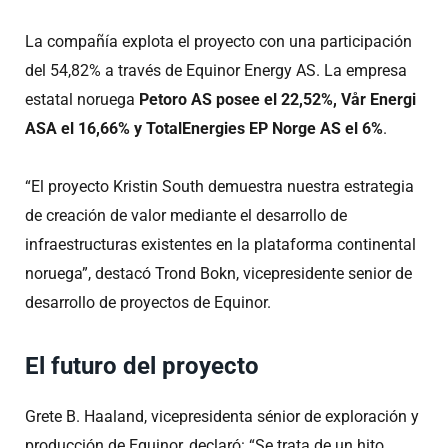
La compañía explota el proyecto con una participación
del 54,82% a través de Equinor Energy AS. La empresa
estatal noruega
Petoro AS posee el 22,52%, Vår Energi
ASA el 16,66% y TotalEnergies EP Norge AS el 6%
.
“El proyecto Kristin South demuestra nuestra estrategia
de creación de valor mediante el desarrollo de
infraestructuras existentes en la plataforma continental
noruega”, destacó Trond Bokn, vicepresidente senior de
desarrollo de proyectos de Equinor.
El futuro del proyecto
Grete B. Haaland, vicepresidenta sénior de exploración y
producción de Equinor, declaró: “Se trata de un hito