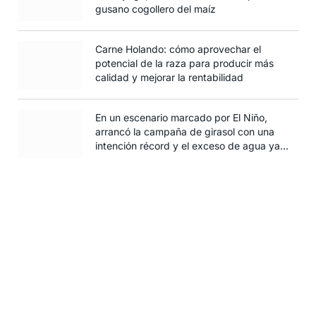
gusano cogollero del maíz
Carne Holando: cómo aprovechar el
potencial de la raza para producir más
calidad y mejorar la rentabilidad
En un escenario marcado por El Niño,
arrancó la campaña de girasol con una
intención récord y el exceso de agua ya
afecta al trigo