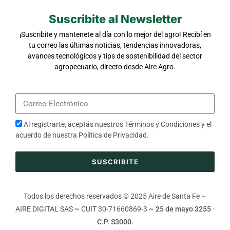
Suscribite al Newsletter
¡Suscribite y mantenete al día con lo mejor del agro! Recibí en
tu correo las últimas noticias, tendencias innovadoras,
avances tecnológicos y tips de sostenibilidad del sector
agropecuario, directo desde Aire Agro.
Al registrarte, aceptás nuestros
Términos y Condiciones
y el
acuerdo de nuestra
Política de Privacidad
.
SUSCRIBITE
Todos los derechos reservados © 2025 Aire de Santa Fe ~
AIRE DIGITAL SAS ~ CUIT 30-71660869-3 ~
25 de mayo 3255 ·
C.P. S3000.