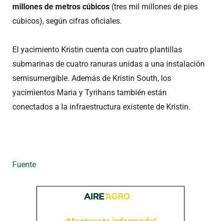
millones de metros cúbicos
(tres mil millones de pies
cúbicos), según cifras oficiales.
El yacimiento Kristin cuenta con cuatro plantillas
submarinas de cuatro ranuras unidas a una instalación
semisumergible. Además de Kristin South, los
yacimientos Maria y Tyrihans también están
conectados a la infraestructura existente de Kristin.
Fuente