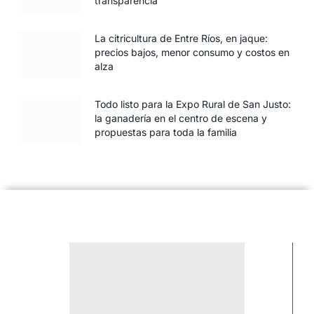
transparencia
La citricultura de Entre Ríos, en jaque:
precios bajos, menor consumo y costos en
alza
Todo listo para la Expo Rural de San Justo:
la ganadería en el centro de escena y
propuestas para toda la familia