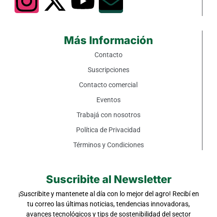
Más Información
Contacto
Suscripciones
Contacto comercial
Eventos
Trabajá con nosotros
Política de Privacidad
Términos y Condiciones
Suscribite al Newsletter
¡Suscribite y mantenete al día con lo mejor del agro! Recibí en
tu correo las últimas noticias, tendencias innovadoras,
avances tecnológicos y tips de sostenibilidad del sector