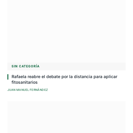
SIN CATEGORÍA
Rafaela reabre el debate por la distancia para aplicar
fitosanitarios
JUAN MANUEL FERNÁNDEZ