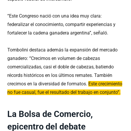
“Este Congreso nació con una idea muy clara:
federalizar el conocimiento, compartir experiencias y
fortalecer la cadena ganadera argentina”, señaló.
Tombolini destaca además la expansión del mercado
ganadero: “Crecimos en volumen de cabezas
comercializadas, casi el doble de cabezas, batiendo
récords históricos en los últimos remates. También
crecimos en la diversidad de formatos.
Este crecimiento
no fue casual, fue el resultado del trabajo en conjunto”.
La Bolsa de Comercio,
epicentro del debate