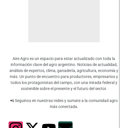
Aire Agro es un espacio para estar actualizado con toda la
información clave del agro argentino. Noticias de actualidad,
análisis de expertos, clima, ganadería, agricultura, economía y
más. Un punto de encuentro para productores, empresarios y
todos los protagonistas del campo, con una mirada federal y
sostenible sobre el presente y el futuro del sector.
📲 Seguinos en nuestras redes y sumate a la comunidad agro
más conectada.