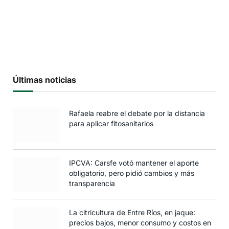
Últimas noticias
Rafaela reabre el debate por la distancia
para aplicar fitosanitarios
IPCVA: Carsfe votó mantener el aporte
obligatorio, pero pidió cambios y más
transparencia
La citricultura de Entre Ríos, en jaque:
precios bajos, menor consumo y costos en