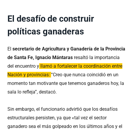
El desafío de construir
políticas ganaderas
El
secretario de Agricultura y Ganadería de la Provincia
de Santa Fe, Ignacio Mántaras
resaltó la importancia
del encuentro y
llamó a fortalecer la coordinación entre
Nación y provincias:
“Creo que nunca coincidió en un
momento tan motivante que tenemos ganaderos hoy, la
sala lo refleja”, destacó.
Sin embargo, el funcionario advirtió que los desafíos
estructurales persisten, ya que «tal vez el sector
ganadero sea el más golpeado en los últimos años y el