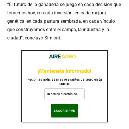
“El futuro de la ganadería se juega en cada decisión que
tomemos hoy, en cada inversión, en cada mejora
genética, en cada pastura sembrada, en cada vínculo
que construyamos entre el campo, la industria y la
ciudad”, concluyó Simioni.
¡Mantenete informado!
Recibí las noticias más relevantes del agro en tu
correo.
Al suscribirte, aceptas nuestra
Política de Privacidad
.