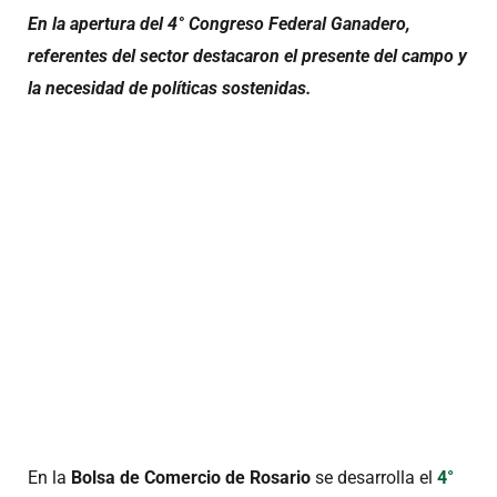
En la apertura del 4° Congreso Federal Ganadero,
referentes del sector destacaron el presente del campo y
la necesidad de políticas sostenidas.
En la
Bolsa de Comercio de Rosario
se desarrolla el
4°