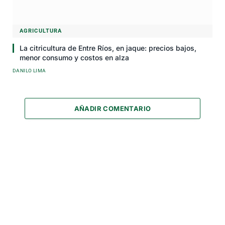
AGRICULTURA
La citricultura de Entre Ríos, en jaque: precios bajos,
menor consumo y costos en alza
DANILO LIMA
AÑADIR COMENTARIO