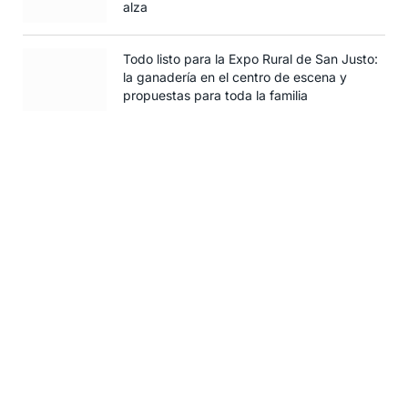
alza
Todo listo para la Expo Rural de San Justo:
la ganadería en el centro de escena y
propuestas para toda la familia