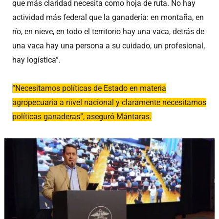
que más claridad necesita como hoja de ruta. No hay
actividad más federal que la ganadería: en montaña, en
río, en nieve, en todo el territorio hay una vaca, detrás de
una vaca hay una persona a su cuidado, un profesional,
hay logística”.
“Necesitamos políticas de Estado en materia
agropecuaria a nivel nacional y claramente necesitamos
políticas ganaderas”, aseguró Mántaras.