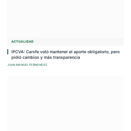
ACTUALIDAD
IPCVA: Carsfe votó mantener el aporte obligatorio, pero
pidió cambios y más transparencia
JUAN MANUEL FERNÁNDEZ