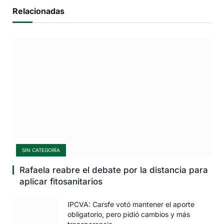
Relacionadas
SIN CATEGORÍA
Rafaela reabre el debate por la distancia para
aplicar fitosanitarios
IPCVA: Carsfe votó mantener el aporte
obligatorio, pero pidió cambios y más