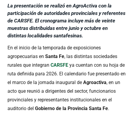
La presentación se realizó en AgroActiva con la
participación de autoridades provinciales y referentes
de CARSFE. El cronograma incluye más de veinte
muestras distribuidas entre junio y octubre en
distintas localidades santafesinas.
En el inicio de la temporada de exposiciones
agropecuarias en
Santa Fe
, las distintas sociedades
rurales que integran
CARSFE
ya cuentan con su hoja de
ruta definida para 2026. El calendario fue presentado en
el marco de la jornada inaugural de
Agroactiva
, en un
acto que reunió a dirigentes del sector, funcionarios
provinciales y representantes institucionales en el
auditorio del
Gobierno de la Provincia Santa Fe
.