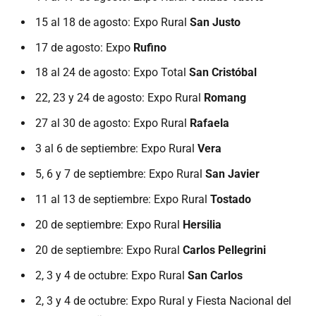
15 al 18 de agosto: Expo Rural
San Justo
17 de agosto: Expo
Rufino
18 al 24 de agosto: Expo Total
San Cristóbal
22, 23 y 24 de agosto: Expo Rural
Romang
27 al 30 de agosto: Expo Rural
Rafaela
3 al 6 de septiembre: Expo Rural
Vera
5, 6 y 7 de septiembre: Expo Rural
San Javier
11 al 13 de septiembre: Expo Rural
Tostado
20 de septiembre: Expo Rural
Hersilia
20 de septiembre: Expo Rural
Carlos Pellegrini
2, 3 y 4 de octubre: Expo Rural
San Carlos
2, 3 y 4 de octubre: Expo Rural y Fiesta Nacional del