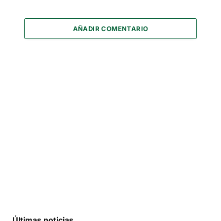
AÑADIR COMENTARIO
Últimas noticias