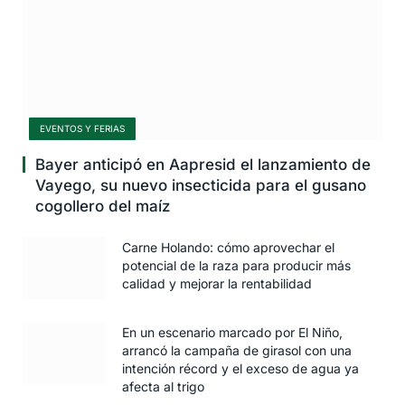
EVENTOS Y FERIAS
Bayer anticipó en Aapresid el lanzamiento de
Vayego, su nuevo insecticida para el gusano
cogollero del maíz
Carne Holando: cómo aprovechar el
potencial de la raza para producir más
calidad y mejorar la rentabilidad
En un escenario marcado por El Niño,
arrancó la campaña de girasol con una
intención récord y el exceso de agua ya
afecta al trigo