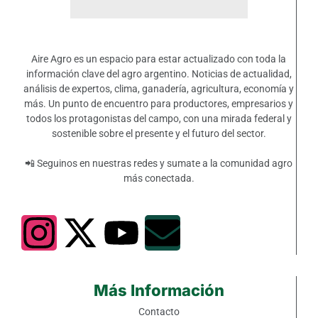
Aire Agro es un espacio para estar actualizado con toda la
información clave del agro argentino. Noticias de actualidad,
análisis de expertos, clima, ganadería, agricultura, economía y
más. Un punto de encuentro para productores, empresarios y
todos los protagonistas del campo, con una mirada federal y
sostenible sobre el presente y el futuro del sector.
📲 Seguinos en nuestras redes y sumate a la comunidad agro
más conectada.
Más Información
Contacto