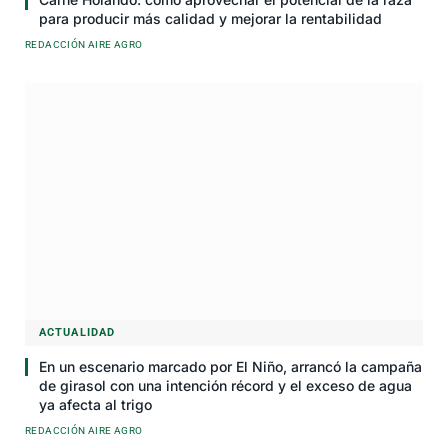
para producir más calidad y mejorar la rentabilidad
REDACCIÓN AIRE AGRO
ACTUALIDAD
En un escenario marcado por El Niño, arrancó la campaña
de girasol con una intención récord y el exceso de agua
ya afecta al trigo
REDACCIÓN AIRE AGRO