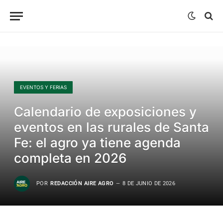
EVENTOS Y FERIAS
Calendario de exposiciones y
eventos en las rurales de Santa
Fe: el agro ya tiene agenda
completa en 2026
POR
REDACCIÓN AIRE AGRO
8 DE JUNIO DE 2026