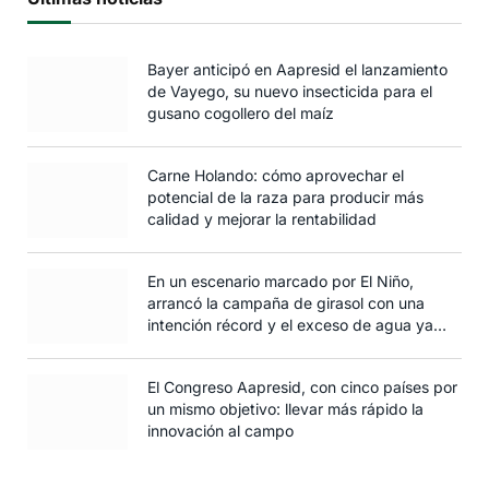
Bayer anticipó en Aapresid el lanzamiento
de Vayego, su nuevo insecticida para el
gusano cogollero del maíz
Carne Holando: cómo aprovechar el
potencial de la raza para producir más
calidad y mejorar la rentabilidad
En un escenario marcado por El Niño,
arrancó la campaña de girasol con una
intención récord y el exceso de agua ya
afecta al trigo
El Congreso Aapresid, con cinco países por
un mismo objetivo: llevar más rápido la
innovación al campo