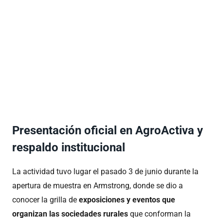
Presentación oficial en AgroActiva y
respaldo institucional
La actividad tuvo lugar el pasado 3 de junio durante la
apertura de muestra en Armstrong, donde se dio a
conocer la grilla de
exposiciones y eventos que
organizan las sociedades rurales
que conforman la