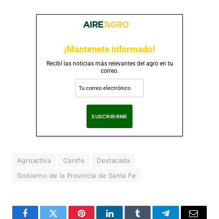
¡Mantenete informado!
Recibí las noticias más relevantes del agro en tu
correo.
Al suscribirte, aceptas nuestra
Política de Privacidad
.
Agroactiva
Carsfe
Destacada
Gobierno de la Provincia de Santa Fe