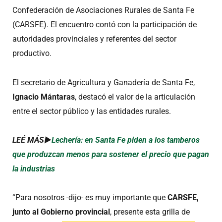
Confederación de Asociaciones Rurales de Santa Fe
(CARSFE). El encuentro contó con la participación de
autoridades provinciales y referentes del sector
productivo.
El secretario de Agricultura y Ganadería de Santa Fe,
Ignacio Mántaras
, destacó el valor de la articulación
entre el sector público y las entidades rurales.
LEÉ MÁS►
Lechería: en Santa Fe piden a los tamberos
que produzcan menos para sostener el precio que pagan
la industrias
“Para nosotros -dijo- es muy importante que
CARSFE,
junto al Gobierno provincial
, presente esta grilla de