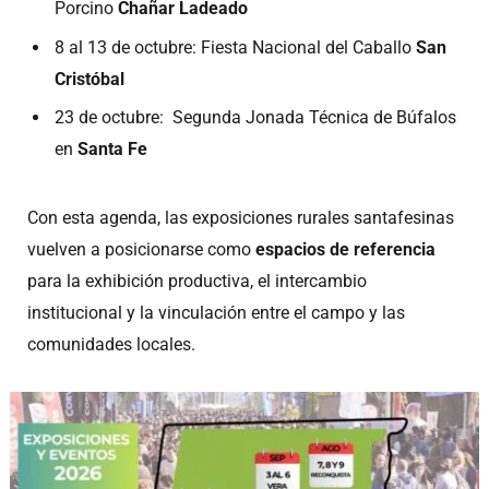
Porcino
Chañar Ladeado
8 al 13 de octubre: Fiesta Nacional del Caballo
San
Cristóbal
23 de octubre: Segunda Jonada Técnica de Búfalos
en
Santa Fe
Con esta agenda, las exposiciones rurales santafesinas
vuelven a posicionarse como
espacios de referencia
para la exhibición productiva, el intercambio
institucional y la vinculación entre el campo y las
comunidades locales.