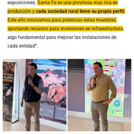
exposiciones.
Santa Fe es una provincia muy rica en
producción y
cada sociedad rural tiene su propio perfil
.
Este año innovamos para potenciar estas muestras,
aportando recursos para inversiones en infraestructura
,
algo fundamental para mejorar las instalaciones de
cada entidad”.