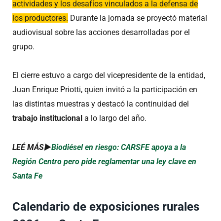
actividades y los desafíos vinculados a la defensa de
los productores.
Durante la jornada se proyectó material
audiovisual sobre las acciones desarrolladas por el
grupo.
El cierre estuvo a cargo del vicepresidente de la entidad,
Juan Enrique Priotti, quien invitó a la participación en
las distintas muestras y destacó la continuidad del
trabajo institucional
a lo largo del año.
LEÉ MÁS►
Biodiésel en riesgo: CARSFE apoya a la
Región Centro pero pide reglamentar una ley clave en
Santa Fe
Calendario de exposiciones rurales