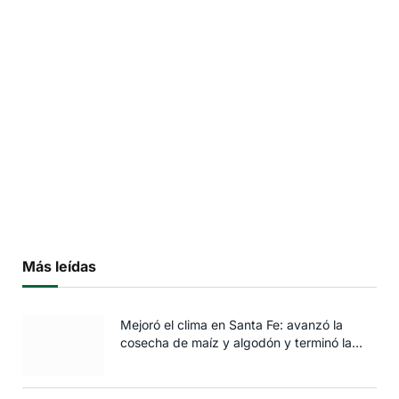
Más leídas
Mejoró el clima en Santa Fe: avanzó la
cosecha de maíz y algodón y terminó la
siembra de trigo