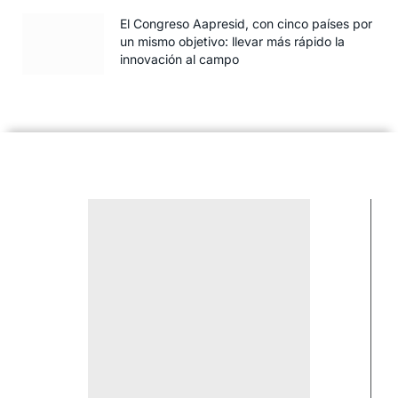
El Congreso Aapresid, con cinco países por
un mismo objetivo: llevar más rápido la
innovación al campo