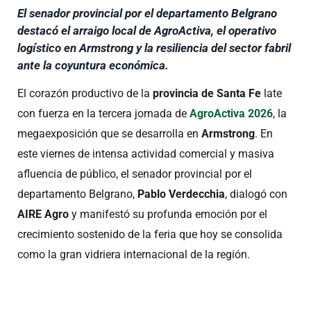
El senador provincial por el departamento Belgrano
destacó el arraigo local de AgroActiva, el operativo
logístico en Armstrong y la resiliencia del sector fabril
ante la coyuntura económica.
El corazón productivo de la
provincia de Santa Fe
late
con fuerza en la tercera jornada de
AgroActiva 2026
, la
megaexposición que se desarrolla en
Armstrong
. En
este viernes de intensa actividad comercial y masiva
afluencia de público, el senador provincial por el
departamento Belgrano,
Pablo Verdecchia
, dialogó con
AIRE Agro
y manifestó su profunda emoción por el
crecimiento sostenido de la feria que hoy se consolida
como la gran vidriera internacional de la región.