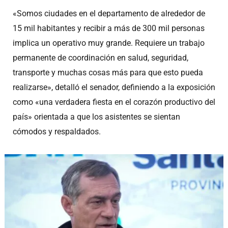
«Somos ciudades en el departamento de alrededor de
15 mil habitantes y recibir a más de 300 mil personas
implica un operativo muy grande. Requiere un trabajo
permanente de coordinación en salud, seguridad,
transporte y muchas cosas más para que esto pueda
realizarse», detalló el senador, definiendo a la exposición
como «una verdadera fiesta en el corazón productivo del
país» orientada a que los asistentes se sientan
cómodos y respaldados.