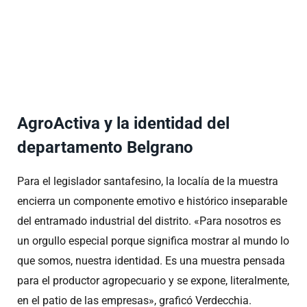
AgroActiva y la identidad del
departamento Belgrano
Para el legislador santafesino, la localía de la muestra
encierra un componente emotivo e histórico inseparable
del entramado industrial del distrito. «Para nosotros es
un orgullo especial porque significa mostrar al mundo lo
que somos, nuestra identidad. Es una muestra pensada
para el productor agropecuario y se expone, literalmente,
en el patio de las empresas», graficó Verdecchia.