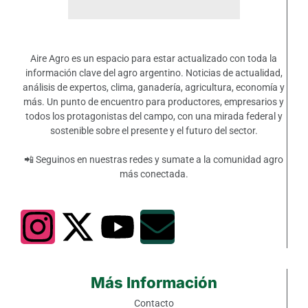
Aire Agro es un espacio para estar actualizado con toda la
información clave del agro argentino. Noticias de actualidad,
análisis de expertos, clima, ganadería, agricultura, economía y
más. Un punto de encuentro para productores, empresarios y
todos los protagonistas del campo, con una mirada federal y
sostenible sobre el presente y el futuro del sector.
📲 Seguinos en nuestras redes y sumate a la comunidad agro
más conectada.
Más Información
Contacto