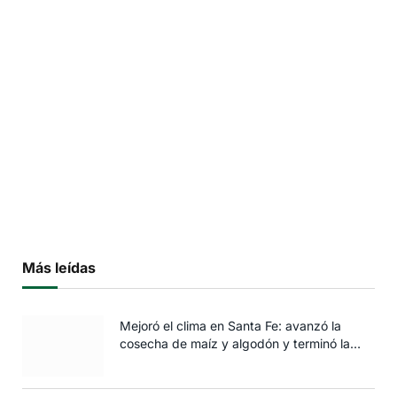
Más leídas
Mejoró el clima en Santa Fe: avanzó la
cosecha de maíz y algodón y terminó la
siembra de trigo