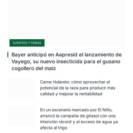
EVENTOS Y FERIAS
Bayer anticipó en Aapresid el lanzamiento de
Vayego, su nuevo insecticida para el gusano
cogollero del maíz
Carne Holando: cómo aprovechar el
potencial de la raza para producir más
calidad y mejorar la rentabilidad
En un escenario marcado por El Niño,
arrancó la campaña de girasol con una
intención récord y el exceso de agua ya
afecta al trigo