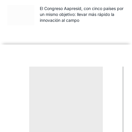
El Congreso Aapresid, con cinco países por
un mismo objetivo: llevar más rápido la
innovación al campo