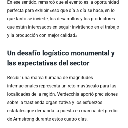
En ese sentido, remarcó que el evento es la oportunidad
perfecta para exhibir «eso que día a día se hace, en lo
que tanto se invierte, los desarrollos y los productores
que están interesados en seguir invirtiendo en el trabajo
y la producción con mejor calidad».
Un desafío logístico monumental y
las expectativas del sector
Recibir una marea humana de magnitudes
internacionales representa un reto mayúsculo para las
localidades de la región. Verdecchia aportó precisiones
sobre la trastienda organizativa y los esfuerzos
estatales que demanda la puesta en marcha del predio
de Armstrong durante estos cuatro días.