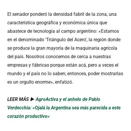
El senador ponderó la densidad fabril de la zona, una
característica geográfica y económica única que
abastece de tecnología al campo argentino: «Estamos
en el denominado ‘Triángulo del Acero’, la región donde
se produce la gran mayoría de la maquinaria agrícola
del país. Nosotros conocemos de cerca a nuestras
empresas y fábricas porque están acá, pero a veces el
mundo y el país no lo saben; entonces, poder mostrarlas
es un orgullo enorme», enfatizó.
LEER MÁS ►
AgroActiva y el anhelo de Pablo
Verdecchia: «Ojalá la Argentina sea más parecida a este
corazón productivo»