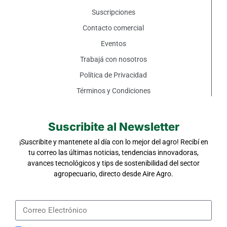
Suscripciones
Contacto comercial
Eventos
Trabajá con nosotros
Política de Privacidad
Términos y Condiciones
Suscribite al Newsletter
¡Suscribite y mantenete al día con lo mejor del agro! Recibí en
tu correo las últimas noticias, tendencias innovadoras,
avances tecnológicos y tips de sostenibilidad del sector
agropecuario, directo desde Aire Agro.