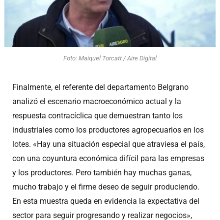
Foto: Maiquel Torcatt / Aire Digital
Finalmente, el referente del departamento Belgrano
analizó el escenario macroeconómico actual y la
respuesta contracíclica que demuestran tanto los
industriales como los productores agropecuarios en los
lotes. «Hay una situación especial que atraviesa el país,
con una coyuntura económica difícil para las empresas
y los productores. Pero también hay muchas ganas,
mucho trabajo y el firme deseo de seguir produciendo.
En esta muestra queda en evidencia la expectativa del
sector para seguir progresando y realizar negocios»,