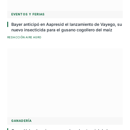
EVENTOS Y FERIAS
Bayer anticipó en Aapresid el lanzamiento de Vayego, su
nuevo insecticida para el gusano cogollero del maíz
REDACCIÓN AIRE AGRO
GANADERÍA