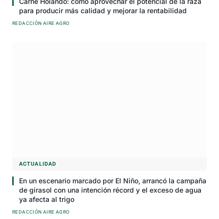
Carne Holando: cómo aprovechar el potencial de la raza
para producir más calidad y mejorar la rentabilidad
REDACCIÓN AIRE AGRO
ACTUALIDAD
En un escenario marcado por El Niño, arrancó la campaña
de girasol con una intención récord y el exceso de agua
ya afecta al trigo
REDACCIÓN AIRE AGRO