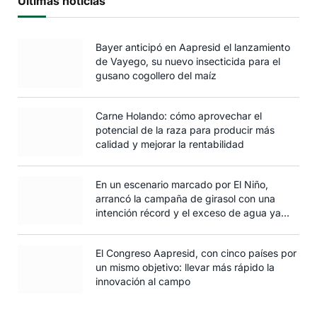
Últimas noticias
Bayer anticipó en Aapresid el lanzamiento
de Vayego, su nuevo insecticida para el
gusano cogollero del maíz
Carne Holando: cómo aprovechar el
potencial de la raza para producir más
calidad y mejorar la rentabilidad
En un escenario marcado por El Niño,
arrancó la campaña de girasol con una
intención récord y el exceso de agua ya
afecta al trigo
El Congreso Aapresid, con cinco países por
un mismo objetivo: llevar más rápido la
innovación al campo