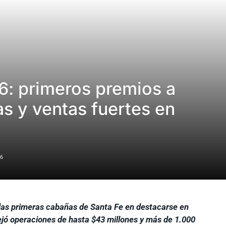
6: primeros premios a
s y ventas fuertes en
6
 las primeras cabañas de Santa Fe en destacarse en
jó operaciones de hasta $43 millones y más de 1.000