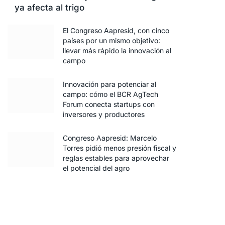
ya afecta al trigo
El Congreso Aapresid, con cinco
países por un mismo objetivo:
llevar más rápido la innovación al
campo
Innovación para potenciar al
campo: cómo el BCR AgTech
Forum conecta startups con
inversores y productores
Congreso Aapresid: Marcelo
Torres pidió menos presión fiscal y
reglas estables para aprovechar
el potencial del agro