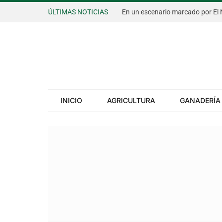
ÚLTIMAS NOTICIAS
INICIO
AGRICULTURA
GANADERÍA