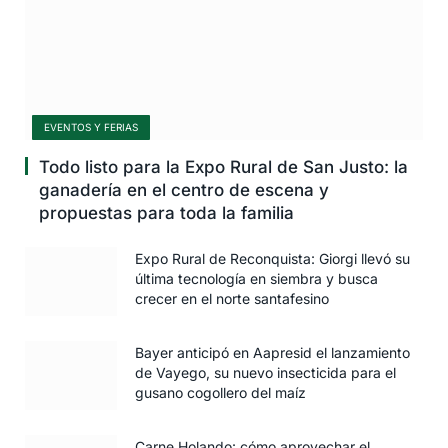
EVENTOS Y FERIAS
Todo listo para la Expo Rural de San Justo: la
ganadería en el centro de escena y
propuestas para toda la familia
Expo Rural de Reconquista: Giorgi llevó su
última tecnología en siembra y busca
crecer en el norte santafesino
Bayer anticipó en Aapresid el lanzamiento
de Vayego, su nuevo insecticida para el
gusano cogollero del maíz
Carne Holando: cómo aprovechar el