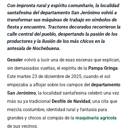
Con impronta rural y espíritu comunitario, la localidad
santafesina del departamento San Jerónimo volvió a
transformar sus máquinas de trabajo en símbolos de
fiesta y encuentro. Tractores decorados recorrieron la
calle central del pueblo, despertando la pasión de los
productores y la ilusión de los más chicos en la
antesala de Nochebuena.
Gessler
volvió a lucir una de esas escenas que explican,
sin demasiadas vueltas, el espíritu de la
Pampa Gringa
.
Este martes 23 de diciembre de 2025, cuando el sol
empezaba a aflojar sobre los campos del
departamento
San Jerónimo
, la localidad santafesina celebró una vez
más su ya tradicional
Desfile de Navidad
, una cita que
mezcla costumbre, identidad rural y fantasía para
grandes y chicos al compás de la
maquinaria agrícola
de sus vecinos.