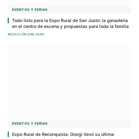
EVENTOS Y FERIAS
Todo listo para la Expo Rural de San Justo: la ganadería
en el centro de escena y propuestas para toda la familia
REDACCIÓN AIRE AGRO
EVENTOS Y FERIAS
Expo Rural de Reconquista: Giorgi llevó su última