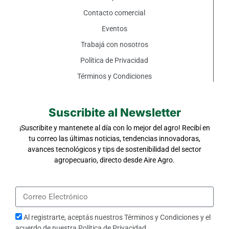
Contacto comercial
Eventos
Trabajá con nosotros
Política de Privacidad
Términos y Condiciones
Suscribite al Newsletter
¡Suscribite y mantenete al día con lo mejor del agro! Recibí en
tu correo las últimas noticias, tendencias innovadoras,
avances tecnológicos y tips de sostenibilidad del sector
agropecuario, directo desde Aire Agro.
Al registrarte, aceptás nuestros
Términos y Condiciones
y el
acuerdo de nuestra
Política de Privacidad
.