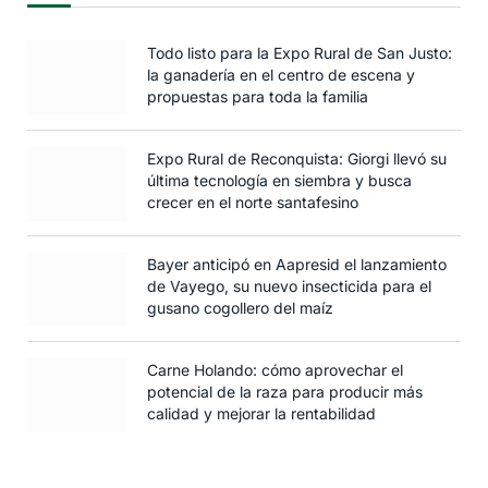
Todo listo para la Expo Rural de San Justo:
la ganadería en el centro de escena y
propuestas para toda la familia
Expo Rural de Reconquista: Giorgi llevó su
última tecnología en siembra y busca
crecer en el norte santafesino
Bayer anticipó en Aapresid el lanzamiento
de Vayego, su nuevo insecticida para el
gusano cogollero del maíz
Carne Holando: cómo aprovechar el
potencial de la raza para producir más
calidad y mejorar la rentabilidad