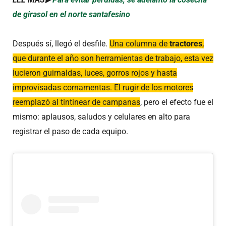
de girasol en el norte santafesino
Después sí, llegó el desfile.
Una columna de
tractores
,
que durante el año son herramientas de trabajo, esta vez
lucieron guirnaldas, luces, gorros rojos y hasta
improvisadas cornamentas. El rugir de los motores
reemplazó al tintinear de campanas
, pero el efecto fue el
mismo: aplausos, saludos y celulares en alto para
registrar el paso de cada equipo.