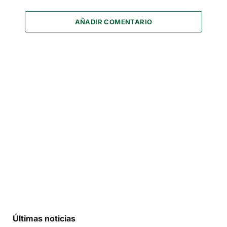
AÑADIR COMENTARIO
Últimas noticias