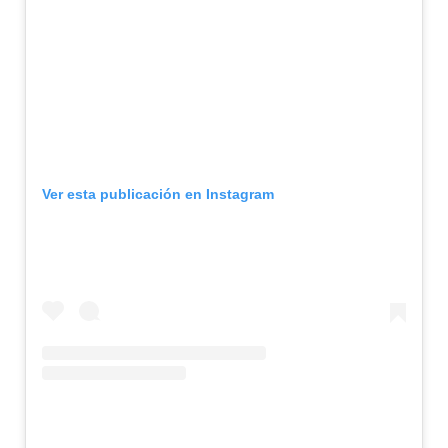
Ver esta publicación en Instagram