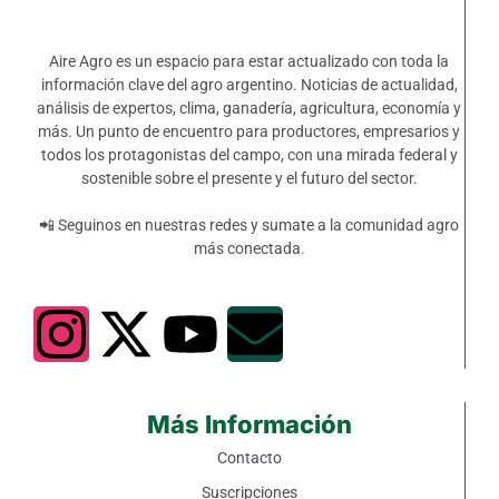
Aire Agro es un espacio para estar actualizado con toda la
información clave del agro argentino. Noticias de actualidad,
análisis de expertos, clima, ganadería, agricultura, economía y
más. Un punto de encuentro para productores, empresarios y
todos los protagonistas del campo, con una mirada federal y
sostenible sobre el presente y el futuro del sector.
📲 Seguinos en nuestras redes y sumate a la comunidad agro
más conectada.
Más Información
Contacto
Suscripciones