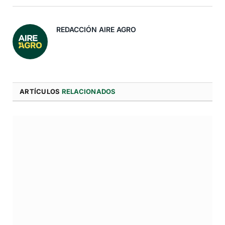
Electró
REDACCIÓN AIRE AGRO
ARTÍCULOS
RELACIONADOS