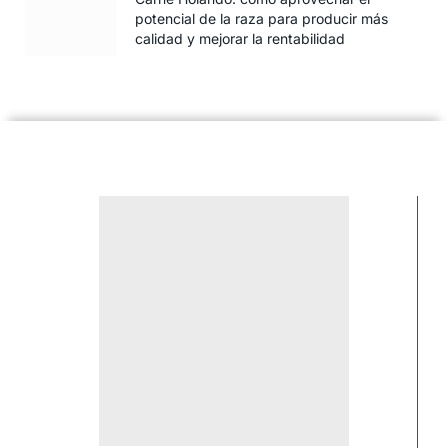
potencial de la raza para producir más
calidad y mejorar la rentabilidad