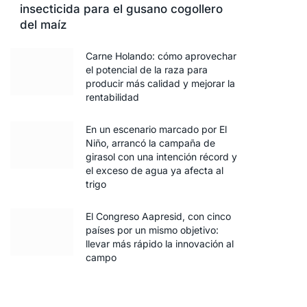
insecticida para el gusano cogollero
del maíz
Carne Holando: cómo aprovechar
el potencial de la raza para
producir más calidad y mejorar la
rentabilidad
En un escenario marcado por El
Niño, arrancó la campaña de
girasol con una intención récord y
el exceso de agua ya afecta al
trigo
El Congreso Aapresid, con cinco
países por un mismo objetivo:
llevar más rápido la innovación al
campo