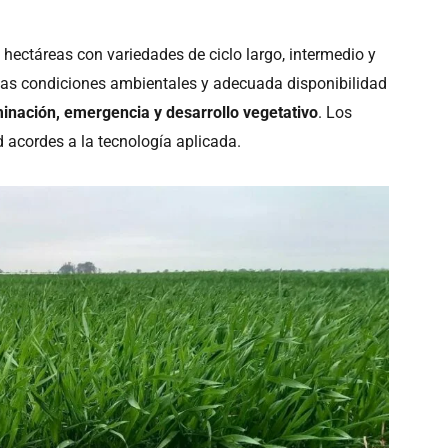
 hectáreas con variedades de ciclo largo, intermedio y
nas condiciones ambientales y adecuada disponibilidad
inación, emergencia y desarrollo vegetativo
. Los
 acordes a la tecnología aplicada.