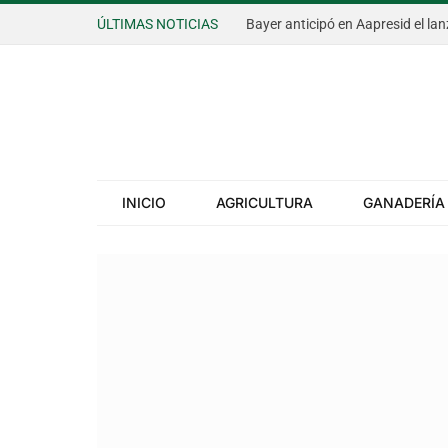
ÚLTIMAS NOTICIAS
INICIO
AGRICULTURA
GANADERÍA