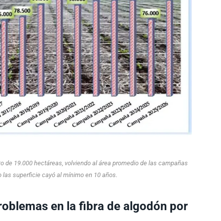
to de 19.000 hectáreas, volviendo al área promedio de las campañas
o las superficie cayó al mínimo en 10 años.
problemas en la fibra de algodón por