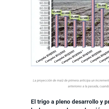
La proyección de maíz de primera anticipa un incremen
anteriores a la pasada, cuand
El trigo a pleno desarrollo y 