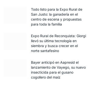
Todo listo para la Expo Rural de
San Justo: la ganadería en el
centro de escena y propuestas
para toda la familia
Expo Rural de Reconquista: Giorgi
llevó su última tecnología en
siembra y busca crecer en el
norte santafesino
Bayer anticipó en Aapresid el
lanzamiento de Vayego, su nuevo
insecticida para el gusano
cogollero del maíz