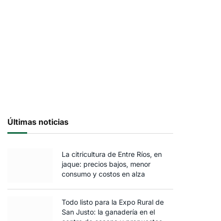
Últimas noticias
La citricultura de Entre Ríos, en
jaque: precios bajos, menor
consumo y costos en alza
Todo listo para la Expo Rural de
San Justo: la ganadería en el