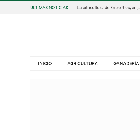
ÚLTIMAS NOTICIAS
INICIO
AGRICULTURA
GANADERÍA