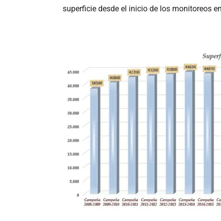
superficie desde el inicio de los monitoreos e