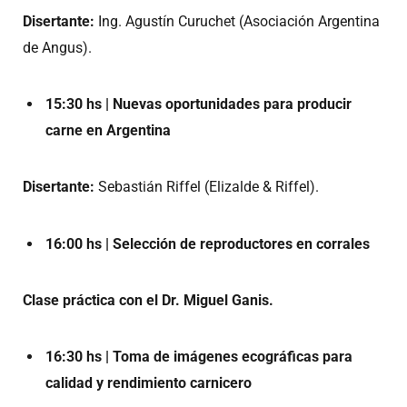
Disertante:
Ing. Agustín Curuchet (Asociación Argentina
de Angus).
15:30 hs | Nuevas oportunidades para producir
carne en Argentina
Disertante:
Sebastián Riffel (Elizalde & Riffel).
16:00 hs | Selección de reproductores en corrales
Clase práctica con el Dr. Miguel Ganis.
16:30 hs | Toma de imágenes ecográficas para
calidad y rendimiento carnicero