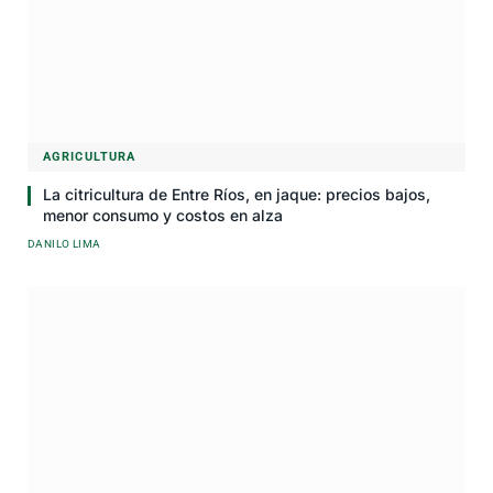
AGRICULTURA
La citricultura de Entre Ríos, en jaque: precios bajos,
menor consumo y costos en alza
DANILO LIMA