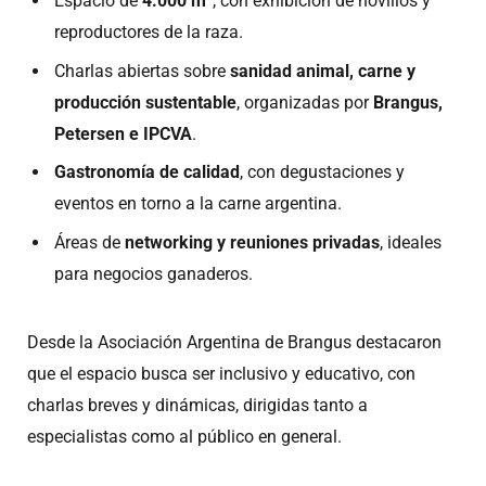
Espacio de
4.000 m²
, con exhibición de novillos y
reproductores de la raza.
Charlas abiertas sobre
sanidad animal, carne y
producción sustentable
, organizadas por
Brangus,
Petersen e IPCVA
.
Gastronomía de calidad
, con degustaciones y
eventos en torno a la carne argentina.
Áreas de
networking y reuniones privadas
, ideales
para negocios ganaderos.
Desde la Asociación Argentina de Brangus destacaron
que el espacio busca ser inclusivo y educativo, con
charlas breves y dinámicas, dirigidas tanto a
especialistas como al público en general.