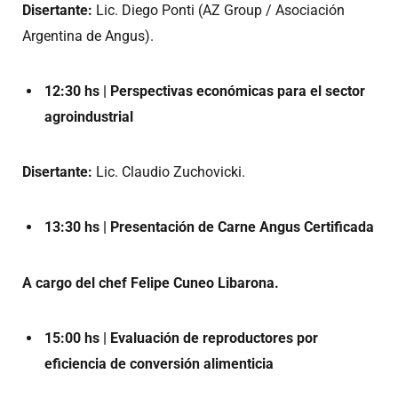
Disertante:
Lic. Diego Ponti (AZ Group / Asociación
Argentina de Angus).
12:30 hs | Perspectivas económicas para el sector
agroindustrial
Disertante:
Lic. Claudio Zuchovicki.
13:30 hs | Presentación de Carne Angus Certificada
A cargo del chef Felipe Cuneo Libarona.
15:00 hs | Evaluación de reproductores por
eficiencia de conversión alimenticia