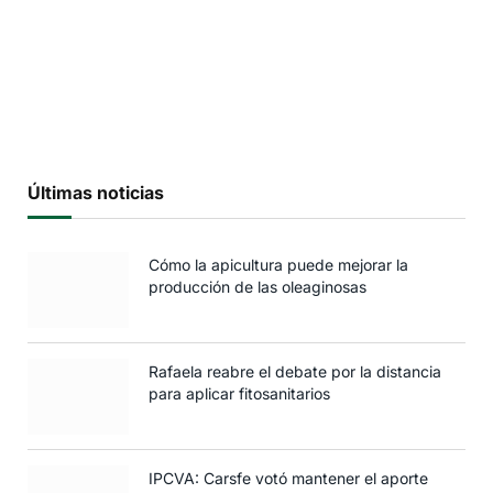
Últimas noticias
Cómo la apicultura puede mejorar la
producción de las oleaginosas
Rafaela reabre el debate por la distancia
para aplicar fitosanitarios
IPCVA: Carsfe votó mantener el aporte