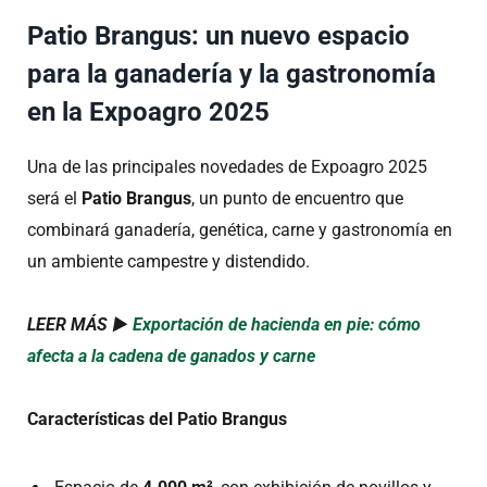
Patio Brangus: un nuevo espacio
para la ganadería y la gastronomía
en la Expoagro 2025
Una de las principales novedades de Expoagro 2025
será el
Patio Brangus
, un punto de encuentro que
combinará ganadería, genética, carne y gastronomía en
un ambiente campestre y distendido.
LEER MÁS ►
Exportación de hacienda en pie: cómo
afecta a la cadena de ganados y carne
Características del Patio Brangus