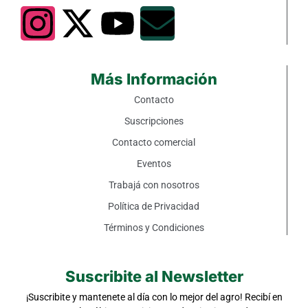
Más Información
Contacto
Suscripciones
Contacto comercial
Eventos
Trabajá con nosotros
Política de Privacidad
Términos y Condiciones
Suscribite al Newsletter
¡Suscribite y mantenete al día con lo mejor del agro! Recibí en