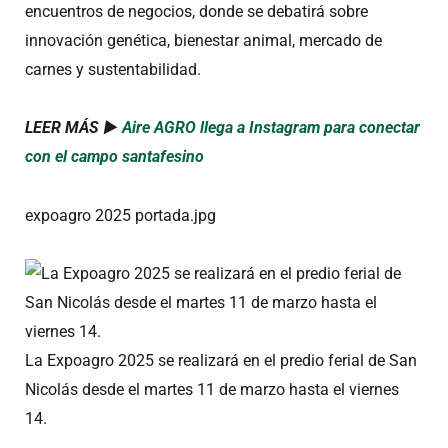
encuentros de negocios, donde se debatirá sobre
innovación genética, bienestar animal, mercado de
carnes y sustentabilidad.
LEER MÁS ►
Aire AGRO llega a Instagram para conectar
con el campo santafesino
expoagro 2025 portada.jpg
La Expoagro 2025 se realizará en el predio ferial de San
Nicolás desde el martes 11 de marzo hasta el viernes
14.