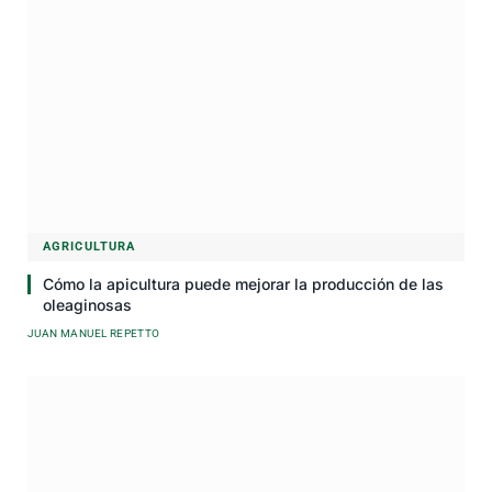
AGRICULTURA
Cómo la apicultura puede mejorar la producción de las
oleaginosas
JUAN MANUEL REPETTO