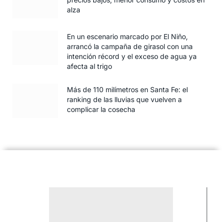
alza
En un escenario marcado por El Niño,
arrancó la campaña de girasol con una
intención récord y el exceso de agua ya
afecta al trigo
Más de 110 milímetros en Santa Fe: el
ranking de las lluvias que vuelven a
complicar la cosecha