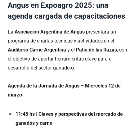
Angus en Expoagro 2025: una
agenda cargada de capacitaciones
La
Asociación Argentina de Angus
presentará un
programa de charlas técnicas y actividades en el
Auditorio Carne Argentina
y el
Patio de las Razas
, con
el objetivo de aportar herramientas clave para el
desarrollo del sector ganadero.
Agenda de la Jornada de Angus – Miércoles 12 de
marzo
11:45 hs | Claves y perspectivas del mercado de
ganados y carne