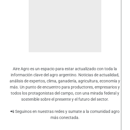
Aire Agro es un espacio para estar actualizado con toda la
información clave del agro argentino. Noticias de actualidad,
análisis de expertos, clima, ganadería, agricultura, economía y
más. Un punto de encuentro para productores, empresarios y
todos los protagonistas del campo, con una mirada federal y
sostenible sobre el presente y el futuro del sector.
📲 Seguinos en nuestras redes y sumate a la comunidad agro
más conectada.