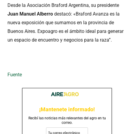
Desde la Asociación Braford Argentina, su presidente
Juan Manuel Alberro
destacó: «Braford Avanza es la
nueva exposición que sumamos en la provincia de
Buenos Aires. Expoagro es el ámbito ideal para generar
un espacio de encuentro y negocios para la raza”.
Fuente
¡Mantenete informado!
Recibí las noticias más relevantes del agro en tu
correo.