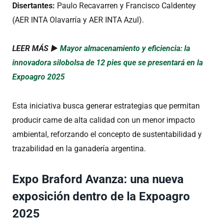
Disertantes:
Paulo Recavarren y Francisco Caldentey
(AER INTA Olavarría y AER INTA Azul).
LEER MÁS ►
Mayor almacenamiento y eficiencia: la
innovadora silobolsa de 12 pies que se presentará en la
Expoagro 2025
Esta iniciativa busca generar estrategias que permitan
producir carne de alta calidad con un menor impacto
ambiental, reforzando el concepto de sustentabilidad y
trazabilidad en la ganadería argentina.
Expo Braford Avanza: una nueva
exposición dentro de la Expoagro
2025