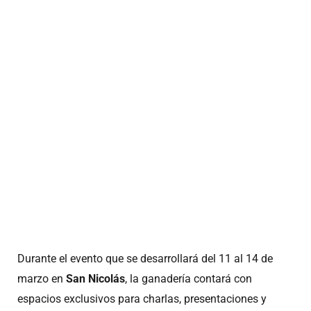
Durante el evento que se desarrollará del 11 al 14 de
marzo en
San Nicolás
, la ganadería contará con
espacios exclusivos para charlas, presentaciones y