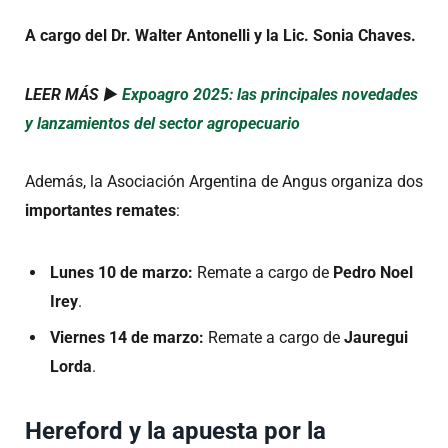
A cargo del Dr. Walter Antonelli y la Lic. Sonia Chaves.
LEER MÁS ►
Expoagro 2025: las principales novedades
y lanzamientos del sector agropecuario
Además, la Asociación Argentina de Angus organiza dos
importantes remates
:
Lunes 10 de marzo:
Remate a cargo de
Pedro Noel
Irey
.
Viernes 14 de marzo:
Remate a cargo de
Jauregui
Lorda
.
Hereford y la apuesta por la