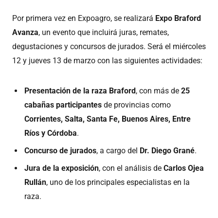
Por primera vez en Expoagro, se realizará
Expo Braford
Avanza
, un evento que incluirá juras, remates,
degustaciones y concursos de jurados. Será el miércoles
12 y jueves 13 de marzo con las siguientes actividades:
Presentación de la raza Braford
, con más de
25
cabañas participantes
de provincias como
Corrientes, Salta, Santa Fe, Buenos Aires, Entre
Ríos y Córdoba
.
Concurso de jurados
, a cargo del
Dr. Diego Grané
.
Jura de la exposición
, con el análisis de
Carlos Ojea
Rullán
, uno de los principales especialistas en la
raza.