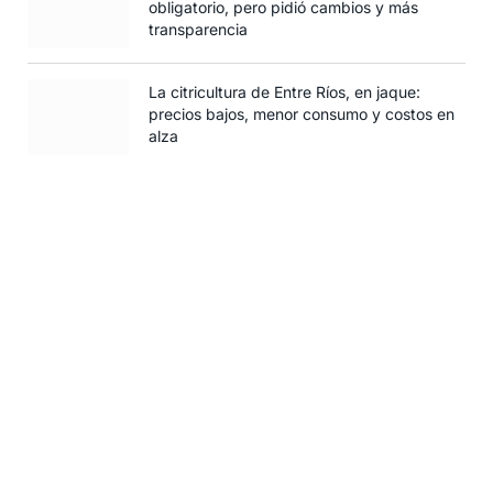
obligatorio, pero pidió cambios y más
transparencia
La citricultura de Entre Ríos, en jaque:
precios bajos, menor consumo y costos en
alza