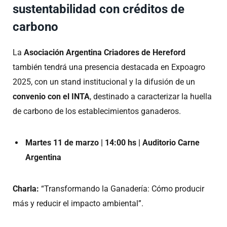
sustentabilidad con créditos de
carbono
La
Asociación Argentina Criadores de Hereford
también tendrá una presencia destacada en Expoagro
2025, con un stand institucional y la difusión de un
convenio con el INTA
, destinado a caracterizar la huella
de carbono de los establecimientos ganaderos.
Martes 11 de marzo | 14:00 hs | Auditorio Carne
Argentina
Charla:
“Transformando la Ganadería: Cómo producir
más y reducir el impacto ambiental”.