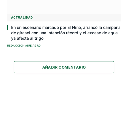
ACTUALIDAD
En un escenario marcado por El Niño, arrancó la campaña
de girasol con una intención récord y el exceso de agua
ya afecta al trigo
REDACCIÓN AIRE AGRO
AÑADIR COMENTARIO