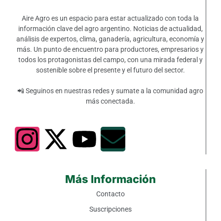
Aire Agro es un espacio para estar actualizado con toda la
información clave del agro argentino. Noticias de actualidad,
análisis de expertos, clima, ganadería, agricultura, economía y
más. Un punto de encuentro para productores, empresarios y
todos los protagonistas del campo, con una mirada federal y
sostenible sobre el presente y el futuro del sector.
📲 Seguinos en nuestras redes y sumate a la comunidad agro
más conectada.
Más Información
Contacto
Suscripciones