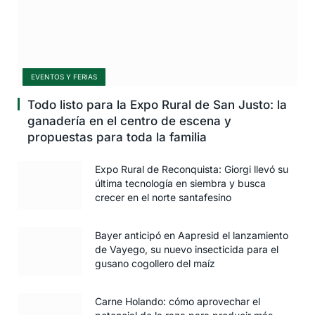
EVENTOS Y FERIAS
Todo listo para la Expo Rural de San Justo: la
ganadería en el centro de escena y
propuestas para toda la familia
Expo Rural de Reconquista: Giorgi llevó su
última tecnología en siembra y busca
crecer en el norte santafesino
Bayer anticipó en Aapresid el lanzamiento
de Vayego, su nuevo insecticida para el
gusano cogollero del maíz
Carne Holando: cómo aprovechar el