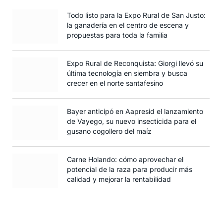
Todo listo para la Expo Rural de San Justo:
la ganadería en el centro de escena y
propuestas para toda la familia
Expo Rural de Reconquista: Giorgi llevó su
última tecnología en siembra y busca
crecer en el norte santafesino
Bayer anticipó en Aapresid el lanzamiento
de Vayego, su nuevo insecticida para el
gusano cogollero del maíz
Carne Holando: cómo aprovechar el
potencial de la raza para producir más
calidad y mejorar la rentabilidad