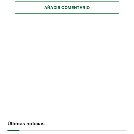
AÑADIR COMENTARIO
Últimas noticias