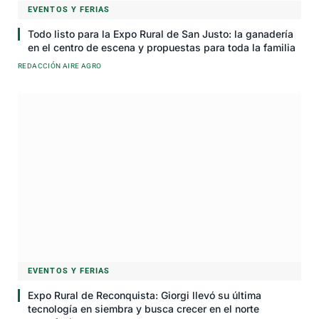
EVENTOS Y FERIAS
Todo listo para la Expo Rural de San Justo: la ganadería
en el centro de escena y propuestas para toda la familia
REDACCIÓN AIRE AGRO
EVENTOS Y FERIAS
Expo Rural de Reconquista: Giorgi llevó su última
tecnología en siembra y busca crecer en el norte