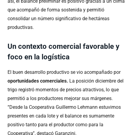
así, el balance preliminar es positivo gracias a un clima
que acompañó de forma sostenida y permitió
consolidar un número significativo de hectáreas
productivas.
Un contexto comercial favorable y
foco en la logística
El buen desarrollo productivo se vio acompañado por
oportunidades comerciales.
La posición diciembre del
trigo registró momentos de precios atractivos, lo que
permitió a los productores mejorar sus márgenes.
“Desde la Cooperativa Guillermo Lehmann estuvimos
presentes en cada lote y el balance es sumamente
positivo tanto para el productor como para la
Cooperativa”, destacó Garanzini.