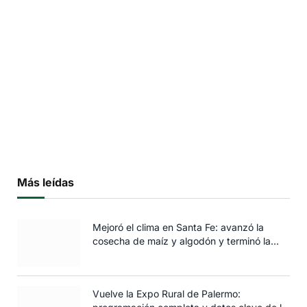
Más leídas
Mejoró el clima en Santa Fe: avanzó la
cosecha de maíz y algodón y terminó la
siembra de trigo
Vuelve la Expo Rural de Palermo: