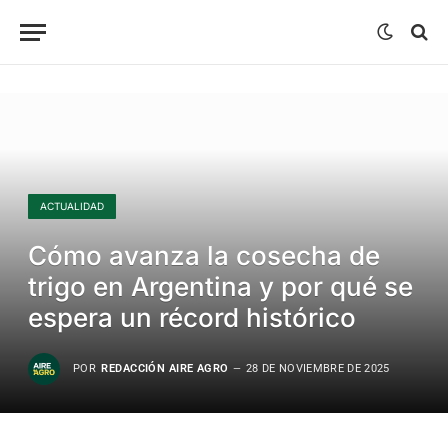
ACTUALIDAD
Cómo avanza la cosecha de
trigo en Argentina y por qué se
espera un récord histórico
POR
REDACCIÓN AIRE AGRO
28 DE NOVIEMBRE DE 2025