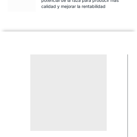
potencial de la raza para producir más
calidad y mejorar la rentabilidad