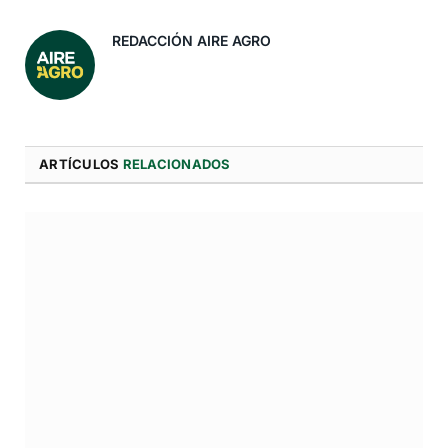
Electró
REDACCIÓN AIRE AGRO
ARTÍCULOS
RELACIONADOS