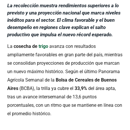
La recolección muestra rendimientos superiores a lo
previsto y una proyección nacional que marca niveles
inéditos para el sector. El clima favorable y el buen
desempeño en regiones clave explican el salto
productivo que impulsa el nuevo récord esperado.
La
cosecha de
trigo
avanza con resultados
ampliamente favorables en gran parte del país, mientras
se consolidan proyecciones de producción que marcan
un nuevo máximo histórico. Según el último Panorama
Agrícola Semanal de la
Bolsa de Cereales de Buenos
Aires
(BCBA), la trilla ya cubre el
33,9%
del área apta,
tras un avance intersemanal de 13,6 puntos
porcentuales, con un ritmo que se mantiene en línea con
el promedio histórico.