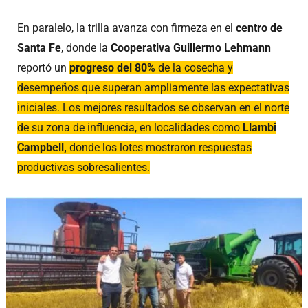
En paralelo, la trilla avanza con firmeza en el
centro de
Santa Fe
, donde la
Cooperativa Guillermo Lehmann
reportó un
progreso del 80%
de la cosecha y
desempeños que superan ampliamente las expectativas
iniciales. Los mejores resultados se observan en el norte
de su zona de influencia, en localidades como
Llambi
Campbell,
donde los lotes mostraron respuestas
productivas sobresalientes.