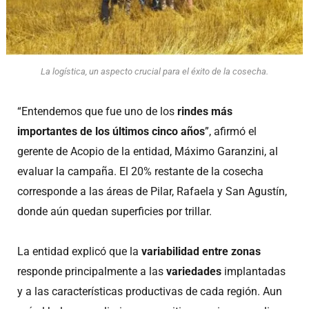
La logística, un aspecto crucial para el éxito de la cosecha.
“Entendemos que fue uno de los
rindes más
importantes de los últimos cinco años
”, afirmó el
gerente de Acopio de la entidad, Máximo Garanzini, al
evaluar la campaña. El 20% restante de la cosecha
corresponde a las áreas de Pilar, Rafaela y San Agustín,
donde aún quedan superficies por trillar.
La entidad explicó que la
variabilidad entre zonas
responde principalmente a las
variedades
implantadas
y a las características productivas de cada región. Aun