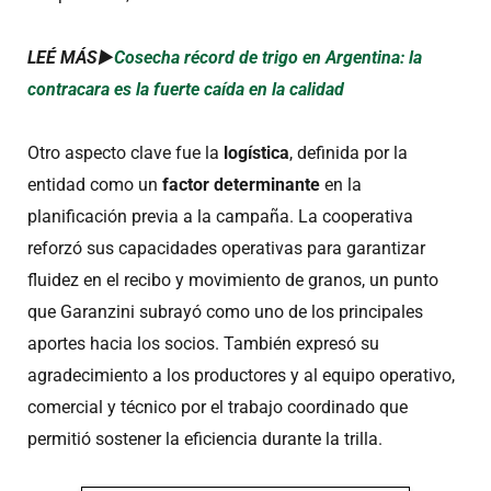
LEÉ MÁS►
Cosecha récord de trigo en Argentina: la
contracara es la fuerte caída en la calidad
Otro aspecto clave fue la
logística
, definida por la
entidad como un
factor determinante
en la
planificación previa a la campaña. La cooperativa
reforzó sus capacidades operativas para garantizar
fluidez en el recibo y movimiento de granos, un punto
que Garanzini subrayó como uno de los principales
aportes hacia los socios. También expresó su
agradecimiento a los productores y al equipo operativo,
comercial y técnico por el trabajo coordinado que
permitió sostener la eficiencia durante la trilla.