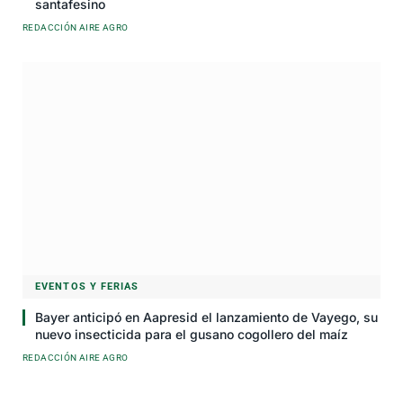
santafesino
REDACCIÓN AIRE AGRO
EVENTOS Y FERIAS
Bayer anticipó en Aapresid el lanzamiento de Vayego, su
nuevo insecticida para el gusano cogollero del maíz
REDACCIÓN AIRE AGRO