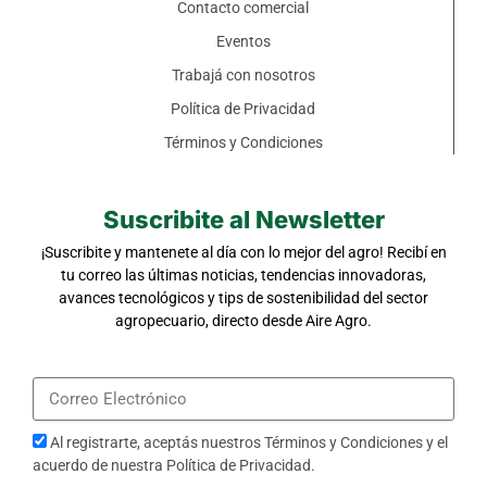
Contacto comercial
Eventos
Trabajá con nosotros
Política de Privacidad
Términos y Condiciones
Suscribite al Newsletter
¡Suscribite y mantenete al día con lo mejor del agro! Recibí en
tu correo las últimas noticias, tendencias innovadoras,
avances tecnológicos y tips de sostenibilidad del sector
agropecuario, directo desde Aire Agro.
Al registrarte, aceptás nuestros
Términos y Condiciones
y el
acuerdo de nuestra
Política de Privacidad
.