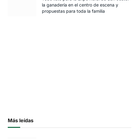
la ganadería en el centro de escena y
propuestas para toda la familia
Más leídas