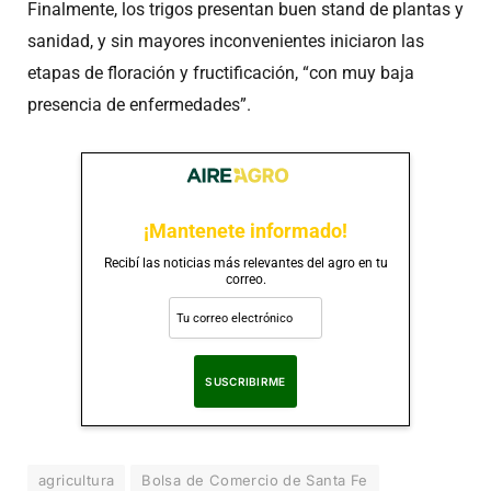
Finalmente, los trigos presentan buen stand de plantas y
sanidad, y sin mayores inconvenientes iniciaron las
etapas de floración y fructificación, “con muy baja
presencia de enfermedades”.
¡Mantenete informado!
Recibí las noticias más relevantes del agro en tu
correo.
Al suscribirte, aceptas nuestra
Política de Privacidad
.
agricultura
Bolsa de Comercio de Santa Fe