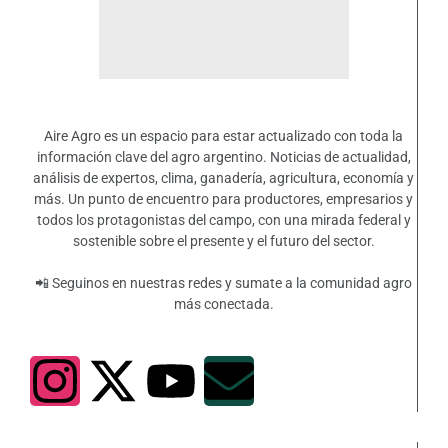
Aire Agro es un espacio para estar actualizado con toda la
información clave del agro argentino. Noticias de actualidad,
análisis de expertos, clima, ganadería, agricultura, economía y
más. Un punto de encuentro para productores, empresarios y
todos los protagonistas del campo, con una mirada federal y
sostenible sobre el presente y el futuro del sector.
📲 Seguinos en nuestras redes y sumate a la comunidad agro
más conectada.