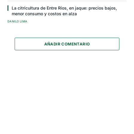
La citricultura de Entre Ríos, en jaque: precios bajos,
menor consumo y costos en alza
DANILO LIMA
AÑADIR COMENTARIO