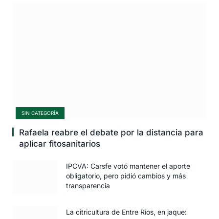
SIN CATEGORÍA
Rafaela reabre el debate por la distancia para
aplicar fitosanitarios
IPCVA: Carsfe votó mantener el aporte
obligatorio, pero pidió cambios y más
transparencia
La citricultura de Entre Ríos, en jaque: