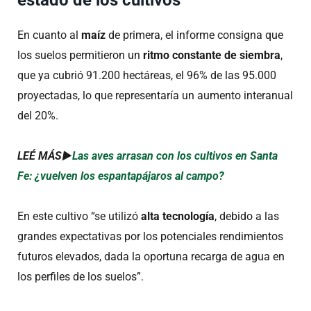
En cuanto al
maíz
de primera, el informe consigna que
los suelos permitieron un
ritmo constante de siembra
,
que ya cubrió 91.200 hectáreas, el 96% de las 95.000
proyectadas, lo que representaría un aumento interanual
del 20%.
LEÉ MÁS►
Las aves arrasan con los cultivos en Santa
Fe: ¿vuelven los espantapájaros al campo?
En este cultivo “se utilizó
alta tecnología
, debido a las
grandes expectativas por los potenciales rendimientos
futuros elevados, dada la oportuna recarga de agua en
los perfiles de los suelos”.