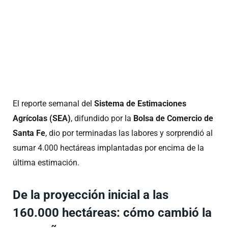
El reporte semanal del
Sistema de Estimaciones
Agrícolas (SEA)
, difundido por la
Bolsa de Comercio de
Santa Fe
, dio por terminadas las labores y sorprendió al
sumar 4.000 hectáreas implantadas por encima de la
última estimación.
De la proyección inicial a las
160.000 hectáreas: cómo cambió la