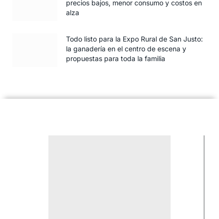
precios bajos, menor consumo y costos en
alza
Todo listo para la Expo Rural de San Justo:
la ganadería en el centro de escena y
propuestas para toda la familia