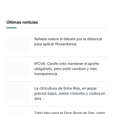
Últimas noticias
Rafaela reabre el debate por la distancia
para aplicar fitosanitarios
IPCVA: Carsfe votó mantener el aporte
obligatorio, pero pidió cambios y más
transparencia
La citricultura de Entre Ríos, en jaque:
precios bajos, menor consumo y costos en
alza
Todo listo para la Expo Rural de San Justo: