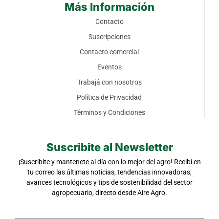
Más Información
Contacto
Suscripciones
Contacto comercial
Eventos
Trabajá con nosotros
Política de Privacidad
Términos y Condiciones
Suscribite al Newsletter
¡Suscribite y mantenete al día con lo mejor del agro! Recibí en
tu correo las últimas noticias, tendencias innovadoras,
avances tecnológicos y tips de sostenibilidad del sector
agropecuario, directo desde Aire Agro.