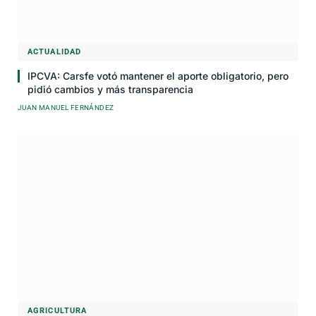
ACTUALIDAD
IPCVA: Carsfe votó mantener el aporte obligatorio, pero
pidió cambios y más transparencia
JUAN MANUEL FERNÁNDEZ
AGRICULTURA