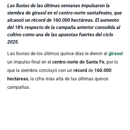
Las lluvias de las últimas semanas impulsaron la
siembra de girasol en el centro-norte santafesino, que
alcanzó un récord de 160.000 hectáreas. El aumento
del 18% respecto de la campaña anterior consolida al
cultivo como una de las apuestas fuertes del ciclo
2025.
Las lluvias de los últimos quince días le dieron al
girasol
un impulso final en el
centro-norte de Santa Fe
, por lo
que la siembra concluyó con un
récord
de
160.000
hectáreas
, la cifra más alta de las últimas quince
campañas.