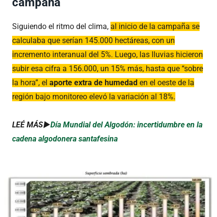
campaña
Siguiendo el ritmo del clima,
al inicio de la campaña se
calculaba que serían 145.000 hectáreas, con un
incremento interanual del 5%. Luego, las lluvias hicieron
subir esa cifra a 156.000, un 15% más, hasta que “sobre
la hora”, el
aporte extra de humedad
en el oeste de la
región bajo monitoreo elevó la variación al 18%.
LEÉ MÁS►
Día Mundial del Algodón: incertidumbre en la
cadena algodonera santafesina