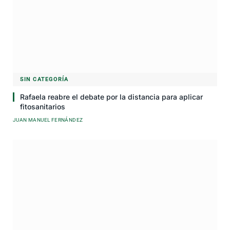
SIN CATEGORÍA
Rafaela reabre el debate por la distancia para aplicar
fitosanitarios
JUAN MANUEL FERNÁNDEZ