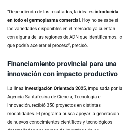
“Dependiendo de los resultados, la idea es
introducirla
en todo el germoplasma comercial
. Hoy no se sabe si
las variedades disponibles en el mercado ya cuentan
con alguna de las regiones de ADN que identificamos, lo
que podría acelerar el proceso”, precisó.
Financiamiento provincial para una
innovación con impacto productivo
La línea
Investigación Orientada 2025
, impulsada por la
Agencia Santafesina de Ciencia, Tecnología e
Innovación, recibió 350 proyectos en distintas
modalidades. El programa busca apoyar la generación
de nuevos conocimientos científicos y tecnológicos