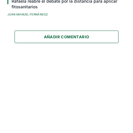
Rafaela reabre el debate por la distancia para aplicar
fitosanitarios
JUAN MANUEL FERNÁNDEZ
AÑADIR COMENTARIO