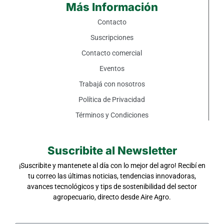
Más Información
Contacto
Suscripciones
Contacto comercial
Eventos
Trabajá con nosotros
Política de Privacidad
Términos y Condiciones
Suscribite al Newsletter
¡Suscribite y mantenete al día con lo mejor del agro! Recibí en
tu correo las últimas noticias, tendencias innovadoras,
avances tecnológicos y tips de sostenibilidad del sector
agropecuario, directo desde Aire Agro.