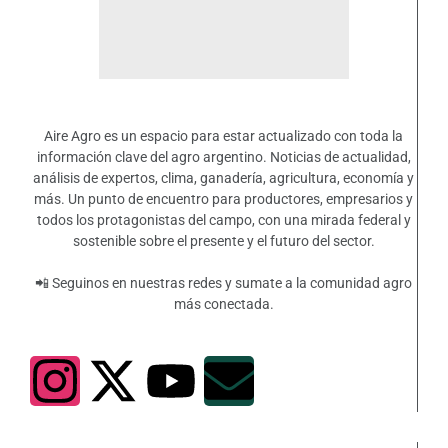
Aire Agro es un espacio para estar actualizado con toda la
información clave del agro argentino. Noticias de actualidad,
análisis de expertos, clima, ganadería, agricultura, economía y
más. Un punto de encuentro para productores, empresarios y
todos los protagonistas del campo, con una mirada federal y
sostenible sobre el presente y el futuro del sector.
📲 Seguinos en nuestras redes y sumate a la comunidad agro
más conectada.