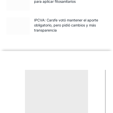
para aplicar fitosanitarios
IPCVA: Carsfe votó mantener el aporte
obligatorio, pero pidió cambios y más
transparencia