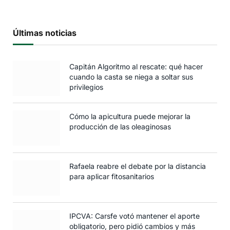
Últimas noticias
Capitán Algoritmo al rescate: qué hacer
cuando la casta se niega a soltar sus
privilegios
Cómo la apicultura puede mejorar la
producción de las oleaginosas
Rafaela reabre el debate por la distancia
para aplicar fitosanitarios
IPCVA: Carsfe votó mantener el aporte
obligatorio, pero pidió cambios y más