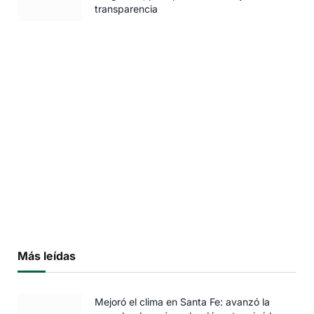
transparencia
Más leídas
Mejoró el clima en Santa Fe: avanzó la