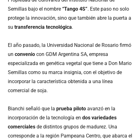
Semillas bajo el nombre
“Tango 4S”
. Este paso no solo
protege la innovación, sino que también abre la puerta a
su
transferencia tecnológica
.
El año pasado, la Universidad Nacional de Rosario firmó
un
convenio
con GDM Argentina SA, empresa
especializada en genética vegetal que tiene a Don Mario
Semillas como su marca insignia, con el objetivo de
incorporar la característica obtenida a una línea
comercial de soja.
Bianchi señaló que la
prueba piloto
avanzó en la
incorporación de la tecnología en
dos variedades
comerciales
de distintos grupos de madurez. Una
corresponde a la región Pampeana Centro, que abarca el