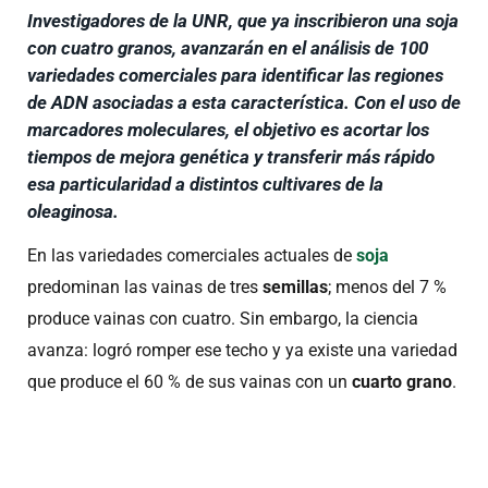
Investigadores de la UNR, que ya inscribieron una soja
con cuatro granos, avanzarán en el análisis de 100
variedades comerciales para identificar las regiones
de ADN asociadas a esta característica. Con el uso de
marcadores moleculares, el objetivo es acortar los
tiempos de mejora genética y transferir más rápido
esa particularidad a distintos cultivares de la
oleaginosa.
En las variedades comerciales actuales de
soja
predominan las vainas de tres
semillas
; menos del 7 %
produce vainas con cuatro. Sin embargo, la ciencia
avanza: logró romper ese techo y ya existe una variedad
que produce el 60 % de sus vainas con un
cuarto grano
.