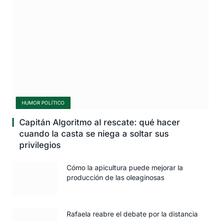
HUMOR POLÍTICO
Capitán Algoritmo al rescate: qué hacer
cuando la casta se niega a soltar sus
privilegios
Cómo la apicultura puede mejorar la
producción de las oleaginosas
Rafaela reabre el debate por la distancia