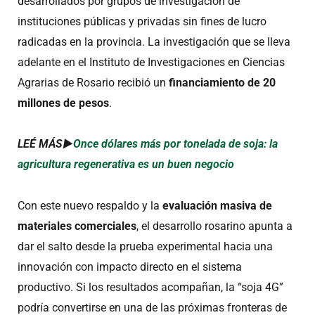
desarrollados por grupos de investigación de
instituciones públicas y privadas sin fines de lucro
radicadas en la provincia. La investigación que se lleva
adelante en el Instituto de Investigaciones en Ciencias
Agrarias de Rosario recibió un
financiamiento de 20
millones de pesos
.
LEÉ MÁS►
Once dólares más por tonelada de soja: la
agricultura regenerativa es un buen negocio
Con este nuevo respaldo y la
evaluación masiva de
materiales comerciales
, el desarrollo rosarino apunta a
dar el salto desde la prueba experimental hacia una
innovación con impacto directo en el sistema
productivo. Si los resultados acompañan, la “soja 4G”
podría convertirse en una de las próximas fronteras de