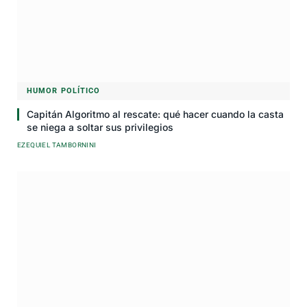
HUMOR POLÍTICO
Capitán Algoritmo al rescate: qué hacer cuando la casta
se niega a soltar sus privilegios
EZEQUIEL TAMBORNINI