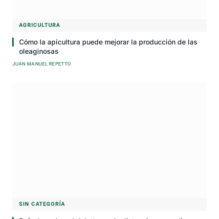
AGRICULTURA
Cómo la apicultura puede mejorar la producción de las
oleaginosas
JUAN MANUEL REPETTO
SIN CATEGORÍA