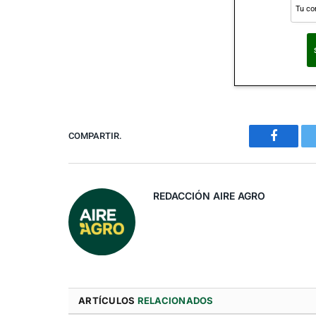
Al suscribirte, ac
COMPARTIR.
Faceboo
REDACCIÓN AIRE AGRO
ARTÍCULOS
RELACIONADOS