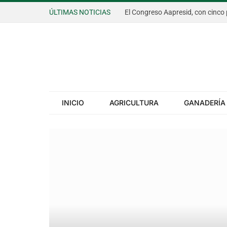
ÚLTIMAS NOTICIAS
INICIO
AGRICULTURA
GANADERÍA