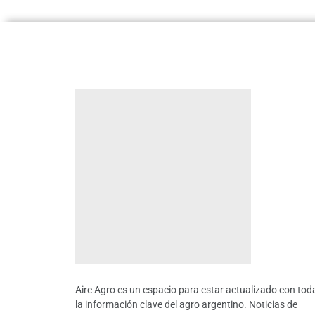
Aire Agro es un espacio para estar actualizado con tod
la información clave del agro argentino. Noticias de