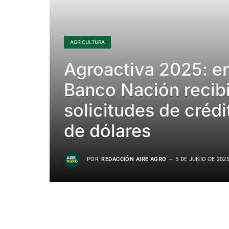
AGRICULTURA
Agroactiva 2025: en
Banco Nación recib
solicitudes de créd
de dólares
POR
REDACCIÓN AIRE AGRO
5 DE JUNIO DE 202