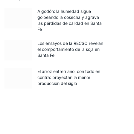
Algodón: la humedad sigue
golpeando la cosecha y agrava
las pérdidas de calidad en Santa
Fe
Los ensayos de la RECSO revelan
el comportamiento de la soja en
Santa Fe
El arroz entrerriano, con todo en
contra: proyectan la menor
producción del siglo