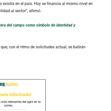
 existía en el país. Hoy se financia al mismo nivel en
lidad al sector”, afirmó.
dera del campo como símbolo de identidad y
ue, con el ritmo de solicitudes actual, se batirán
nete informado!
s más relevantes del agro en tu
correo.