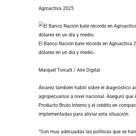
Agroactiva 2025
El Banco Nación bate récords en Agroactiva 20
dólares en un día y medio.
Maiquel Torcatt / Aire Digital
Álvarez también habló sobre el diagnóstico a
agropecuarios a nivel nacional. Aseguró que Ar
Producto Bruto Interno y el crédito en compar
implementadas para aliviar esta situación.
“Son muy adecuadas las políticas que se han 