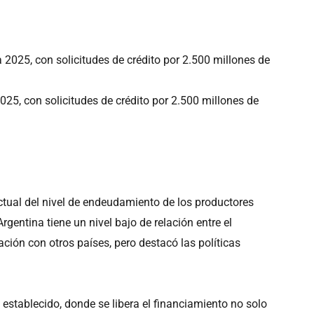
25, con solicitudes de crédito por 2.500 millones de
ctual del nivel de endeudamiento de los productores
gentina tiene un nivel bajo de relación entre el
ación con otros países, pero destacó las políticas
establecido, donde se libera el financiamiento no solo