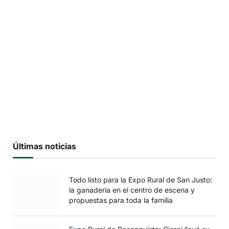
Últimas noticias
Todo listo para la Expo Rural de San Justo:
la ganadería en el centro de escena y
propuestas para toda la familia