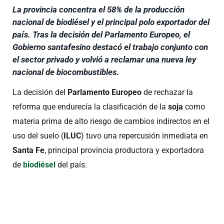
La provincia concentra el 58% de la producción
nacional de biodiésel y el principal polo exportador del
país. Tras la decisión del Parlamento Europeo, el
Gobierno santafesino destacó el trabajo conjunto con
el sector privado y volvió a reclamar una nueva ley
nacional de biocombustibles.
La decisión del
Parlamento Europeo
de rechazar la
reforma que endurecía la clasificación de la
soja
como
materia prima de alto riesgo de cambios indirectos en el
uso del suelo (
ILUC
) tuvo una repercusión inmediata en
Santa Fe
, principal provincia productora y exportadora
de
biodiésel
del país.