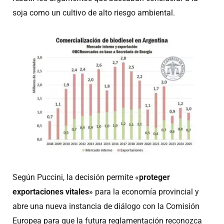
soja como un cultivo de alto riesgo ambiental.
Según Puccini, la decisión permite «
proteger
exportaciones vitales
» para la economía provincial y
abre una nueva instancia de diálogo con la Comisión
Europea para que la futura reglamentación reconozca