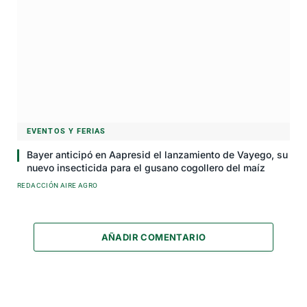
EVENTOS Y FERIAS
Bayer anticipó en Aapresid el lanzamiento de Vayego, su
nuevo insecticida para el gusano cogollero del maíz
REDACCIÓN AIRE AGRO
AÑADIR COMENTARIO