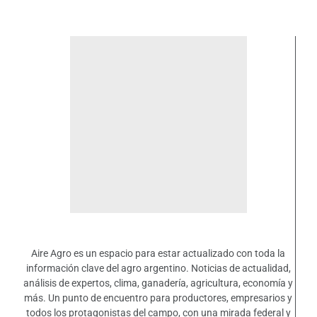
Aire Agro es un espacio para estar actualizado con toda la
información clave del agro argentino. Noticias de actualidad,
análisis de expertos, clima, ganadería, agricultura, economía y
más. Un punto de encuentro para productores, empresarios y
todos los protagonistas del campo, con una mirada federal y