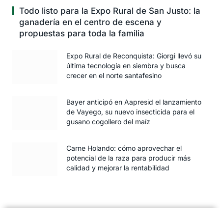
Todo listo para la Expo Rural de San Justo: la
ganadería en el centro de escena y
propuestas para toda la familia
Expo Rural de Reconquista: Giorgi llevó su
última tecnología en siembra y busca
crecer en el norte santafesino
Bayer anticipó en Aapresid el lanzamiento
de Vayego, su nuevo insecticida para el
gusano cogollero del maíz
Carne Holando: cómo aprovechar el
potencial de la raza para producir más
calidad y mejorar la rentabilidad