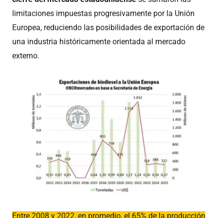
limitaciones impuestas progresivamente por la Unión
Europea, reduciendo las posibilidades de exportación de
una industria históricamente orientada al mercado
externo.
Entre 2008 y 2022, en promedio, el 65% de la producción