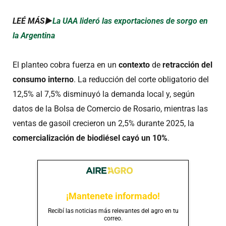
LEÉ MÁS►
La UAA lideró las exportaciones de sorgo en
la Argentina
El planteo cobra fuerza en un
contexto
de
retracción del
consumo interno
. La reducción del corte obligatorio del
12,5% al 7,5% disminuyó la demanda local y, según
datos de la Bolsa de Comercio de Rosario, mientras las
ventas de gasoil crecieron un 2,5% durante 2025, la
comercialización de biodiésel cayó un 10%
.
¡Mantenete informado!
Recibí las noticias más relevantes del agro en tu
correo.