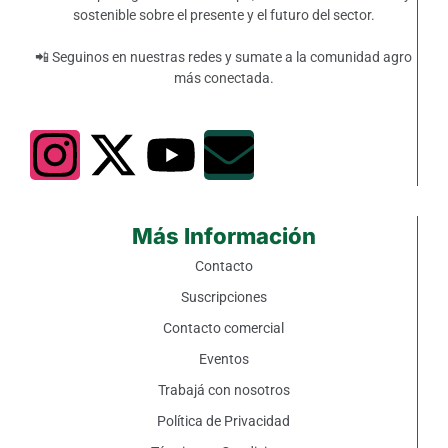
sostenible sobre el presente y el futuro del sector.
📲 Seguinos en nuestras redes y sumate a la comunidad agro
más conectada.
Más Información
Contacto
Suscripciones
Contacto comercial
Eventos
Trabajá con nosotros
Política de Privacidad