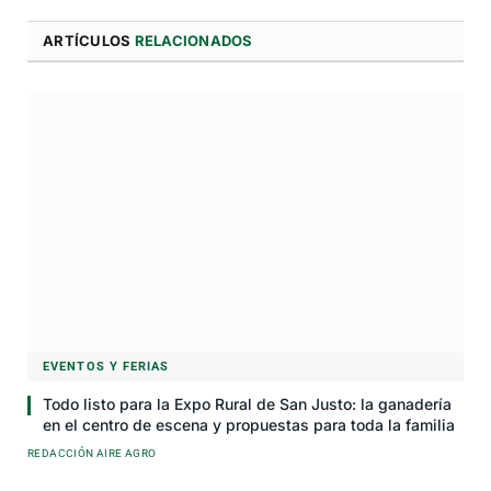
ARTÍCULOS
RELACIONADOS
EVENTOS Y FERIAS
Todo listo para la Expo Rural de San Justo: la ganadería
en el centro de escena y propuestas para toda la familia
REDACCIÓN AIRE AGRO