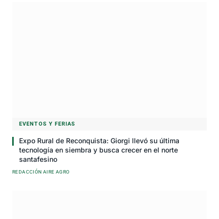
EVENTOS Y FERIAS
Expo Rural de Reconquista: Giorgi llevó su última
tecnología en siembra y busca crecer en el norte
santafesino
REDACCIÓN AIRE AGRO