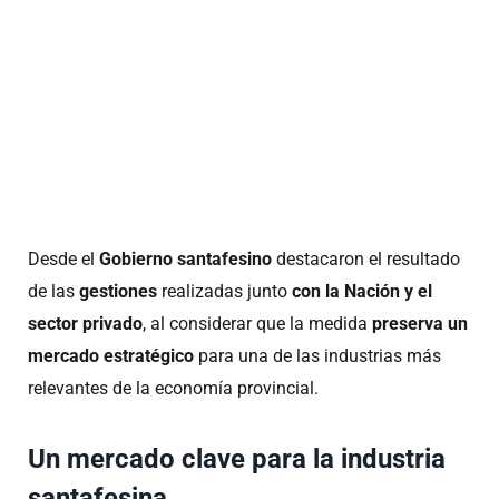
Desde el
Gobierno santafesino
destacaron el resultado
de las
gestiones
realizadas junto
con la Nación y el
sector privado
, al considerar que la medida
preserva un
mercado estratégico
para una de las industrias más
relevantes de la economía provincial.
Un mercado clave para la industria
santafesina