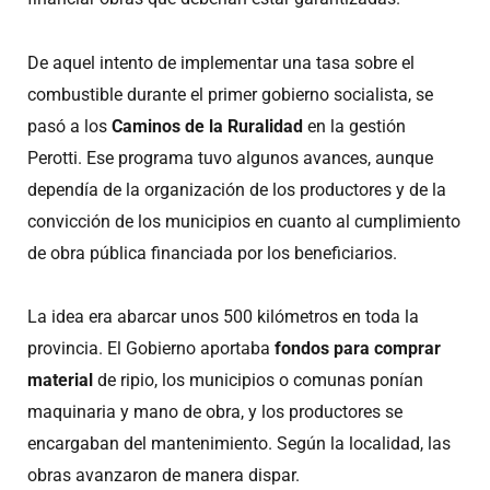
De aquel intento de implementar una tasa sobre el
combustible durante el primer gobierno socialista, se
pasó a los
Caminos de la Ruralidad
en la gestión
Perotti. Ese programa tuvo algunos avances, aunque
dependía de la organización de los productores y de la
convicción de los municipios en cuanto al cumplimiento
de obra pública financiada por los beneficiarios.
La idea era abarcar unos 500 kilómetros en toda la
provincia. El Gobierno aportaba
fondos para comprar
material
de ripio, los municipios o comunas ponían
maquinaria y mano de obra, y los productores se
encargaban del mantenimiento. Según la localidad, las
obras avanzaron de manera dispar.