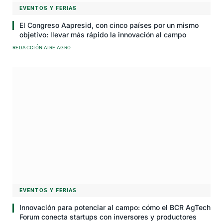
EVENTOS Y FERIAS
El Congreso Aapresid, con cinco países por un mismo
objetivo: llevar más rápido la innovación al campo
REDACCIÓN AIRE AGRO
EVENTOS Y FERIAS
Innovación para potenciar al campo: cómo el BCR AgTech
Forum conecta startups con inversores y productores