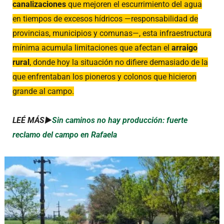
canalizaciones
que mejoren el escurrimiento del agua
en tiempos de excesos hídricos —responsabilidad de
provincias, municipios y comunas—, esta infraestructura
mínima acumula limitaciones que afectan el
arraigo
rural
, donde hoy la situación no difiere demasiado de la
que enfrentaban los pioneros y colonos que hicieron
grande al campo.
LEÉ MÁS►
Sin caminos no hay producción: fuerte
reclamo del campo en Rafaela