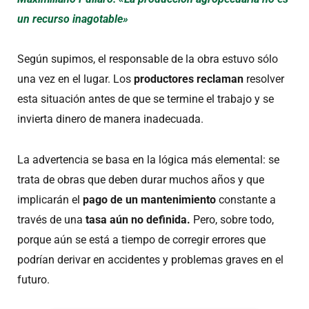
un recurso inagotable»
Según supimos, el responsable de la obra estuvo sólo
una vez en el lugar. Los
productores reclaman
resolver
esta situación antes de que se termine el trabajo y se
invierta dinero de manera inadecuada.
La advertencia se basa en la lógica más elemental: se
trata de obras que deben durar muchos años y que
implicarán el
pago de un mantenimiento
constante a
través de una
tasa aún no definida.
Pero, sobre todo,
porque aún se está a tiempo de corregir errores que
podrían derivar en accidentes y problemas graves en el
futuro.