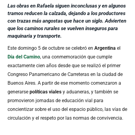
Las obras en Rafaela siguen inconclusas y en algunos
tramos reducen la calzada, dejando a los productores
con trazas más angostas que hace un siglo. Advierten
que los caminos rurales se vuelven inseguros para
maquinaria y transporte.
Este domingo 5 de octubre se celebró en
Argentina
el
Día del Camino
, una conmemoración que cumple
exactamente cien años desde que se realizó el primer
Congreso Panamericano de Carreteras en la ciudad de
Buenos Aires. A partir de ese momento comenzaron a
generarse
políticas viales
y aduaneras, y también se
promovieron jornadas de educación vial para
concientizar sobre el uso del espacio público, las vías de
circulación y el respeto por las normas de convivencia.