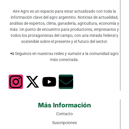
Aire Agro es un espacio para estar actualizado con toda la
información clave del agro argentino. Noticias de actualidad,
análisis de expertos, clima, ganadería, agricultura, economía y
más. Un punto de encuentro para productores, empresarios y
todos los protagonistas del campo, con una mirada federal y
sostenible sobre el presente y el futuro del sector.
📲 Seguinos en nuestras redes y sumate a la comunidad agro
más conectada.
Más Información
Contacto
Suscripciones