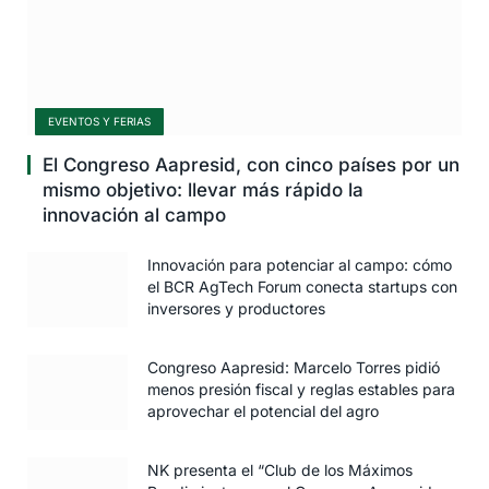
EVENTOS Y FERIAS
El Congreso Aapresid, con cinco países por un
mismo objetivo: llevar más rápido la
innovación al campo
Innovación para potenciar al campo: cómo
el BCR AgTech Forum conecta startups con
inversores y productores
Congreso Aapresid: Marcelo Torres pidió
menos presión fiscal y reglas estables para
aprovechar el potencial del agro
NK presenta el “Club de los Máximos