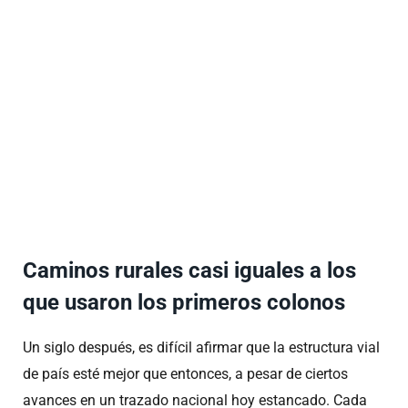
Caminos rurales casi iguales a los
que usaron los primeros colonos
Un siglo después, es difícil afirmar que la estructura vial
de país esté mejor que entonces, a pesar de ciertos
avances en un trazado nacional hoy estancado. Cada