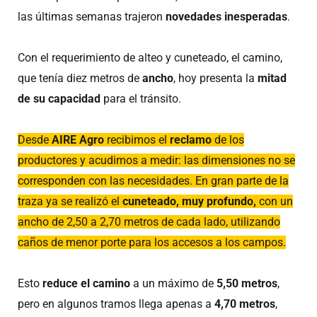
las últimas semanas trajeron
novedades inesperadas
.
Con el requerimiento de alteo y cuneteado, el camino,
que tenía diez metros de
ancho
, hoy presenta la
mitad
de su capacidad
para el tránsito.
Desde
AIRE Agro
recibimos el
reclamo
de los
productores y acudimos a medir: las dimensiones no se
corresponden con las necesidades. En gran parte de la
traza ya se realizó el
cuneteado, muy profundo,
con un
ancho de 2,50 a 2,70 metros de cada lado, utilizando
caños de menor porte para los accesos a los campos.
Esto
reduce el camino
a un máximo de
5,50 metros
,
pero en algunos tramos llega apenas a
4,70 metros
,