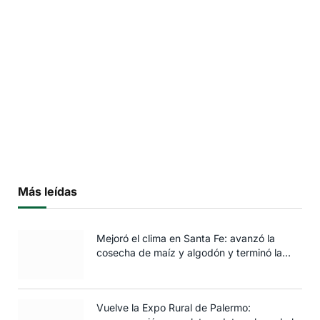
Más leídas
Mejoró el clima en Santa Fe: avanzó la
cosecha de maíz y algodón y terminó la
siembra de trigo
Vuelve la Expo Rural de Palermo: