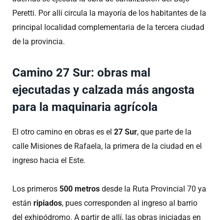
Peretti. Por allí circula la mayoría de los habitantes de la
principal localidad complementaria de la tercera ciudad
de la provincia.
Camino 27 Sur: obras mal
ejecutadas y calzada más angosta
para la maquinaria agrícola
El otro camino en obras es el
27 Sur
, que parte de la
calle Misiones de Rafaela, la primera de la ciudad en el
ingreso hacia el Este.
Los primeros
500 metros
desde la Ruta Provincial 70 ya
están
ripiados
, pues corresponden al ingreso al barrio
del exhipódromo. A partir de allí, las obras iniciadas en