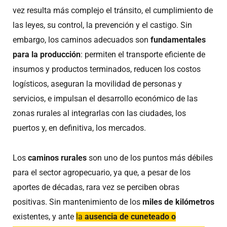
vez resulta más complejo el tránsito, el cumplimiento de
las leyes, su control, la prevención y el castigo. Sin
embargo, los caminos adecuados son
fundamentales
para la producción
: permiten el transporte eficiente de
insumos y productos terminados, reducen los costos
logísticos, aseguran la movilidad de personas y
servicios, e impulsan el desarrollo económico de las
zonas rurales al integrarlas con las ciudades, los
puertos y, en definitiva, los mercados.
Los
caminos rurales
son uno de los puntos más débiles
para el sector agropecuario, ya que, a pesar de los
aportes de décadas, rara vez se perciben obras
positivas. Sin mantenimiento de los
miles de kilómetros
existentes, y ante
la
ausencia de cuneteado o