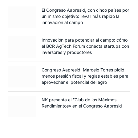
El Congreso Aapresid, con cinco países por
un mismo objetivo: llevar más rápido la
innovación al campo
Innovación para potenciar al campo: cómo
el BCR AgTech Forum conecta startups con
inversores y productores
Congreso Aapresid: Marcelo Torres pidió
menos presión fiscal y reglas estables para
aprovechar el potencial del agro
NK presenta el “Club de los Máximos
Rendimientos» en el Congreso Aapresid