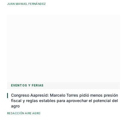
JUAN MANUEL FERNÁNDEZ
EVENTOS Y FERIAS
Congreso Aapresid: Marcelo Torres pidió menos presión
fiscal y reglas estables para aprovechar el potencial del
agro
REDACCIÓN AIRE AGRO