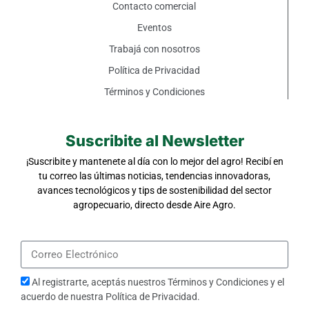
Contacto comercial
Eventos
Trabajá con nosotros
Política de Privacidad
Términos y Condiciones
Suscribite al Newsletter
¡Suscribite y mantenete al día con lo mejor del agro! Recibí en
tu correo las últimas noticias, tendencias innovadoras,
avances tecnológicos y tips de sostenibilidad del sector
agropecuario, directo desde Aire Agro.
Al registrarte, aceptás nuestros
Términos y Condiciones
y el
acuerdo de nuestra
Política de Privacidad
.