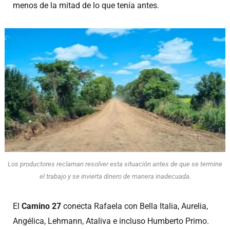
menos de la mitad de lo que tenía antes.
Los productores reclaman resolver esta situación antes de que se termine
el trabajo y se invierta dinero de manera inadecuada.
El
Camino 27
conecta Rafaela con Bella Italia, Aurelia,
Angélica, Lehmann, Ataliva e incluso Humberto Primo.