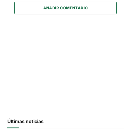
AÑADIR COMENTARIO
Últimas noticias