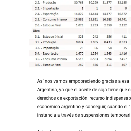
Así nos vamos empobreciendo gracias a esa p
Argentina, ya que el aceite de soja tiene qu
derechos de exportación, recurso indispensab
económico argentino y conseguir, cuando el “
instancia a través de suspensiones temporari