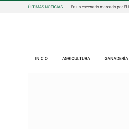
ÚLTIMAS NOTICIAS
INICIO
AGRICULTURA
GANADERÍA