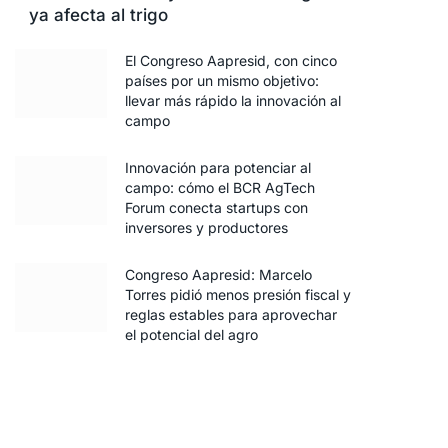
ya afecta al trigo
El Congreso Aapresid, con cinco
países por un mismo objetivo:
llevar más rápido la innovación al
campo
Innovación para potenciar al
campo: cómo el BCR AgTech
Forum conecta startups con
inversores y productores
Congreso Aapresid: Marcelo
Torres pidió menos presión fiscal y
reglas estables para aprovechar
el potencial del agro