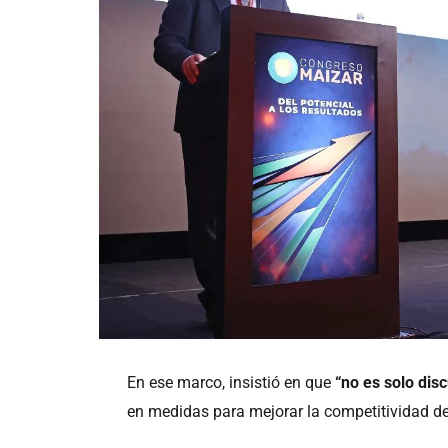
En ese marco, insistió en que
“no es solo dis
en medidas para mejorar la competitividad del