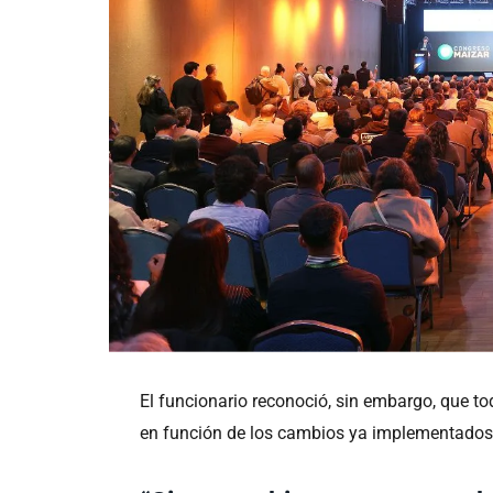
El funcionario reconoció, sin embargo, que t
en función de los cambios ya implementados