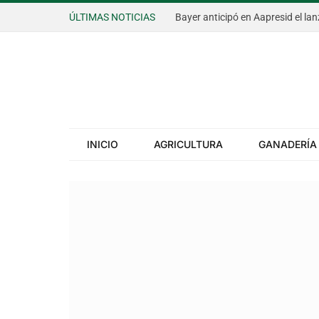
ÚLTIMAS NOTICIAS
INICIO
AGRICULTURA
GANADERÍA