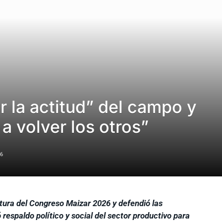
r la actitud” del campo y
 a volver los otros”
6
ertura del Congreso Maizar 2026 y defendió las
respaldo político y social del sector productivo para