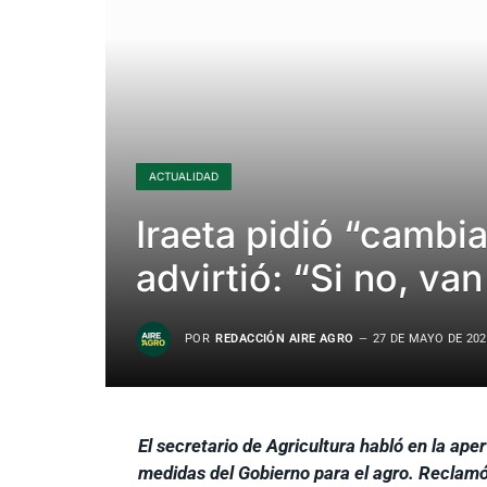
ACTUALIDAD
Iraeta pidió “cambia
advirtió: “Si no, van
POR
REDACCIÓN AIRE AGRO
27 DE MAYO DE 202
El secretario de Agricultura habló en la ap
medidas del Gobierno para el agro. Reclamó 