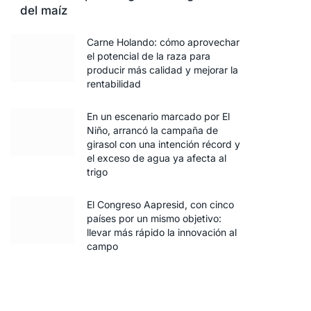
del maíz
Carne Holando: cómo aprovechar
el potencial de la raza para
producir más calidad y mejorar la
rentabilidad
En un escenario marcado por El
Niño, arrancó la campaña de
girasol con una intención récord y
el exceso de agua ya afecta al
trigo
El Congreso Aapresid, con cinco
países por un mismo objetivo:
llevar más rápido la innovación al
campo