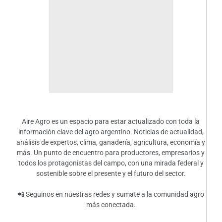
Aire Agro es un espacio para estar actualizado con toda la
información clave del agro argentino. Noticias de actualidad,
análisis de expertos, clima, ganadería, agricultura, economía y
más. Un punto de encuentro para productores, empresarios y
todos los protagonistas del campo, con una mirada federal y
sostenible sobre el presente y el futuro del sector.
📲 Seguinos en nuestras redes y sumate a la comunidad agro
más conectada.