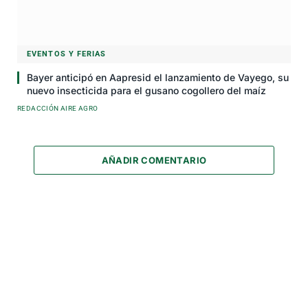
EVENTOS Y FERIAS
Bayer anticipó en Aapresid el lanzamiento de Vayego, su
nuevo insecticida para el gusano cogollero del maíz
REDACCIÓN AIRE AGRO
AÑADIR COMENTARIO