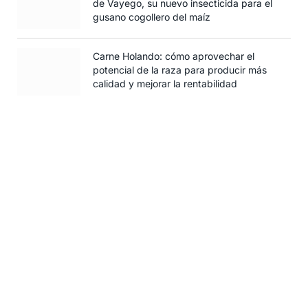
de Vayego, su nuevo insecticida para el
gusano cogollero del maíz
Carne Holando: cómo aprovechar el
potencial de la raza para producir más
calidad y mejorar la rentabilidad