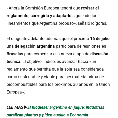
«Ahora la Comisión Europea tendrá que
revisar el
reglamento, corregirlo y adaptarlo
siguiendo los
lineamientos que Argentina propuso», señaló Idígoras.
El dirigente adelantó además que el próximo
16 de julio
una
delegación argentina
participará de reuniones en
Bruselas
para comenzar esa nueva etapa de
discusión
técnica
. El objetivo, indicó, es avanzar hacia «un
reglamento que permita que la soja sea considerada
como sustentable y viable para ser materia prima de
biocombustibles para los próximos 30 años en la Unión
Europea».
LEÉ MÁS►
El biodiésel argentino en jaque: industrias
paralizan plantas y piden auxilio a Economía