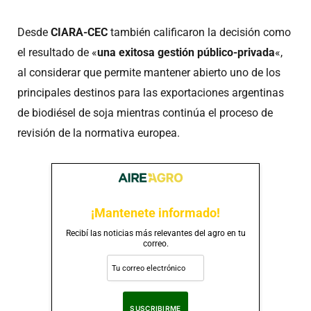
Desde
CIARA-CEC
también calificaron la decisión como
el resultado de «
una exitosa gestión público-privada
«,
al considerar que permite mantener abierto uno de los
principales destinos para las exportaciones argentinas
de biodiésel de soja mientras continúa el proceso de
revisión de la normativa europea.
¡Mantenete informado!
Recibí las noticias más relevantes del agro en tu
correo.