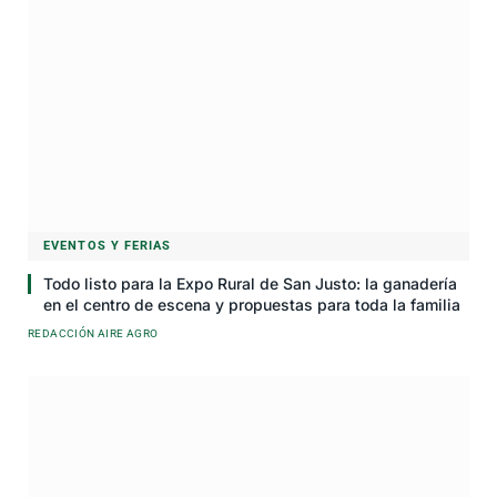
EVENTOS Y FERIAS
Todo listo para la Expo Rural de San Justo: la ganadería
en el centro de escena y propuestas para toda la familia
REDACCIÓN AIRE AGRO