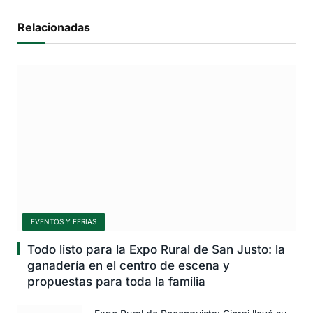
Relacionadas
EVENTOS Y FERIAS
Todo listo para la Expo Rural de San Justo: la
ganadería en el centro de escena y
propuestas para toda la familia