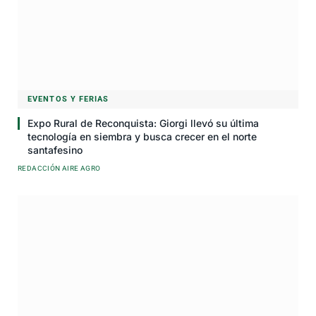
EVENTOS Y FERIAS
Expo Rural de Reconquista: Giorgi llevó su última
tecnología en siembra y busca crecer en el norte
santafesino
REDACCIÓN AIRE AGRO