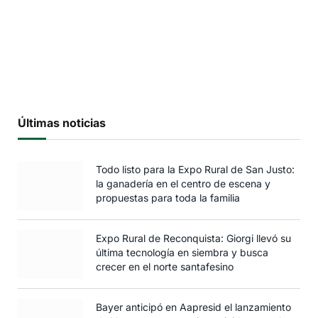
Últimas noticias
Todo listo para la Expo Rural de San Justo:
la ganadería en el centro de escena y
propuestas para toda la familia
Expo Rural de Reconquista: Giorgi llevó su
última tecnología en siembra y busca
crecer en el norte santafesino
Bayer anticipó en Aapresid el lanzamiento