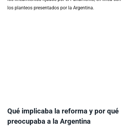
los planteos presentados por la Argentina.
Qué implicaba la reforma y por qué
preocupaba a la Argentina