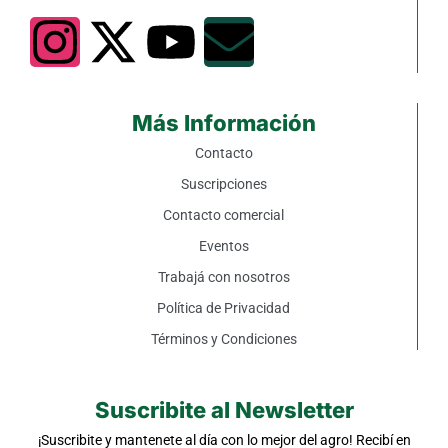
Más Información
Contacto
Suscripciones
Contacto comercial
Eventos
Trabajá con nosotros
Política de Privacidad
Términos y Condiciones
Suscribite al Newsletter
¡Suscribite y mantenete al día con lo mejor del agro! Recibí en