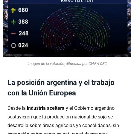
Imagen de la votación, difundida por CIARA-CEC
La posición argentina y el trabajo
con la Unión Europea
Desde la
industria aceitera
y el Gobierno argentino
sostuvieron que la producción nacional de soja se
desarrolla sobre áreas agrícolas ya consolidadas, sin