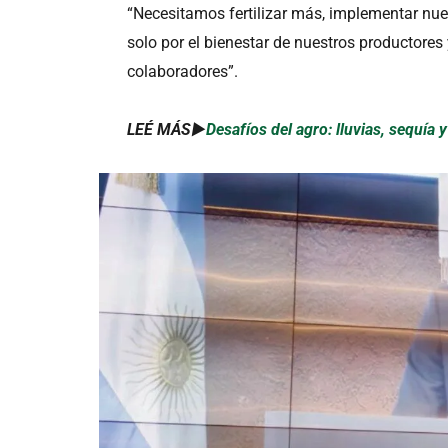
“Necesitamos fertilizar más, implementar nu
solo por el bienestar de nuestros productores
colaboradores”.
LEÉ MÁS►
Desafíos del agro: lluvias, sequía 