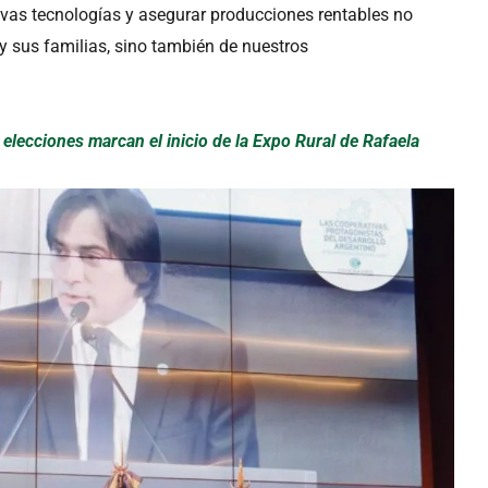
evas tecnologías y asegurar producciones rentables no
 y sus familias, sino también de nuestros
y elecciones marcan el inicio de la Expo Rural de Rafaela