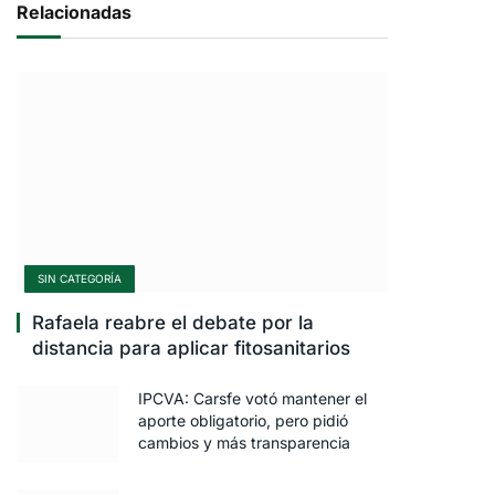
Relacionadas
SIN CATEGORÍA
Rafaela reabre el debate por la
distancia para aplicar fitosanitarios
IPCVA: Carsfe votó mantener el
aporte obligatorio, pero pidió
cambios y más transparencia