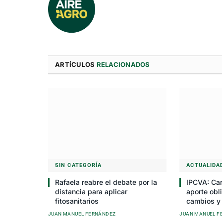
ARTÍCULOS
RELACIONADOS
SIN CATEGORÍA
ACTUALIDA
Rafaela reabre el debate por la
IPCVA: Car
distancia para aplicar
aporte obli
fitosanitarios
cambios y
JUAN MANUEL FERNÁNDEZ
JUAN MANUEL F