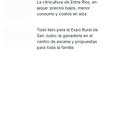
La citricultura de Entre Ríos, en
jaque: precios bajos, menor
consumo y costos en alza
Todo listo para la Expo Rural de
San Justo: la ganadería en el
centro de escena y propuestas
para toda la familia
ico