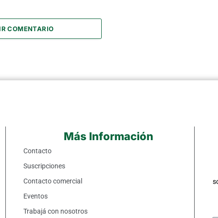
IR COMENTARIO
Más Información
Contacto
Suscripciones
Contacto comercial
s
Eventos
Trabajá con nosotros