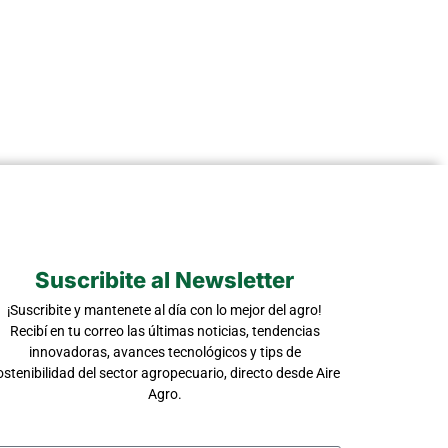
Suscribite al Newsletter
¡Suscribite y mantenete al día con lo mejor del agro!
Recibí en tu correo las últimas noticias, tendencias
innovadoras, avances tecnológicos y tips de
ostenibilidad del sector agropecuario, directo desde Aire
Agro.