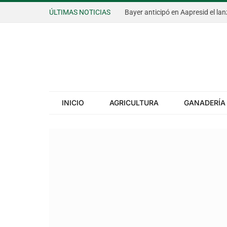
ÚLTIMAS NOTICIAS
INICIO
AGRICULTURA
GANADERÍA