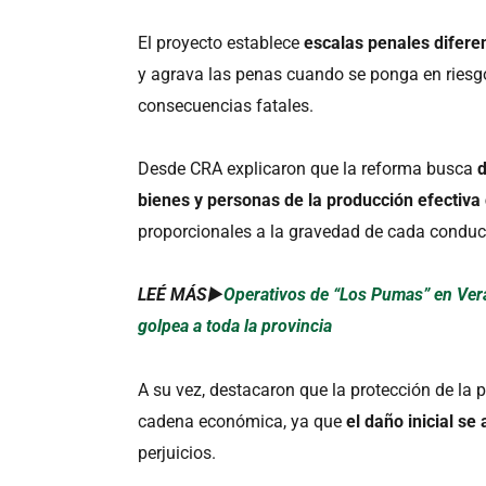
El proyecto establece
escalas penales difere
y agrava las penas cuando se ponga en riesg
consecuencias fatales.
Desde CRA explicaron que la reforma busca
d
bienes y personas de la producción efectiva
proporcionales a la gravedad de cada conduc
LEÉ MÁS►
Operativos de “Los Pumas” en Vera
golpea a toda la provincia
A su vez, destacaron que la protección de la 
cadena económica, ya que
el daño inicial se
perjuicios.