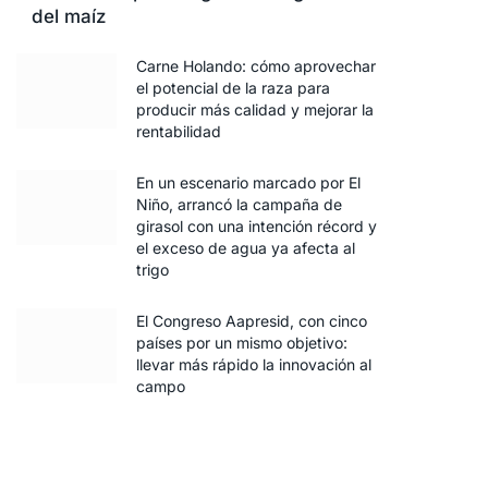
del maíz
Carne Holando: cómo aprovechar
el potencial de la raza para
producir más calidad y mejorar la
rentabilidad
En un escenario marcado por El
Niño, arrancó la campaña de
girasol con una intención récord y
el exceso de agua ya afecta al
trigo
El Congreso Aapresid, con cinco
países por un mismo objetivo:
llevar más rápido la innovación al
campo