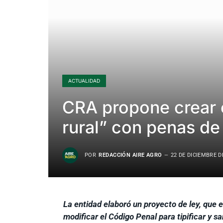
ACTUALIDAD
CRA propone crear e
rural” con penas de
POR
REDACCIÓN AIRE AGRO
22 DE DICIEMBRE D
La entidad elaboró un proyecto de ley, que 
modificar el Código Penal para tipificar y s