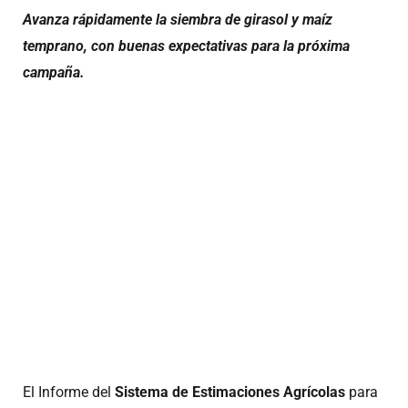
Avanza rápidamente la siembra de girasol y maíz
temprano, con buenas expectativas para la próxima
campaña.
El Informe del
Sistema de Estimaciones Agrícolas
para