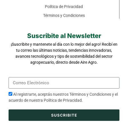
Política de Privacidad
Términos y Condiciones
Suscribite al Newsletter
¡Suscribite y mantenete al día con lo mejor del agro! Recibí en
tu correo las últimas noticias, tendencias innovadoras,
avances tecnológicos y tips de sostenibilidad del sector
agropecuario, directo desde Aire Agro.
Al registrarte, aceptás nuestros
Términos y Condiciones
y el
acuerdo de nuestra
Política de Privacidad
.
SUSCRIBITE