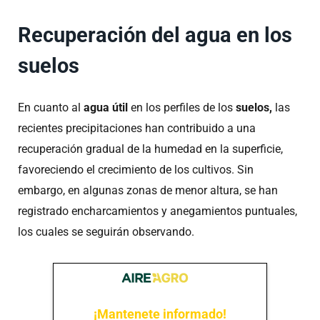
Recuperación del agua en los
suelos
En cuanto al
agua útil
en los perfiles de los
suelos,
las
recientes precipitaciones han contribuido a una
recuperación gradual de la humedad en la superficie,
favoreciendo el crecimiento de los cultivos. Sin
embargo, en algunas zonas de menor altura, se han
registrado encharcamientos y anegamientos puntuales,
los cuales se seguirán observando.
¡Mantenete informado!