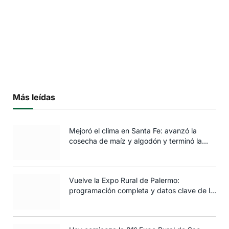
Más leídas
Mejoró el clima en Santa Fe: avanzó la
cosecha de maíz y algodón y terminó la
siembra de trigo
Vuelve la Expo Rural de Palermo:
programación completa y datos clave de la
edición 2025