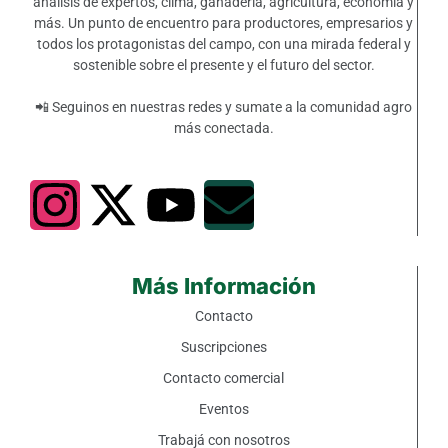
análisis de expertos, clima, ganadería, agricultura, economía y
más. Un punto de encuentro para productores, empresarios y
todos los protagonistas del campo, con una mirada federal y
sostenible sobre el presente y el futuro del sector.
📲 Seguinos en nuestras redes y sumate a la comunidad agro
más conectada.
Más Información
Contacto
Suscripciones
Contacto comercial
Eventos
Trabajá con nosotros