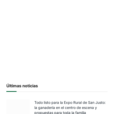
Últimas noticias
Todo listo para la Expo Rural de San Justo:
la ganadería en el centro de escena y
propuestas para toda la familia