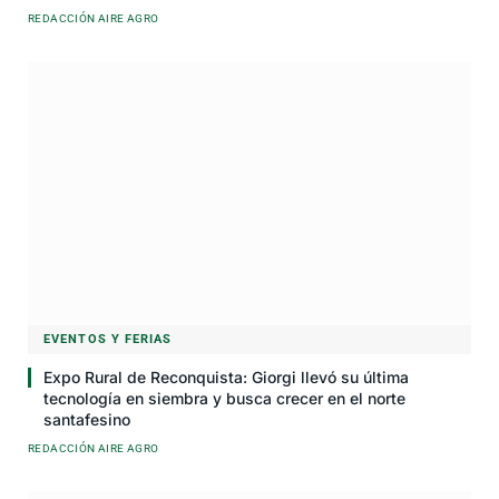
REDACCIÓN AIRE AGRO
EVENTOS Y FERIAS
Expo Rural de Reconquista: Giorgi llevó su última
tecnología en siembra y busca crecer en el norte
santafesino
REDACCIÓN AIRE AGRO