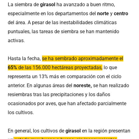
La siembra de
girasol
ha avanzado a buen ritmo,
especialmente en los departamentos del
norte
y
centro
del área. A pesar de las inestabilidades climáticas
puntuales, las tareas de siembra se han mantenido
activas.
Hasta la fecha,
se ha sembrado aproximadamente el
65%
de las 156.000 hectáreas proyectadas,
lo que
representa un 13% más en comparación con el ciclo
anterior. En algunas áreas del
noreste,
se han realizado
resiembras tras las precipitaciones y los daños
ocasionados por aves, que han afectado parcialmente
los cultivos.
En general, los cultivos de
girasol
en la región presentan