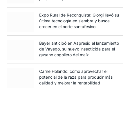
Expo Rural de Reconquista: Giorgi llevó su
última tecnología en siembra y busca
crecer en el norte santafesino
Bayer anticipó en Aapresid el lanzamiento
de Vayego, su nuevo insecticida para el
gusano cogollero del maíz
Carne Holando: cómo aprovechar el
potencial de la raza para producir más
calidad y mejorar la rentabilidad