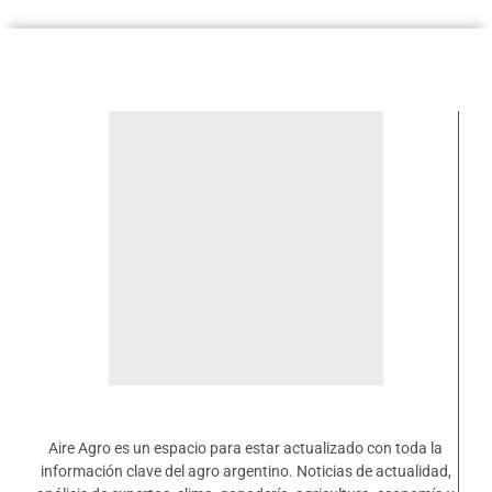
Aire Agro es un espacio para estar actualizado con toda la
información clave del agro argentino. Noticias de actualidad,