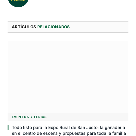
ARTÍCULOS
RELACIONADOS
EVENTOS Y FERIAS
Todo listo para la Expo Rural de San Justo: la ganadería
en el centro de escena y propuestas para toda la familia