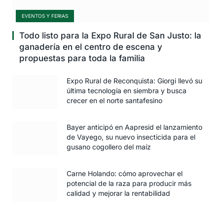
EVENTOS Y FERIAS
Todo listo para la Expo Rural de San Justo: la
ganadería en el centro de escena y
propuestas para toda la familia
Expo Rural de Reconquista: Giorgi llevó su
última tecnología en siembra y busca
crecer en el norte santafesino
Bayer anticipó en Aapresid el lanzamiento
de Vayego, su nuevo insecticida para el
gusano cogollero del maíz
Carne Holando: cómo aprovechar el
potencial de la raza para producir más
calidad y mejorar la rentabilidad