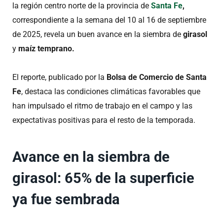
la región centro norte de la provincia de
Santa Fe
,
correspondiente a la semana del 10 al 16 de septiembre
de 2025, revela un buen avance en la siembra de
girasol
y
maíz temprano.
El reporte, publicado por la
Bolsa de Comercio de Santa
Fe
, destaca las condiciones climáticas favorables que
han impulsado el ritmo de trabajo en el campo y las
expectativas positivas para el resto de la temporada.
Avance en la siembra de
girasol: 65% de la superficie
ya fue sembrada