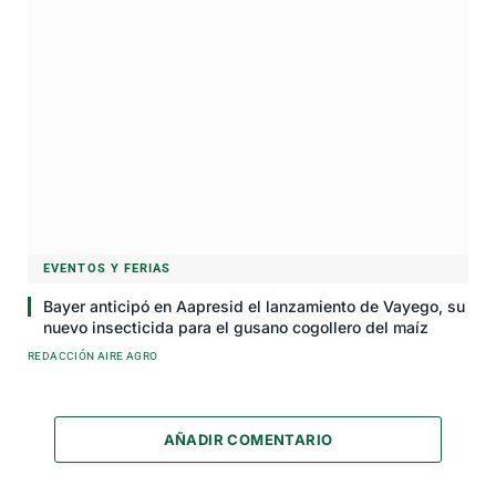
EVENTOS Y FERIAS
Bayer anticipó en Aapresid el lanzamiento de Vayego, su
nuevo insecticida para el gusano cogollero del maíz
REDACCIÓN AIRE AGRO
AÑADIR COMENTARIO