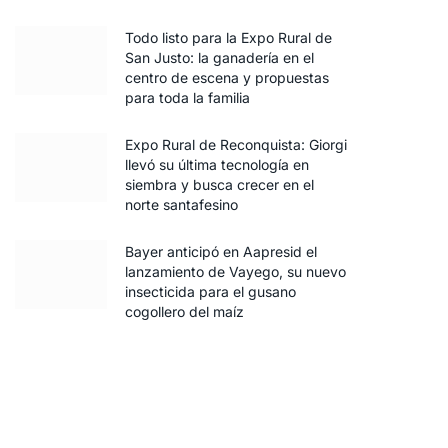
Todo listo para la Expo Rural de
San Justo: la ganadería en el
centro de escena y propuestas
para toda la familia
Expo Rural de Reconquista: Giorgi
llevó su última tecnología en
siembra y busca crecer en el
norte santafesino
Bayer anticipó en Aapresid el
lanzamiento de Vayego, su nuevo
insecticida para el gusano
cogollero del maíz