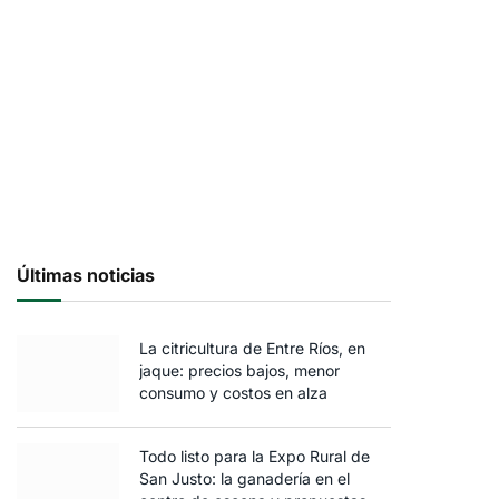
Últimas noticias
La citricultura de Entre Ríos, en
jaque: precios bajos, menor
consumo y costos en alza
Todo listo para la Expo Rural de
San Justo: la ganadería en el