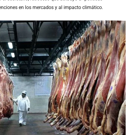
venciones en los mercados y al impacto climático.