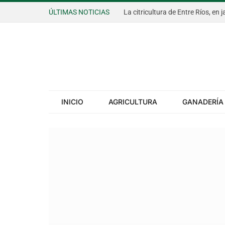
ÚLTIMAS NOTICIAS
INICIO
AGRICULTURA
GANADERÍA