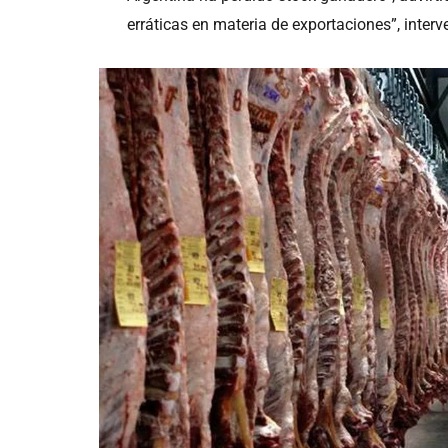
erráticas en materia de exportaciones”, inter